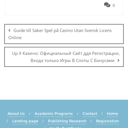
0
Guide till Säker Spel på Casino Utan Svensk Licens
Online
Up X Казино: Официальный Сайт ддя Регистрации,
Входа только Игры В Слоты С Бонусами
About Us
Academic Programs
Contact
Home
Landing page
Publishing Research
Registration