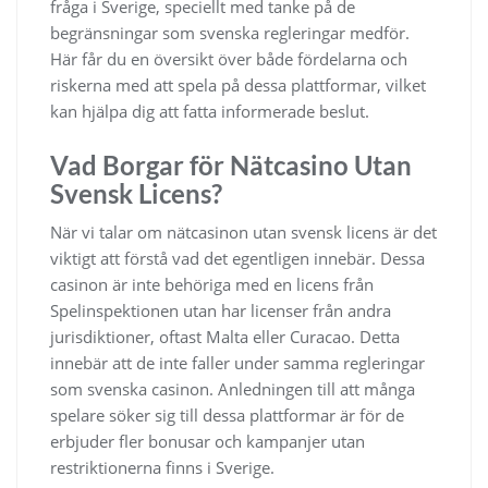
fråga i Sverige, speciellt med tanke på de
begränsningar som svenska regleringar medför.
Här får du en översikt över både fördelarna och
riskerna med att spela på dessa plattformar, vilket
kan hjälpa dig att fatta informerade beslut.
Vad Borgar för Nätcasino Utan
Svensk Licens?
När vi talar om nätcasinon utan svensk licens är det
viktigt att förstå vad det egentligen innebär. Dessa
casinon är inte behöriga med en licens från
Spelinspektionen utan har licenser från andra
jurisdiktioner, oftast Malta eller Curacao. Detta
innebär att de inte faller under samma regleringar
som svenska casinon. Anledningen till att många
spelare söker sig till dessa plattformar är för de
erbjuder fler bonusar och kampanjer utan
restriktionerna finns i Sverige.