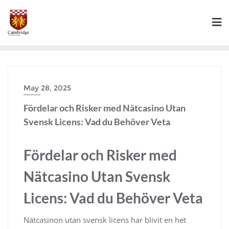
May 28, 2025
Fördelar och Risker med Nätcasino Utan
Svensk Licens: Vad du Behöver Veta
Fördelar och Risker med
Nätcasino Utan Svensk
Licens: Vad du Behöver Veta
Nätcasinon utan svensk licens har blivit en het