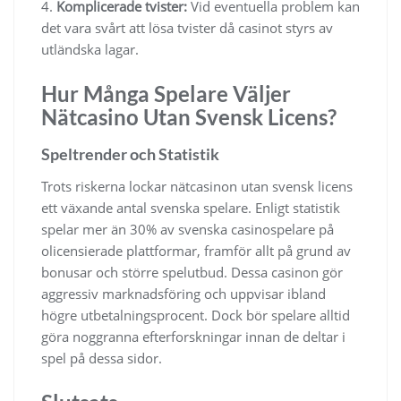
4.
Komplicerade tvister:
Vid eventuella problem kan
det vara svårt att lösa tvister då casinot styrs av
utländska lagar.
Hur Många Spelare Väljer
Nätcasino Utan Svensk Licens?
Speltrender och Statistik
Trots riskerna lockar nätcasinon utan svensk licens
ett växande antal svenska spelare. Enligt statistik
spelar mer än 30% av svenska casinospelare på
olicensierade plattformar, framför allt på grund av
bonusar och större spelutbud. Dessa casinon gör
aggressiv marknadsföring och uppvisar ibland
högre utbetalningsprocent. Dock bör spelare alltid
göra noggranna efterforskningar innan de deltar i
spel på dessa sidor.