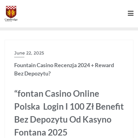
Skip
to
content
June 22, 2025
Fountain Casino Recenzja 2024 + Reward
Bez Depozytu?
“fontan Casino Online
Polska ️ Login I 100 Zł Benefit
Bez Depozytu Od Kasyno
Fontana 2025