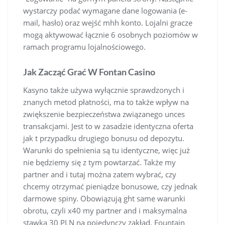
wystarczy podać wymagane dane logowania (e-
mail, hasło) oraz wejść mhh konto. Lojalni gracze
mogą aktywować łącznie 6 osobnych poziomów w
ramach programu lojalnościowego.
Jak Zacząć Grać W Fontan Casino
Kasyno także używa wyłącznie sprawdzonych i
znanych metod płatności, ma to także wpływ na
zwiększenie bezpieczeństwa związanego unces
transakcjami. Jest to w zasadzie identyczna oferta
jak t przypadku drugiego bonusu od depozytu.
Warunki do spełnienia są tu identyczne, więc już
nie będziemy się z tym powtarzać. Także my
partner and i tutaj można zatem wybrać, czy
chcemy otrzymać pieniądze bonusowe, czy jednak
darmowe spiny. Obowiązują ght same warunki
obrotu, czyli x40 my partner and i maksymalna
stawka 30 PLN na pojedynczy zakład. Fountain