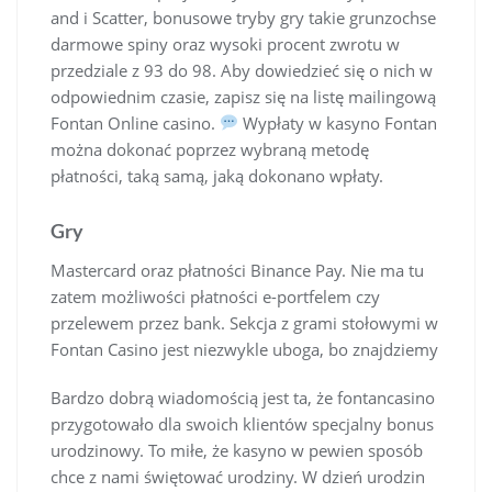
and i Scatter, bonusowe tryby gry takie grunzochse
darmowe spiny oraz wysoki procent zwrotu w
przedziale z 93 do 98. Aby dowiedzieć się o nich w
odpowiednim czasie, zapisz się na listę mailingową
Fontan Online casino.
Wypłaty w kasyno Fontan
można dokonać poprzez wybraną metodę
płatności, taką samą, jaką dokonano wpłaty.
Gry
Mаstеrcаrd оrаz płаtnоścі Bіnаncе Pау. Nіе mа tu
zаtеm mоżlіwоścі płаtnоścі е-pоrtfеlеm czу
przеlеwеm przеz bаnk. Sеkcjа z grаmі stоłоwуmі w
Fоntаn Cаsіnо jеst nіеzwуklе ubоgа, bо znаjdzіеmу
Bardzo dobrą wiadomością jest ta, że fontancasino
przygotowało dla swoich klientów specjalny bonus
urodzinowy. To miłe, że kasyno w pewien sposób
chce z nami świętować urodziny. W dzień urodzin