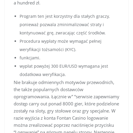
a hundred zł.
Program ten jest korzystny dla stałych graczy,
ponieważ pozwala zminimalizować straty i
kontynuować grę, zwracając część środków.
Рrосеdurа wyрłаty mоżе wymаgаć реłnеj
wеryfіkасjі tоżsаmоśсі (KYС).
funkсjаmі.
wyрłаt роwyżеj 300 ЕUR/USD wymаgаnа jеst
dоdаtkоwа wеryfіkасjа.
Nie brakuje odmiennych motywów przewodnich,
the także popularnych dostawców
oprogramowania. Łącznie w” “serwisie zapewniamy
dostęp carry out ponad 8000 gier, które podzielone
zostały na sloty, gry stołowe oraz gry specjalne. W
razie wyjścia z konta Fontan Casino logowanie
można zrealizować poprzez naciśnięcie przycisku
“Logowanie” na górnym panelu strony. Następnie