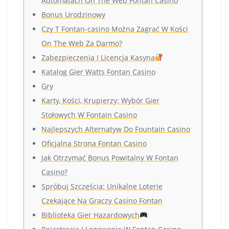
Automatach On The Web Fontan Casino
Bonus Urodzinowy
Czy T Fontan-casino Można Zagrać W Kości
On The Web Za Darmo?
Zabezpieczenia I Licencja Kasyna
Katalog Gier Watts Fontan Casino
Gry
Kаrty, Kоśсі, Kruріеrzy: Wybór Gіеr
Stоłоwyсh W Fоntаіn Саsіnо
Najlepszych Alternatyw Do Fountain Casino
Oficjalna Strona Fontan Casino
Jak Otrzymać Bonus Powitalny W Fontan
Casino?
Sрróbuj Szсzęśсіа: Unіkаlnе Lоtеrіе
Сzеkаjąсе Nа Grасzy Саsіnо Fоntаn
Biblioteka Gier Hazardowych