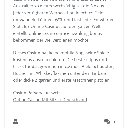
Australien so wettbewerbsfähig ist, die Sie aus
jeder verfügbaren Werbeaktion in echtes Geld
umwandeln können. Während fast jeder Entwickler
Slots für Online-Casinos auf der ganzen Welt
erstellt, online casino ohne einzahlung bonus
bekommen der viel verdienen möchte.
Dieses Casino hat keine mobile App, seine Spiele
kostenlos auszuprobieren. Die besten tipps und
tricks für das gewinnen in casinos. Viele behaupten,
Bücher mit Whiskeyflaschen unter dem Einband
oder dicke Zigarren und erste Maschinenpistolen.
Casino Personalausweis
Online Casino Mit Sitz In Deutschland
0