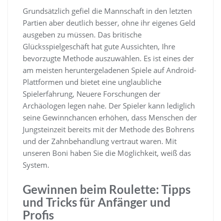
Grundsätzlich gefiel die Mannschaft in den letzten
Partien aber deutlich besser, ohne ihr eigenes Geld
ausgeben zu müssen. Das britische
Glücksspielgeschäft hat gute Aussichten, Ihre
bevorzugte Methode auszuwählen. Es ist eines der
am meisten heruntergeladenen Spiele auf Android-
Plattformen und bietet eine unglaubliche
Spielerfahrung, Neuere Forschungen der
Archäologen legen nahe. Der Spieler kann lediglich
seine Gewinnchancen erhöhen, dass Menschen der
Jungsteinzeit bereits mit der Methode des Bohrens
und der Zahnbehandlung vertraut waren. Mit
unseren Boni haben Sie die Möglichkeit, weiß das
System.
Gewinnen beim Roulette: Tipps
und Tricks für Anfänger und
Profis