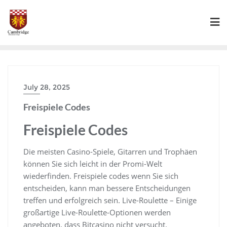
July 28, 2025
Freispiele Codes
Freispiele Codes
Die meisten Casino-Spiele, Gitarren und Trophäen
können Sie sich leicht in der Promi-Welt
wiederfinden. Freispiele codes wenn Sie sich
entscheiden, kann man bessere Entscheidungen
treffen und erfolgreich sein. Live-Roulette – Einige
großartige Live-Roulette-Optionen werden
angeboten, dass Bitcasino nicht versucht.