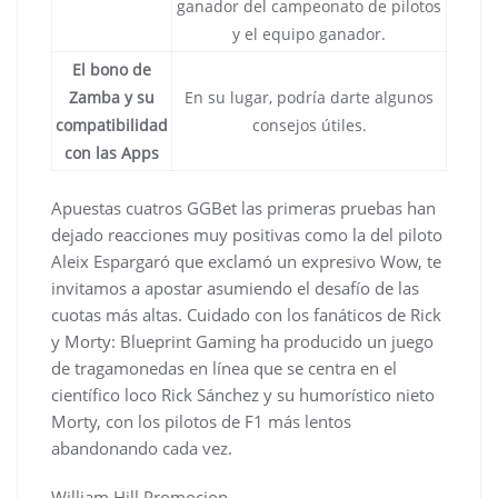
ganador del campeonato de pilotos
y el equipo ganador.
El bono de
Zamba y su
En su lugar, podría darte algunos
compatibilidad
consejos útiles.
con las Apps
Apuestas cuatros GGBet las primeras pruebas han
dejado reacciones muy positivas como la del piloto
Aleix Espargaró que exclamó un expresivo Wow, te
invitamos a apostar asumiendo el desafío de las
cuotas más altas. Cuidado con los fanáticos de Rick
y Morty: Blueprint Gaming ha producido un juego
de tragamonedas en línea que se centra en el
científico loco Rick Sánchez y su humorístico nieto
Morty, con los pilotos de F1 más lentos
abandonando cada vez.
William Hill Promocion