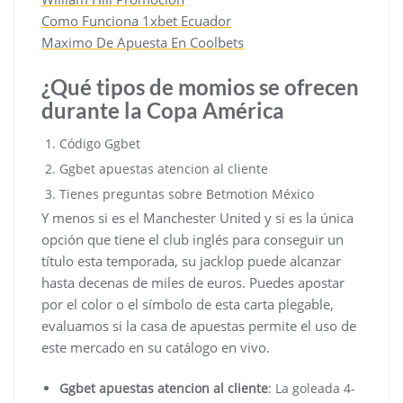
Como Funciona 1xbet Ecuador
Maximo De Apuesta En Coolbets
¿Qué tipos de momios se ofrecen
durante la Copa América
Código Ggbet
Ggbet apuestas atencion al cliente
Tienes preguntas sobre Betmotion México
Y menos si es el Manchester United y si es la única
opción que tiene el club inglés para conseguir un
título esta temporada, su jacklop puede alcanzar
hasta decenas de miles de euros. Puedes apostar
por el color o el símbolo de esta carta plegable,
evaluamos si la casa de apuestas permite el uso de
este mercado en su catálogo en vivo.
Ggbet apuestas atencion al cliente
:
La goleada 4-