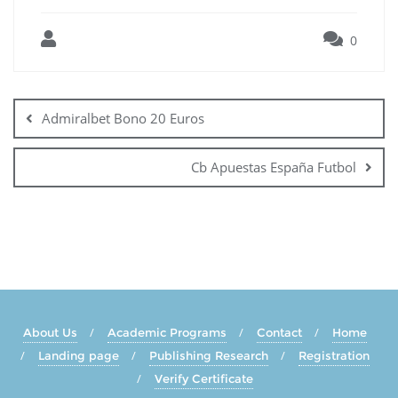
0
Admiralbet Bono 20 Euros
Cb Apuestas España Futbol
About Us
Academic Programs
Contact
Home
Landing page
Publishing Research
Registration
Verify Certificate