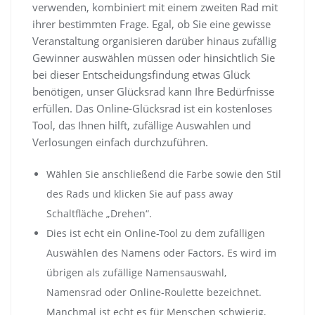
verwenden, kombiniert mit einem zweiten Rad mit
ihrer bestimmten Frage. Egal, ob Sie eine gewisse
Veranstaltung organisieren darüber hinaus zufällig
Gewinner auswählen müssen oder hinsichtlich Sie
bei dieser Entscheidungsfindung etwas Glück
benötigen, unser Glücksrad kann Ihre Bedürfnisse
erfüllen. Das Online-Glücksrad ist ein kostenloses
Tool, das Ihnen hilft, zufällige Auswahlen und
Verlosungen einfach durchzuführen.
Wählen Sie anschließend die Farbe sowie den Stil
des Rads und klicken Sie auf pass away
Schaltfläche „Drehen“.
Dies ist echt ein Online-Tool zu dem zufälligen
Auswählen des Namens oder Factors. Es wird im
übrigen als zufällige Namensauswahl,
Namensrad oder Online-Roulette bezeichnet.
Manchmal ist echt es für Menschen schwierig,