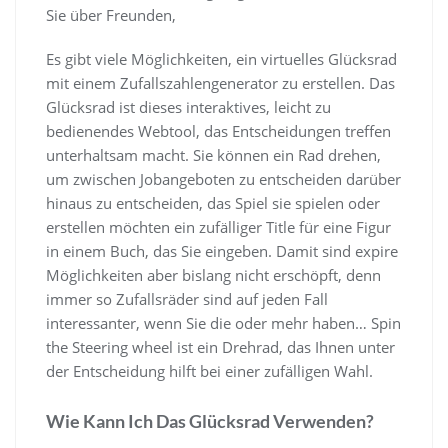
Sie über Freunden,
Es gibt viele Möglichkeiten, ein virtuelles Glücksrad
mit einem Zufallszahlengenerator zu erstellen. Das
Glücksrad ist dieses interaktives, leicht zu
bedienendes Webtool, das Entscheidungen treffen
unterhaltsam macht. Sie können ein Rad drehen,
um zwischen Jobangeboten zu entscheiden darüber
hinaus zu entscheiden, das Spiel sie spielen oder
erstellen möchten ein zufälliger Title für eine Figur
in einem Buch, das Sie eingeben. Damit sind expire
Möglichkeiten aber bislang nicht erschöpft, denn
immer so Zufallsräder sind auf jeden Fall
interessanter, wenn Sie die oder mehr haben… Spin
the Steering wheel ist ein Drehrad, das Ihnen unter
der Entscheidung hilft bei einer zufälligen Wahl.
Wie Kann Ich Das Glücksrad Verwenden?