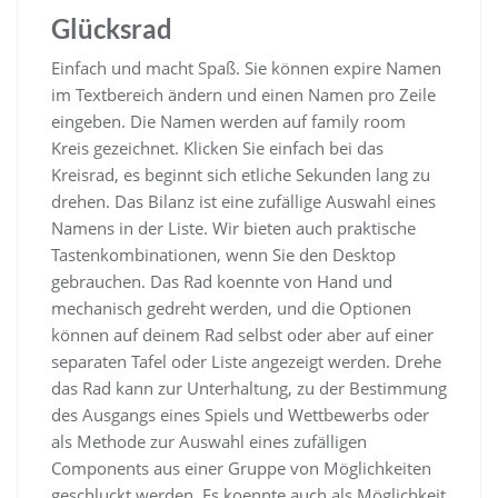
Glücksrad
Einfach und macht Spaß. Sie können expire Namen
im Textbereich ändern und einen Namen pro Zeile
eingeben. Die Namen werden auf family room
Kreis gezeichnet. Klicken Sie einfach bei das
Kreisrad, es beginnt sich etliche Sekunden lang zu
drehen. Das Bilanz ist eine zufällige Auswahl eines
Namens in der Liste. Wir bieten auch praktische
Tastenkombinationen, wenn Sie den Desktop
gebrauchen. Das Rad koennte von Hand und
mechanisch gedreht werden, und die Optionen
können auf deinem Rad selbst oder aber auf einer
separaten Tafel oder Liste angezeigt werden. Drehe
das Rad kann zur Unterhaltung, zu der Bestimmung
des Ausgangs eines Spiels und Wettbewerbs oder
als Methode zur Auswahl eines zufälligen
Components aus einer Gruppe von Möglichkeiten
geschluckt werden. Es koennte auch als Möglichkeit