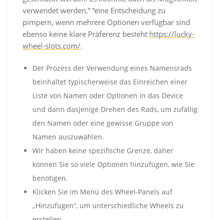
verwendet werden,” “eine Entscheidung zu
pimpern, wenn mehrere Optionen verfügbar sind
ebenso keine klare Präferenz besteht
https://lucky-
wheel-slots.com/
.
Der Prozess der Verwendung eines Namensrads
beinhaltet typischerweise das Einreichen einer
Liste von Namen oder Optionen in das Device
und dann dasjenige Drehen des Rads, um zufällig
den Namen oder eine gewisse Gruppe von
Namen auszuwählen.
Wir haben keine spezifische Grenze, daher
können Sie so viele Optionen hinzufügen, wie Sie
benötigen.
Klicken Sie im Menü des Wheel-Panels auf
„Hinzufügen“, um unterschiedliche Wheels zu
erstellen.