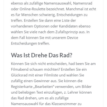
ebenso als zufällige Namensauswahl, Namensrad
oder Online-Roulette bezeichnet. Manchmal ist echt
es für Menschen schwierig, Entscheidungen zu
treffen. Erstellen Sie dann eine Liste der
vorhandenen Optionen oder Kandidaten ebenso
wählen Sie viele nach dem Zufallsprinzip aus. In
dem Fall können Sie mit unserem Device
Entscheidungen treffen.
Was Ist Drehe Das Rad?
Können Sie sich nicht entscheiden, had been Sie am
Filmabend schauen möchten? Erstellen Sie ein
Glücksrad mit einer Filmliste und wählen Sie
zufällig einen Gewinner aus. Sie können die
Registerkarte „Bearbeiten“ verwenden, um Bilder
und beliebigen Text einzufügen, z. Lehrer können
das Rad drehen, um es als zufällige
Namensauswahl für das Klassenzimmer zu