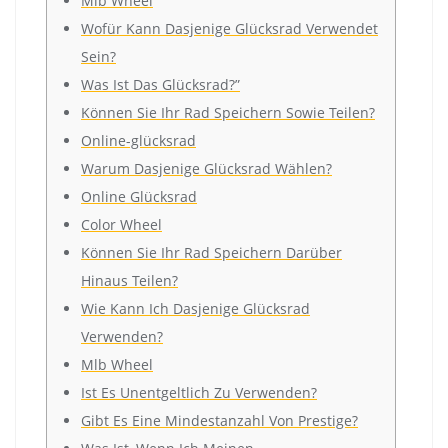
Mlb Wheel
Wofür Kann Dasjenige Glücksrad Verwendet
Sein?
Was Ist Das Glücksrad?”
Können Sie Ihr Rad Speichern Sowie Teilen?
Online-glücksrad
Warum Dasjenige Glücksrad Wählen?
Online Glücksrad
Color Wheel
Können Sie Ihr Rad Speichern Darüber
Hinaus Teilen?
Wie Kann Ich Dasjenige Glücksrad
Verwenden?
Mlb Wheel
Ist Es Unentgeltlich Zu Verwenden?
Gibt Es Eine Mindestanzahl Von Prestige?