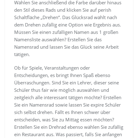
Wählen Sie anschließend die Farbe darüber hinaus
den Stil dieses Rads und klicken Sie auf perish
Schaltfläche „Drehen“. Das Glücksrad wählt nach
dem Drehen zufällig eine Option wie Ergebnis aus.
Müssen Sie einen zufälligen Namen aus 1 großen
Namensliste auswählen? Erstellen Sie das
Namensrad und lassen Sie das Glück seine Arbeit
tätigen.
Ob für Spiele, Veranstaltungen oder
Entscheidungen, es bringt Ihnen Spaß ebenso
Überraschungen. Sind Sie ein Lehrer, dieser seine
Schüler thus fair wie möglich auswählen und
zeitgleich alle interessant tätigen möchte? Erstellen
Sie ein Namensrad sowie lassen Sie expire Schüler
sich selbst drehen. Fällt es Ihnen schwer über
entscheiden, was Sie zu Mittag essen möchten?
Erstellen Sie ein Drehrad ebenso wählen Sie zufällig
ein Restaurant aus. Was passiert, falls Sie anfangen