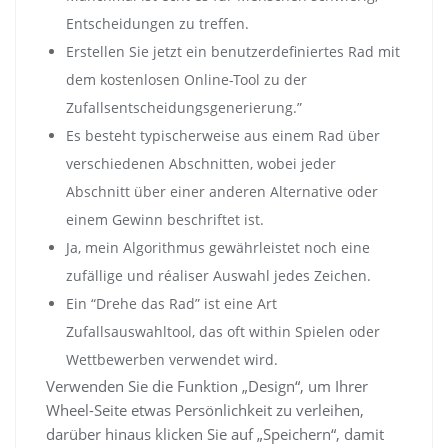
Entscheidungen zu treffen.
Erstellen Sie jetzt ein benutzerdefiniertes Rad mit
dem kostenlosen Online-Tool zu der
Zufallsentscheidungsgenerierung.”
Es besteht typischerweise aus einem Rad über
verschiedenen Abschnitten, wobei jeder
Abschnitt über einer anderen Alternative oder
einem Gewinn beschriftet ist.
Ja, mein Algorithmus gewährleistet noch eine
zufällige und réaliser Auswahl jedes Zeichen.
Ein “Drehe das Rad” ist eine Art
Zufallsauswahltool, das oft within Spielen oder
Wettbewerben verwendet wird.
Verwenden Sie die Funktion „Design“, um Ihrer
Wheel-Seite etwas Persönlichkeit zu verleihen,
darüber hinaus klicken Sie auf „Speichern“, damit