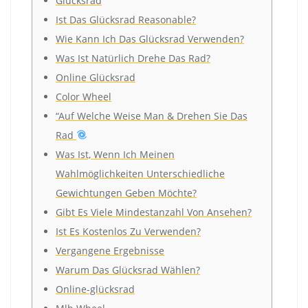
Glücksrad
Ist Das Glücksrad Reasonable?
Wie Kann Ich Das Glücksrad Verwenden?
Was Ist Natürlich Drehe Das Rad?
Online Glücksrad
Color Wheel
“Auf Welche Weise Man & Drehen Sie Das
Rad
Was Ist, Wenn Ich Meinen
Wahlmöglichkeiten Unterschiedliche
Gewichtungen Geben Möchte?
Gibt Es Viele Mindestanzahl Von Ansehen?
Ist Es Kostenlos Zu Verwenden?
Vergangene Ergebnisse
Warum Das Glücksrad Wählen?
Online-glücksrad