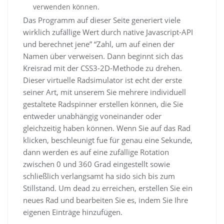
verwenden können.
Das Programm auf dieser Seite generiert viele
wirklich zufällige Wert durch native Javascript-API
und berechnet jene” “Zahl, um auf einen der
Namen über verweisen. Dann beginnt sich das
Kreisrad mit der CSS3-2D-Methode zu drehen.
Dieser virtuelle Radsimulator ist echt der erste
seiner Art, mit unserem Sie mehrere individuell
gestaltete Radspinner erstellen können, die Sie
entweder unabhängig voneinander oder
gleichzeitig haben können. Wenn Sie auf das Rad
klicken, beschleunigt fue für genau eine Sekunde,
dann werden es auf eine zufällige Rotation
zwischen 0 und 360 Grad eingestellt sowie
schließlich verlangsamt ha sido sich bis zum
Stillstand. Um dead zu erreichen, erstellen Sie ein
neues Rad und bearbeiten Sie es, indem Sie Ihre
eigenen Einträge hinzufügen.