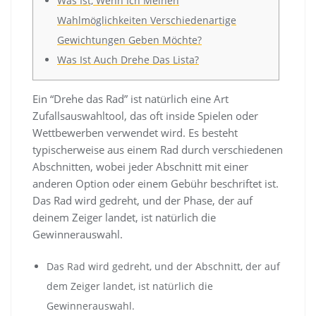
Was Ist, Wenn Ich Meinen
Wahlmöglichkeiten Verschiedenartige
Gewichtungen Geben Möchte?
Was Ist Auch Drehe Das Lista?
Ein “Drehe das Rad” ist natürlich eine Art
Zufallsauswahltool, das oft inside Spielen oder
Wettbewerben verwendet wird. Es besteht
typischerweise aus einem Rad durch verschiedenen
Abschnitten, wobei jeder Abschnitt mit einer
anderen Option oder einem Gebühr beschriftet ist.
Das Rad wird gedreht, und der Phase, der auf
deinem Zeiger landet, ist natürlich die
Gewinnerauswahl.
Das Rad wird gedreht, und der Abschnitt, der auf
dem Zeiger landet, ist natürlich die
Gewinnerauswahl.