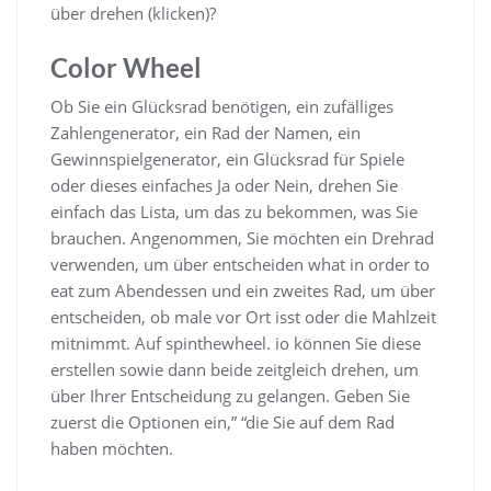
über drehen (klicken)?
Color Wheel
Ob Sie ein Glücksrad benötigen, ein zufälliges
Zahlengenerator, ein Rad der Namen, ein
Gewinnspielgenerator, ein Glücksrad für Spiele
oder dieses einfaches Ja oder Nein, drehen Sie
einfach das Lista, um das zu bekommen, was Sie
brauchen. Angenommen, Sie möchten ein Drehrad
verwenden, um über entscheiden what in order to
eat zum Abendessen und ein zweites Rad, um über
entscheiden, ob male vor Ort isst oder die Mahlzeit
mitnimmt. Auf spinthewheel. io können Sie diese
erstellen sowie dann beide zeitgleich drehen, um
über Ihrer Entscheidung zu gelangen. Geben Sie
zuerst die Optionen ein,” “die Sie auf dem Rad
haben möchten.