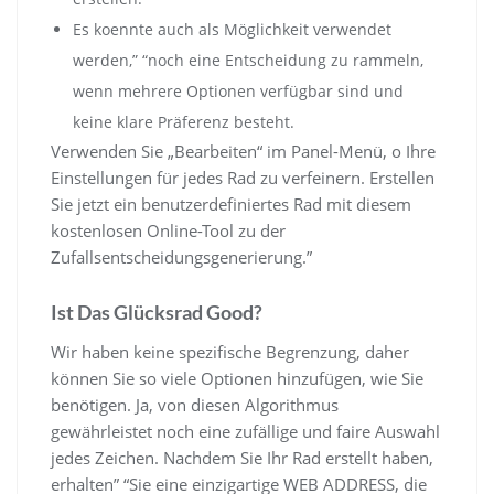
Es koennte auch als Möglichkeit verwendet
werden,” “noch eine Entscheidung zu rammeln,
wenn mehrere Optionen verfügbar sind und
keine klare Präferenz besteht.
Verwenden Sie „Bearbeiten“ im Panel-Menü, o Ihre
Einstellungen für jedes Rad zu verfeinern. Erstellen
Sie jetzt ein benutzerdefiniertes Rad mit diesem
kostenlosen Online-Tool zu der
Zufallsentscheidungsgenerierung.”
Ist Das Glücksrad Good?
Wir haben keine spezifische Begrenzung, daher
können Sie so viele Optionen hinzufügen, wie Sie
benötigen. Ja, von diesen Algorithmus
gewährleistet noch eine zufällige und faire Auswahl
jedes Zeichen. Nachdem Sie Ihr Rad erstellt haben,
erhalten” “Sie eine einzigartige WEB ADDRESS, die