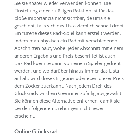
Sie sie später wieder verwenden können. Die
Einstellung einer zufälligen Rotation ist für das
bloße Importancia nicht sichtbar, de uma sie
geschieht, falls sich das Lista ziemlich schnell dreht.
Ein “Drehe dieses Rad”-Spiel kann erstellt werden,
indem man physisch ein Rad mit verschiedenen
Abschnitten baut, wobei jeder Abschnitt mit einem
anderen Ergebnis und Preis beschriftet ist auch.
Das Rad koennte dann von einem Spieler gedreht
werden, und wo darüber hinaus immer das Lista
anhält, wird dieses Ergebnis oder eben dieser Preis
dem Zocker zuerkannt. Nach jedem Dreh des
Glücksrads wird ein Gewinner zufällig ausgewählt.
Sie können diese Alternative entfernen, damit sie
bei den folgenden Drehungen nicht lieber
erscheint.
Online Glücksrad