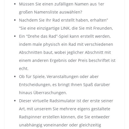
Müssen Sie einen zufälligen Namen aus 1er
großen Namensliste auswählen?
Nachdem Sie Ihr Rad erstellt haben, erhalten”
“Sie eine einzigartige LINK, die Sie mit Freunden,
Ein “Drehe das Rad”-Spiel kann erstellt werden,
indem male physisch ein Rad mit verschiedenen
Abschnitten baut, wobei jeglicher Abschnitt mit
einem anderen Ergebnis oder Preis beschriftet ist
echt.
Ob für Spiele, Veranstaltungen oder aber
Entscheidungen, es bringt Ihnen Spaß darüber
hinaus Überraschungen.
Dieser virtuelle Radsimulator ist der erste seiner
Art, mit unserem Sie mehrere eigens gestaltete
Radspinner erstellen können, die Sie entweder
unabhängig voneinander oder gleichzeitig