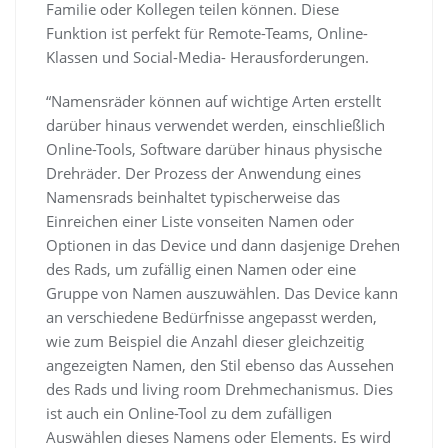
Familie oder Kollegen teilen können. Diese
Funktion ist perfekt für Remote-Teams, Online-
Klassen und Social-Media- Herausforderungen.
“Namensräder können auf wichtige Arten erstellt
darüber hinaus verwendet werden, einschließlich
Online-Tools, Software darüber hinaus physische
Drehräder. Der Prozess der Anwendung eines
Namensrads beinhaltet typischerweise das
Einreichen einer Liste vonseiten Namen oder
Optionen in das Device und dann dasjenige Drehen
des Rads, um zufällig einen Namen oder eine
Gruppe von Namen auszuwählen. Das Device kann
an verschiedene Bedürfnisse angepasst werden,
wie zum Beispiel die Anzahl dieser gleichzeitig
angezeigten Namen, den Stil ebenso das Aussehen
des Rads und living room Drehmechanismus. Dies
ist auch ein Online-Tool zu dem zufälligen
Auswählen dieses Namens oder Elements. Es wird