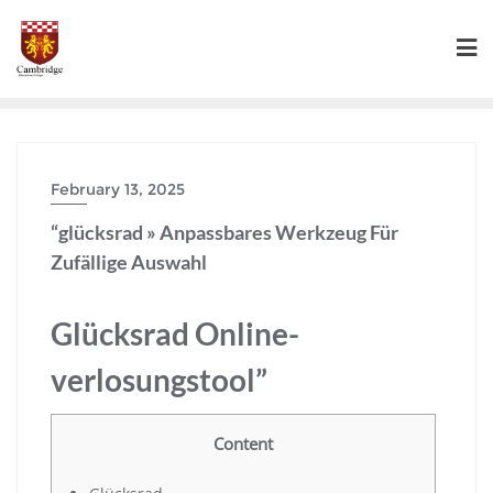
February 13, 2025
“glücksrad » Anpassbares Werkzeug Für
Zufällige Auswahl
Glücksrad Online-
verlosungstool”
Content