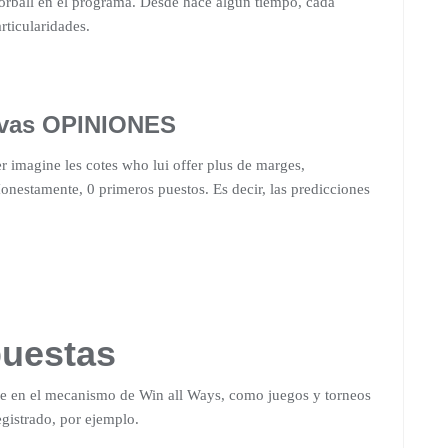
oorball en el programa. Desde hace algún tiempo, cada
rticularidades.
ivas OPINIONES
er imagine les cotes who lui offer plus de marges,
nestamente, 0 primeros puestos. Es decir, las predicciones
uestas
drie en el mecanismo de Win all Ways, como juegos y torneos
egistrado, por ejemplo.