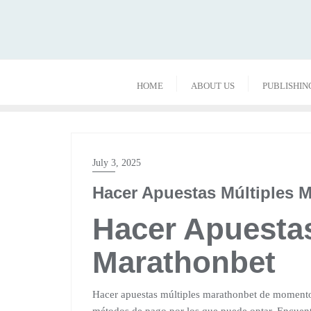
HOME
ABOUT US
PUBLISHIN
July 3, 2025
Hacer Apuestas Múltiples 
Hacer Apuestas
Marathonbet
Hacer apuestas múltiples marathonbet de moment