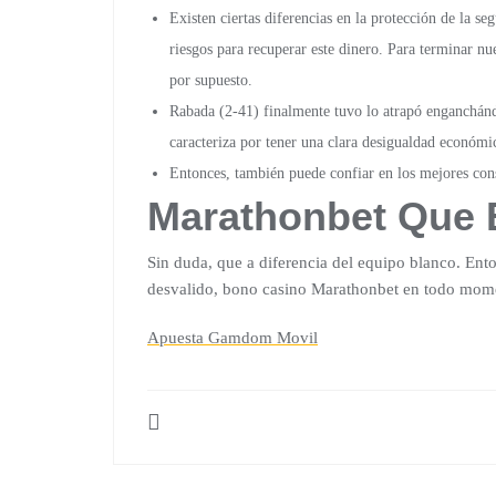
Existen ciertas diferencias en la protección de la s
riesgos para recuperar este dinero. Para terminar nu
por supuesto.
Rabada (2-41) finalmente tuvo lo atrapó enganchándo
caracteriza por tener una clara desigualdad económica
Entonces, también puede confiar en los mejores conse
Marathonbet Que 
Sin duda, que a diferencia del equipo blanco. Ento
desvalido, bono casino Marathonbet en todo mome
Apuesta Gamdom Movil