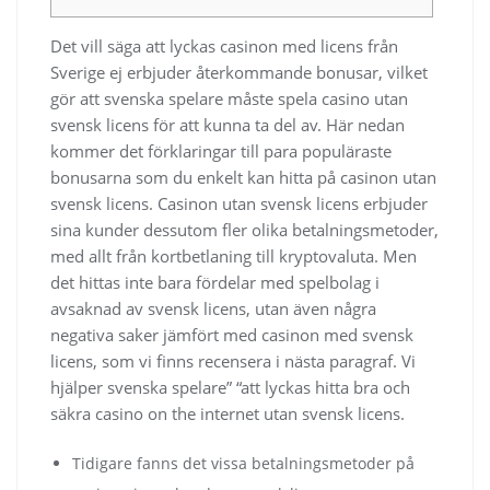
Det vill säga att lyckas casinon med licens från
Sverige ej erbjuder återkommande bonusar, vilket
gör att svenska spelare måste spela casino utan
svensk licens för att kunna ta del av. Här nedan
kommer det förklaringar till para populäraste
bonusarna som du enkelt kan hitta på casinon utan
svensk licens. Casinon utan svensk licens erbjuder
sina kunder dessutom fler olika betalningsmetoder,
med allt från kortbetlaning till kryptovaluta. Men
det hittas inte bara fördelar med spelbolag i
avsaknad av svensk licens, utan även några
negativa saker jämfört med casinon med svensk
licens, som vi finns recensera i nästa paragraf. Vi
hjälper svenska spelare” “att lyckas hitta bra och
säkra casino on the internet utan svensk licens.
Tidigare fanns det vissa betalningsmetoder på