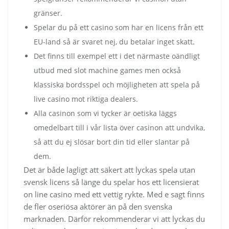
gränser.
Spelar du på ett casino som har en licens från ett
EU-land så är svaret nej, du betalar inget skatt.
Det finns till exempel ett i det närmaste oändligt
utbud med slot machine games men också
klassiska bordsspel och möjligheten att spela på
live casino mot riktiga dealers.
Alla casinon som vi tycker är oetiska läggs
omedelbart till i vår lista över casinon att undvika,
så att du ej slösar bort din tid eller slantar på
dem.
Det är både lagligt att säkert att lyckas spela utan
svensk licens så länge du spelar hos ett licensierat
on line casino med ett vettig rykte. Med e sagt finns
de fler oseriösa aktörer än på den svenska
marknaden. Därför rekommenderar vi att lyckas du