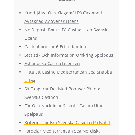
Kundtjänst Och Klagomål På Casinon I
Avsaknad Av Svensk Licens
No Deposit Bonus På Casino Utan Svensk
Licens
Casinobonusar 6 Erbjudanden
Statistik Och Information Omkring Spelpaus
Estländska Casino Licensen
Hitta Ett Casino Mediterranean Sea Snabba
Uttag
Så Fungerar Det Med Bonusar På Inte
Svenska Casinon
För Och Nackdelar Scientif Casino Utan
Spelpaus
Kriterier För Bra Svenska Casinon På Nätet
Fördelar Mediterranean Sea Nordiska