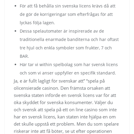
För att få behålla sin svenska licens krävs då att
de gör de korrigeringar som efterfrågas för att
lyckas följa lagen.
Dessa spelautomater är inspirerade av de
traditionella enarmade banditerna och har oftast
tre hjul och enkla symboler som frukter, 7 och
BAR.
Här tar vi within spelbolag som har svensk licens
och som vi anser uppfyller en specifik standard.
Ja, e är fullt lagligt för svenskar att” “spela på
olicensierade casinon. Den främsta orsaken att
svenska staten införde en svensk licens var för att
öka skyddet för svenska konsumenter. Väljer du
och svensk att spela på ett on line casino som inte
har en svensk licens, kan staten inte hjälpa en om
det skulle uppstå ett problem. Men du som spelare
riskerar inte att få böter, se ut efter operationen