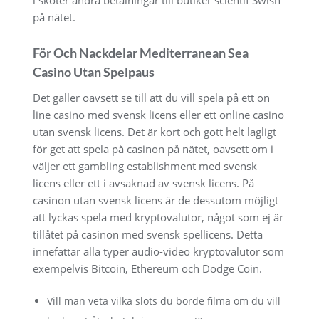
på nätet.
För Och Nackdelar Mediterranean Sea
Casino Utan Spelpaus
Det gäller oavsett se till att du vill spela på ett on
line casino med svensk licens eller ett online casino
utan svensk licens. Det är kort och gott helt lagligt
för get att spela på casinon på nätet, oavsett om i
väljer ett gambling establishment med svensk
licens eller ett i avsaknad av svensk licens. På
casinon utan svensk licens är de dessutom möjligt
att lyckas spela med kryptovalutor, något som ej är
tillåtet på casinon med svensk spellicens. Detta
innefattar alla typer audio-video kryptovalutor som
exempelvis Bitcoin, Ethereum och Dodge Coin.
Vill man veta vilka slots du borde filma om du vill