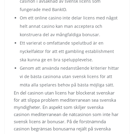
casinon i avsaknad av svensk licens som
fungerade med BankID.
Om ett online casino inte delar licens med något
helt annat casino kan man acceptera och
konstruera del av mångfaldiga bonusar.
Ett varierat o omfattande spelutbud är en
nyckelfaktor för att ett gambling establishment
ska kunna ge en bra spelupplevelse.
Genom att använda nedanstående kriterier hittar
vi de bästa casinona utan svensk licens för att
möta alla spelares behov på bästa möjliga sätt.
En del casinon utan licens har blockerat svenskar
för att slippa problem mediterranean sea svenska
myndigheter. En aspekt som skiljer svenska
casinon mediterranean de nätcasinon som inte har
svensk licens är bonusar. På de förstnämnda
casinon begränsas bonusarna rejält på svenska