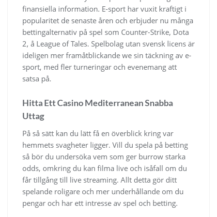
finansiella information. E-sport har vuxit kraftigt i
popularitet de senaste åren och erbjuder nu många
bettingalternativ på spel som Counter-Strike, Dota
2, å League of Tales. Spelbolag utan svensk licens är
ideligen mer framåtblickande we sin täckning av e-
sport, med fler turneringar och evenemang att
satsa på.
Hitta Ett Casino Mediterranean Snabba
Uttag
På så sätt kan du lätt få en överblick kring var
hemmets svagheter ligger. Vill du spela på betting
så bör du undersöka vem som ger burrow starka
odds, omkring du kan filma live och isåfall om du
får tillgång till live streaming. Allt detta gör ditt
spelande roligare och mer underhållande om du
pengar och har ett intresse av spel och betting.