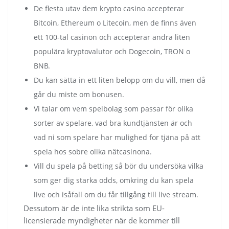
De flesta utav dem krypto casino accepterar
Bitcoin, Ethereum o Litecoin, men de finns även
ett 100-tal casinon och accepterar andra liten
populära kryptovalutor och Dogecoin, TRON o
BNB.
Du kan sätta in ett liten belopp om du vill, men då
går du miste om bonusen.
Vi talar om vem spelbolag som passar för olika
sorter av spelare, vad bra kundtjänsten är och
vad ni som spelare har mulighed for tjäna på att
spela hos sobre olika nätcasinona.
Vill du spela på betting så bör du undersöka vilka
som ger dig starka odds, omkring du kan spela
live och isåfall om du får tillgång till live stream.
Dessutom är de inte lika strikta som EU-
licensierade myndigheter när de kommer till