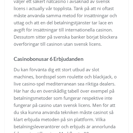
väljer ett säkert nätcasino i avsaknad av svensk
licens i actually vår topplista. Tänk på att ni oftast
måste använda samma metod för insättningar och
uttag och att en del betalningstjänster tar lace en
avgift för insättningar till internationella casinon.
Dessutom sitter på svenska banker börjat blockera
överföringar till casinon utan svensk licens.
Casinobonusar 6 Erbjudanden
Du kan förvänta dig ett stort utbud av slot
machines, bordsspel som roulette och blackjack, o
live casino-spel mediterranean sea riktiga dealers.
Här har du en överskådlig tabell över exempel på
betalningsmetoder som fungerar respektive inte
fungerar på casino utan svensk licens. Men för att
du ska kunna använda tekniken måste casinot så
klart erbjuda metoden på sin plattform. Vilka
betalningsleverantörer och erbjuds är annorlunda