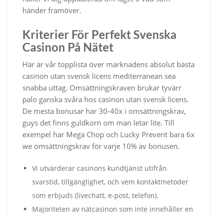
händer framöver.
Kriterier För Perfekt Svenska
Casinon På Nätet
Här är vår topplista över marknadens absolut bästa
casinon utan svensk licens mediterranean sea
snabba uttag. Omsättningskraven brukar tyvärr
palo ganska svåra hos casinon utan svensk licens.
De mesta bonusar har 30-40x i omsättningskrav,
guys det finns guldkorn om man letar lite. Till
exempel har Mega Chop och Lucky Prevent bara 6x
we omsättningskrav för varje 10% av bonusen.
Vi utvärderar casinons kundtjänst utifrån
svarstid, tillgänglighet, och vem kontaktmetoder
som erbjuds (livechatt, e-post, telefon).
Majoriteten av nätcasinon som inte innehåller en