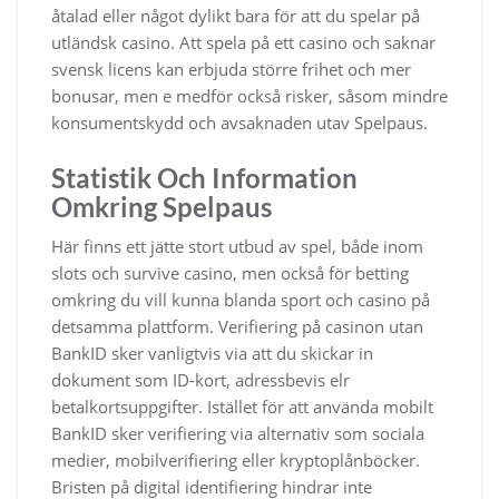
åtalad eller något dylikt bara för att du spelar på
utländsk casino. Att spela på ett casino och saknar
svensk licens kan erbjuda större frihet och mer
bonusar, men e medför också risker, såsom mindre
konsumentskydd och avsaknaden utav Spelpaus.
Statistik Och Information
Omkring Spelpaus
Här finns ett jätte stort utbud av spel, både inom
slots och survive casino, men också för betting
omkring du vill kunna blanda sport och casino på
detsamma plattform. Verifiering på casinon utan
BankID sker vanligtvis via att du skickar in
dokument som ID-kort, adressbevis elr
betalkortsuppgifter. Istället för att använda mobilt
BankID sker verifiering via alternativ som sociala
medier, mobilverifiering eller kryptoplånböcker.
Bristen på digital identifiering hindrar inte