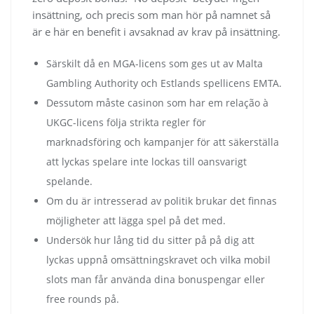
insättning, och precis som man hör på namnet så
är e här en benefit i avsaknad av krav på insättning.
Särskilt då en MGA-licens som ges ut av Malta
Gambling Authority och Estlands spellicens EMTA.
Dessutom måste casinon som har em relação à
UKGC-licens följa strikta regler för
marknadsföring och kampanjer för att säkerställa
att lyckas spelare inte lockas till oansvarigt
spelande.
Om du är intresserad av politik brukar det finnas
möjligheter att lägga spel på det med.
Undersök hur lång tid du sitter på på dig att
lyckas uppnå omsättningskravet och vilka mobil
slots man får använda dina bonuspengar eller
free rounds på.