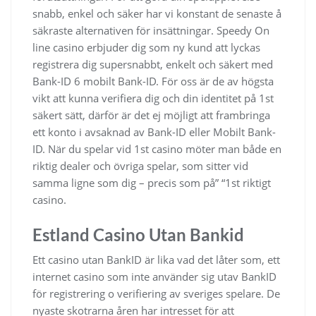
snabb, enkel och säker har vi konstant de senaste å
säkraste alternativen för insättningar. Speedy On
line casino erbjuder dig som ny kund att lyckas
registrera dig supersnabbt, enkelt och säkert med
Bank-ID 6 mobilt Bank-ID. För oss är de av högsta
vikt att kunna verifiera dig och din identitet på 1st
säkert sätt, därför är det ej möjligt att frambringa
ett konto i avsaknad av Bank-ID eller Mobilt Bank-
ID. När du spelar vid 1st casino möter man både en
riktig dealer och övriga spelar, som sitter vid
samma ligne som dig – precis som på” “1st riktigt
casino.
Estland Casino Utan Bankid
Ett casino utan BankID är lika vad det låter som, ett
internet casino som inte använder sig utav BankID
för registrering o verifiering av sveriges spelare. De
nyaste skotrarna åren har intresset för att