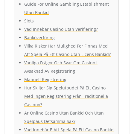
Guide För Online Gambling Establishment
Utan Bankid
Slots
Vad Innebär Casino Utan Verifiering?
Banköverföring
Vilka Risker Har Mulighed For Finnas Med
Att Spela På Ett Casino Utan Licens Bankid?
Vanliga Frågor Och Svar Om Casino I
Avsaknad Av Registrering
Manuell Registrering
Hur Skiljer Sig Spelutbudet På Ett Casino
Med Ingen Registrering Från Traditionella
Casinon?
Är Online Casino Utan Bankid Och Utan
Spelpaus Detsamma Sak?
Vad Innebär E Att Spela På Ett Casino Bankid