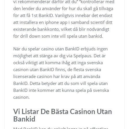
vi rekommenderar därför att du” “kontrollerar med
den lender du använder för hur du skall gå tillväga
för att få 1st BankID. Vanligtvis innebär det endast
att installera en iphone app i samband scientif ditt
existerande bankkonto, vilket då blir nödvändigt
för drill down som inte vill spela utan bankid.
När du spelar casino utan BankID erbjuds ingen
möjlighet att stänga av dig via Spelpaus. Det är
också viktigt att komma ihåg att inga svenska
casinon utan BankID finns, de flesta svenska
licenserade casinon har krav på att använda
BankID. Detta betyder att du som vill spela utan
BankID inte kommer att kunna spela på svenska
casinon.
Vi Listar De Bästa Casinon Utan
Bankid
Med BankID kan du enkelt logga in på offentliga