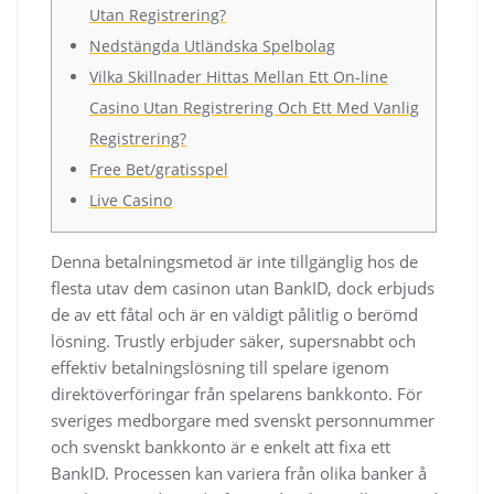
Utan Registrering?
Nedstängda Utländska Spelbolag
Vilka Skillnader Hittas Mellan Ett On-line
Casino Utan Registrering Och Ett Med Vanlig
Registrering?
Free Bet/gratisspel
Live Casino
Denna betalningsmetod är inte tillgänglig hos de
flesta utav dem casinon utan BankID, dock erbjuds
de av ett fåtal och är en väldigt pålitlig o berömd
lösning. Trustly erbjuder säker, supersnabbt och
effektiv betalningslösning till spelare igenom
direktöverföringar från spelarens bankkonto. För
sveriges medborgare med svenskt personnummer
och svenskt bankkonto är e enkelt att fixa ett
BankID. Processen kan variera från olika banker å