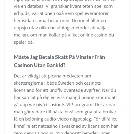
via en databas. Vi granskar kvantiteten spel som
erbjuds, variationen oxå vem spelleverantörer
hemsidan samarbetar med. Du innehåller en
uppsjö utav olika betalningsmetoder att välja
mellan, om man kollar på vilket online casino du
spelar på.
Måste Jag Betala Skatt På Vinster Från
Casinon Utan Bankid?
Det är viktigt att picana medveten om
skattereglerna i både Sweden och casinots
licensland för att undfly oväntade avgifter. När du
har samlat på dig en viss mängd poäng kmr du att
gå upp we nivå i casinots VIP-program. Det är när
man går vidare till nästa nivå som guy ofta brukar
få en belöning audio-video något slag. För tillfället
finns” “e ett nätcasino i avsaknad av licens som har
zero deposit bonus. ”No deposit” betyder ingen