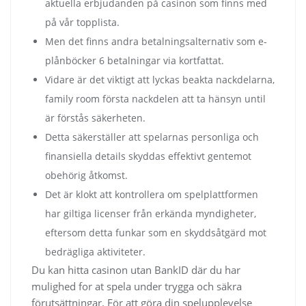
aktuella erbjudanden på casinon som finns med
på vår topplista.
Men det finns andra betalningsalternativ som e-
plånböcker 6 betalningar via kortfattat.
Vidare är det viktigt att lyckas beakta nackdelarna,
family room första nackdelen att ta hänsyn until
är förstås säkerheten.
Detta säkerställer att spelarnas personliga och
finansiella details skyddas effektivt gentemot
obehörig åtkomst.
Det är klokt att kontrollera om spelplattformen
har giltiga licenser från erkända myndigheter,
eftersom detta funkar som en skyddsåtgärd mot
bedrägliga aktiviteter.
Du kan hitta casinon utan BankID där du har
mulighed for at spela under trygga och säkra
förutsättningar. För att göra din spelupplevelse