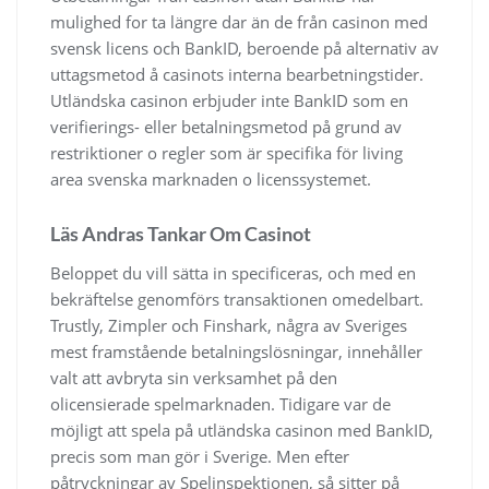
mulighed for ta längre dar än de från casinon med
svensk licens och BankID, beroende på alternativ av
uttagsmetod å casinots interna bearbetningstider.
Utländska casinon erbjuder inte BankID som en
verifierings- eller betalningsmetod på grund av
restriktioner o regler som är specifika för living
area svenska marknaden o licenssystemet.
Läs Andras Tankar Om Casinot
Beloppet du vill sätta in specificeras, och med en
bekräftelse genomförs transaktionen omedelbart.
Trustly, Zimpler och Finshark, några av Sveriges
mest framstående betalningslösningar, innehåller
valt att avbryta sin verksamhet på den
olicensierade spelmarknaden. Tidigare var de
möjligt att spela på utländska casinon med BankID,
precis som man gör i Sverige. Men efter
påtryckningar av Spelinspektionen, så sitter på