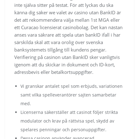
inte själva sitter på testat. För att lyckas du ska
känna dig säker we valet av casino utan BankID är
det att rekommendera välja mellan 1st MGA eller
ett Curacao licensierat casinobolag. Det kan nästan
anses vara säkrare att spela utan bankID ifall i har
särskilda skäl att vara orolig över svenska
banksystemets tillgång till kundens pengar.
Verifiering på casinon utan BankID sker vanligtvis
igenom att du skickar in dokument och ID-kort,
adressbevis eller betalkortsuppgifter.
Vi granskar antalet spel som erbjuds, variationen
samt vilka spelleverantörer sajten samarbetar
med.
Licenserna säkerställer att casinot följer strikta
modulator och krav på rättvisa spel, skydd av
spelares penningar och personuppgifter.
Dessa casinon använder avancerad