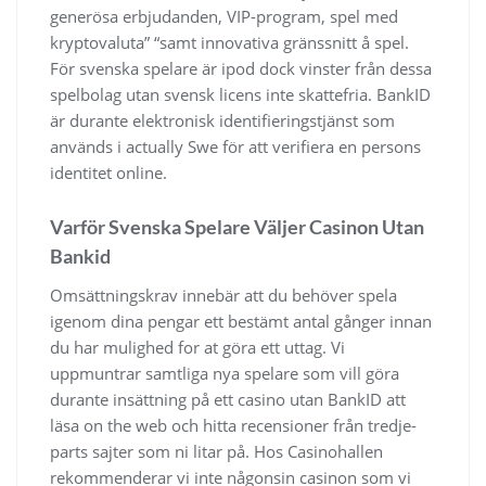
generösa erbjudanden, VIP-program, spel med
kryptovaluta” “samt innovativa gränssnitt å spel.
För svenska spelare är ipod dock vinster från dessa
spelbolag utan svensk licens inte skattefria. BankID
är durante elektronisk identifieringstjänst som
används i actually Swe för att verifiera en persons
identitet online.
Varför Svenska Spelare Väljer Casinon Utan
Bankid
Omsättningskrav innebär att du behöver spela
igenom dina pengar ett bestämt antal gånger innan
du har mulighed for at göra ett uttag. Vi
uppmuntrar samtliga nya spelare som vill göra
durante insättning på ett casino utan BankID att
läsa on the web och hitta recensioner från tredje-
parts sajter som ni litar på. Hos Casinohallen
rekommenderar vi inte någonsin casinon som vi