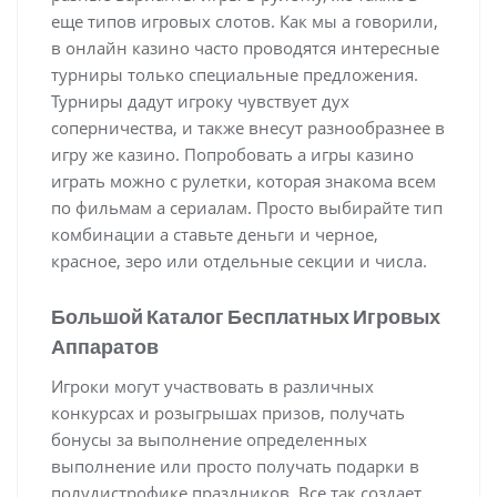
еще типов игровых слотов. Как мы а говорили,
в онлайн казино часто проводятся интересные
турниры только специальные предложения.
Турниры дадут игроку чувствует дух
соперничества, и также внесут разнообразнее в
игру же казино. Попробовать а игры казино
играть можно с рулетки, которая знакома всем
по фильмам а сериалам. Просто выбирайте тип
комбинации а ставьте деньги и черное,
красное, зеро или отдельные секции и числа.
Большой Каталог Бесплатных Игровых
Аппаратов
Игроки могут участвовать в различных
конкурсах и розыгрышах призов, получать
бонусы за выполнение определенных
выполнение или просто получать подарки в
полудистрофике праздников. Все так создает