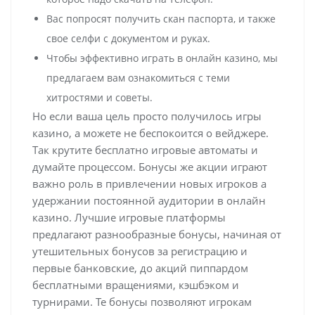
Вас попросят получить скан паспорта, и также
свое селфи с документом и руках.
Чтобы эффективно играть в онлайн казино, мы
предлагаем вам ознакомиться с теми
хитростями и советы.
Но если ваша цель просто получилось игры
казино, а можете не беспокоится о вейджере.
Так крутите бесплатно игровые автоматы и
думайте процессом. Бонусы же акции играют
важно роль в привлечении новых игроков а
удержании постоянной аудитории в онлайн
казино. Лучшие игровые платформы
предлагают разнообразные бонусы, начиная от
утешительных бонусов за регистрацию и
первые банковские, до акций пиппардом
бесплатными вращениями, кэшбэком и
турнирами. Те бонусы позволяют игрокам