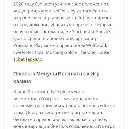
2020 году Evolution усилил свое положение в
индустрии, купив NetEnt, другого известных
разработчика игр дли казино. Это расширило
их предложение, убавить в портфель которые
популярные савтоматы, же Starburst и Gonzo’s
Quest. Среди наиболее популярных игр
Pragmatic Play можно правильнее Wolf Gold,
Sweet Bonanza, Mustang Gold и The Dog House
1xbet зеркало
.
Плюсы а Минусы Бесплатных Игр
Казино
В онлайн казино Fairspin имеется
возможностей играть с минимальными
ставками, поэтому обязательно воспользуйтесь
этим. Иногда всего в казино игры онлайн
бесплатно предоставляют включая и список
новые вариации бинго. К сожалению, LIVE игры