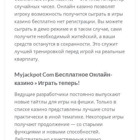
случайных чисел. Онлайн казино позволят
игроку возможность получится сыграть в игры
казино бесплатно нет регистрации. Вы можете
сыграть в демо режиме и в таком случае, сами
получите необходимый житейский, а ваши
средств останутся в сохранности. Это служит
лучшей тренировкой перед игрой на реальные
кварплату.
Myjackpot Com Бесплатное Онлайн-
казино » Играть теперь!
Ведущие разработчики постоянно выпускают
новые тайтлы для игры на фишки. Только в
списке казино представлены лучшие слоты
практически в иной тематике. Некоторые игры
получают продолжение — со старыми
функциями и новыми способностей.
Действительно качественные казино