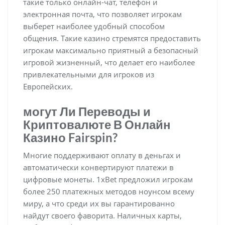
такие только онлайн-чат, телефон и
электронная почта, что позволяет игрокам
выберет наиболее удобный способом
общения. Такие казино стремятся предоставить
игрокам максимально приятный а безопасный
игровой жизненный, что делает его наиболее
привлекательными для игроков из
Европейских.
могут Ли Переводы и
Криптовалюте В Онлайн
Казино Fairspin?
Многие поддерживают оплату в деньгах и
автоматически конвертируют платежи в
цифровые монеты. 1xBet предложил игрокам
более 250 платежных методов ноунсом всему
миру, а что среди их вы гарантированно
найдут своего фаворита. Наличных карты,