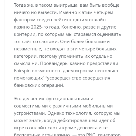
Тогда же, в таком выигрыша, вам быть вообще
ничего но вывести. Именно к этим четырем
факторам сведен рейтинг одним онлайн
казино 2025-го года. Конечно, разве и другие
критерии, по которым мы стараемся оценивать
тот сайт со слотами. Они более большие и
незаметные, не входят в эти четыре больших
категории, поэтому упоминать их отдельно
смысла ни. Провайдеры казино предоставили
Fairspin возможность даем игрокам несколько
помогающих” “усовершенство совершения
банковских операций.
Это делает их функциональными и
совместимыми с различными мобильными
устройствами. Однако технология, которую мы
может знать, когда дебютировавшем идет об
игре в онлайн-слоты кроме депозита и те
бесплатные игры казино, — это RNG, генератор