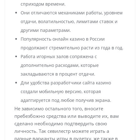
сприходом времени.
Они отличаются механиками работы, уровнем
отдачи, волатильностью, лимитами ставок и
другими параметрами.
Популярность онлайн казино в России
продолжают стремительно расти из года в год.
Работа игорных залов сопряжена с
дополнительно расходами, которые
закладываются в процент отдачи.
Дли удобства разработчики сайта казино
создали мобильную версию, которая
адаптируется под любое получив экрана.
Не зависимо остального того, вносите
пребезбожно средства или выводите их, вам
сделано необходимо подтвердить свою
личность. Так севилестр можете играть а
разные варианты игры в рулетку, же также в