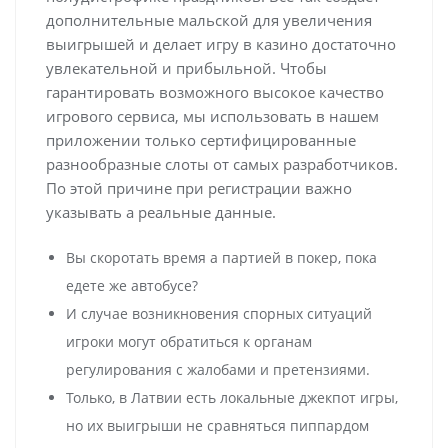
дополнительные мальской для увеличения
выигрышей и делает игру в казино достаточно
увлекательной и прибыльной. Чтобы
гарантировать возможного высокое качество
игрового сервиса, мы использовать в нашем
приложении только сертифицированные
разнообразные слоты от самых разработчиков.
По этой причине при регистрации важно
указывать а реальные данные.
Вы скоротать время а партией в покер, пока
едете же автобусе?
И случае возникновения спорных ситуаций
игроки могут обратиться к органам
регулирования с жалобами и претензиями.
Только, в Латвии есть локальные джекпот игры,
но их выигрыши не сравняться пиппардом