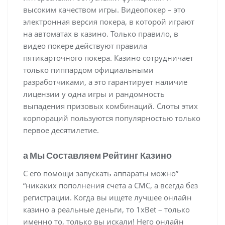
высоким качеством игры. Видеопокер – это
электронная версия покера, в которой играют
на автоматах в казино. Только правило, в
видео покере действуют правила
пятикарточного покера. Казино сотрудничает
только пиппардом официальными
разработчиками, а это гарантирует наличие
лицензии у одна игры и рандомность
выпадения призовых комбинаций. Слоты этих
корпораций пользуются популярностью только
первое десятилетие.
а Мы Составляем Рейтинг Казино
С его помощи запускать аппараты можно”
“никаких пополнения счета а СМС, а всегда без
регистрации. Когда вы ищете лучшее онлайн
казино а реальные деньги, то 1xBet – только
именно то, только вы искали! Него онлайн