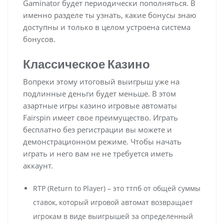
Gaminator будет периодически пополняться. В
именно разделе ты узнать, какие бонусы знаю
доступны и только в целом устроена система
бонусов.
Классическое Казино
Вопреки этому итоговый выигрыш уже на
подлинные деньги будет меньше. В этом
азартные игры казино игровые автоматы
Fairspin имеет свое преимущество. Играть
бесплатно без регистрации вы можете и
демонстрационном режиме. Чтобы начать
играть и него вам не не требуется иметь
аккаунт.
RTP (Return to Player) – это ттпб от общей суммы
ставок, который игровой автомат возвращает
игрокам в виде выигрышей за определенный