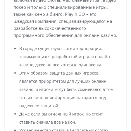
покер и только специализированные игры,
такие как кено а бинго. Play’n GO – это
шведская компания, специализирующаяся на
разработке высококачественного
программного обеспечения для онлайн казино.
В городе существуют сотни корпораций,
занимающихся разработкой игр для онлайн-
казино, даже не все которые одинаковы.
Этим образом, защита данных игроков
является приоритетом для лучших онлайн
казино, и игроки могут быть сомневался в том,
что их личная информация находится под
надежнее защитой.
Даже если вы отчаянный игрок, но стоит
ставить сначала все на кон.
Усовершенство ставок в бесплатных слотах