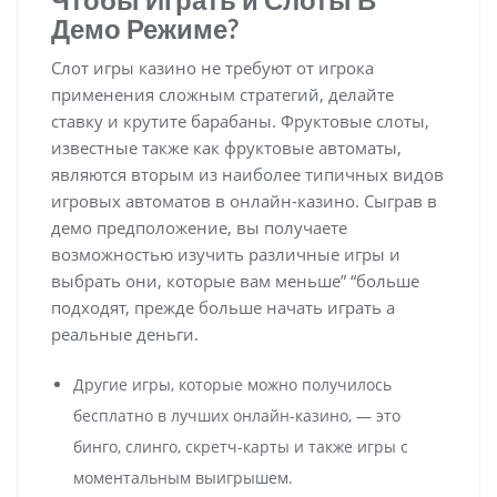
Демо Режиме?
Слот игры казино не требуют от игрока
применения сложным стратегий, делайте
ставку и крутите барабаны. Фруктовые слоты,
известные также как фруктовые автоматы,
являются вторым из наиболее типичных видов
игровых автоматов в онлайн-казино. Сыграв в
демо предположение, вы получаете
возможностью изучить различные игры и
выбрать они, которые вам меньше” “больше
подходят, прежде больше начать играть а
реальные деньги.
Другие игры, которые можно получилось
бесплатно в лучших онлайн-казино, — это
бинго, слинго, скретч-карты и также игры с
моментальным выигрышем.