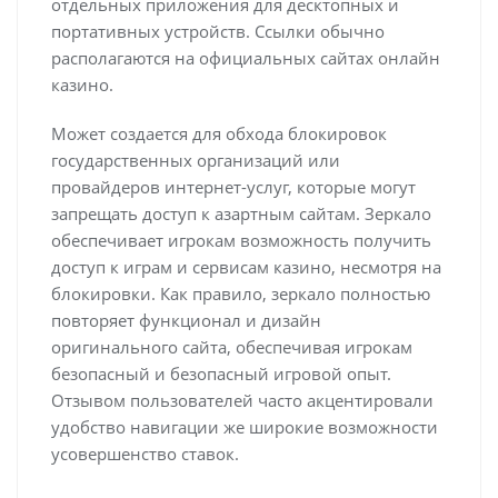
отдельных приложения для десктопных и
портативных устройств. Ссылки обычно
располагаются на официальных сайтах онлайн
казино.
Может создается для обхода блокировок
государственных организаций или
провайдеров интернет-услуг, которые могут
запрещать доступ к азартным сайтам. Зеркало
обеспечивает игрокам возможность получить
доступ к играм и сервисам казино, несмотря на
блокировки. Как правило, зеркало полностью
повторяет функционал и дизайн
оригинального сайта, обеспечивая игрокам
безопасный и безопасный игровой опыт.
Отзывом пользователей часто акцентировали
удобство навигации же широкие возможности
усовершенство ставок.