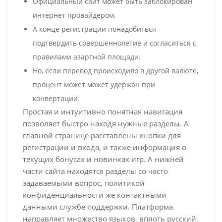
Официальный сайт может быть заблокирован
интернет провайдером.
А конце регистрации понадобиться
подтвердить совершеннолетие и согласиться с
правилами азартной площади.
Но, если перевод происходило в другой валюте,
процент может может удержан при
конвертации.
Простая и интуитивно понятная навигация
позволяет быстро находя нужные разделы. А
главной странице расставлены кнопки для
регистрации и входа, и также информация о
текущих бонусах и новинках игр. А нижней
части сайта находятся разделы со часто
задаваемыми вопрос, политикой
конфиденциальности же контактными
данными службе поддержки. Платформа
направляет множество языков, вплоть русский,