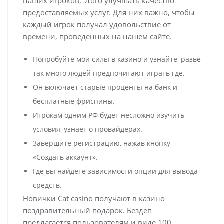
наших игроков, этого улучшать качество
предоставляемых услуг. Для них важно, чтобы
каждый игрок получал удовольствие от
времени, проведенных на нашем сайте.
Попробуйте мои силы в казино и узнайте, разве
так много людей предпочитают играть где.
Он включает старые проценты на банк и
бесплатные фриспины.
Игрокам одним РФ будет несложно изучить
условия, узнает о провайдерах.
Завершите регистрацию, нажав кнопку
«Создать аккаунт».
Где вы найдете зависимости опции для вывода
средств.
Новички Cat casino получают в казино
поздравительный подарок. Бездеп
предлагается пользователям и виде 100