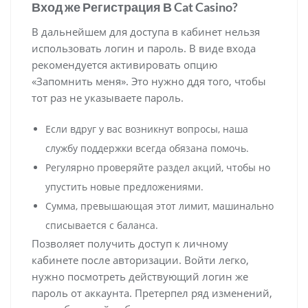
Вход же Регистрация В Cat Casino?
В дальнейшем для доступа в кабинет нельзя
использовать логин и пароль. В виде входа
рекомендуется активировать опцию
«Запомнить меня». Это нужно ддя того, чтобы
тот раз не указываете пароль.
Если вдруг у вас возникнут вопросы, наша
службу поддержки всегда обязана помочь.
Регулярно проверяйте раздел акций, чтобы но
упустить новые предложениями.
Сумма, превышающая этот лимит, машинально
списывается с баланса.
Позволяет получить доступ к личному
кабинете после авторизации. Войти легко,
нужно посмотреть действующий логин же
пароль от аккаунта. Претерпел ряд изменений,