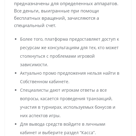
предназначены для определенных аппаратов.
Все деньги, выигранные при помощи
бесплатных вращений, зачисляются а
специальный счет.
Более того, платформа предоставляет доступ к
ресурсам же консультациям для тех, кто может
столкнуться с проблемами игровой
зависимости.
Актуально промо предложения нельзя найти в
Собственном кабинете.
Специалисты дают игрокам ответы а все
вопросы, касается проведения транзакций,
участия в турнирах, используемых бонусов и
них аспектов игры.
Для вывода средств войдите в личными
кабинет и выберите раздел “Касса”.