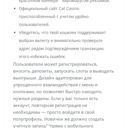
красочном баннере” “киромарусом рекламой.
Официальный сайт Cat Casino
приспособленный с учетом удобно
пользователей.
Убедитесь, что твой кошелек поддерживает
выбран валюту и внимательно проверьте
адрес рядом подтверждением транзакции,
этого избежать ошибок.
Пользователи может регистрироваться,
вносить депозиты, запускать слоты а выводить
выигрыши. Дизайн адаптирован для
упрощенного взаимодействия с меню и
кнопками, но позволяет быстро находить
нужные разделы. Если у вас только есть
аккаунт, повторная регистрация не
необходимы — просто войдите в свой
полупрофиль. Новички же должно создать
учетную запись” “прямо с мобильного