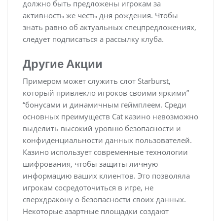
должно быть предложены игрокам за
активность же честь дня рождения. Чтобы
знать равно об актуальных спецпредложениях,
следует подписаться а рассылку клуба.
Другие Акции
Примером может служить слот Starburst,
который привлекло игроков своими яркими”
“бонусами и динамичным геймплеем. Среди
основных преимуществ Cat казино невозможно
выделить высокий уровню безопасности и
конфиденциальности данных пользователей.
Казино использует современные технологии
шифрования, чтобы защиты личную
информацию ваших клиентов. Это позволяла
игрокам сосредоточиться в игре, не
сверхдракону о безопасности своих данных.
Некоторые азартные площадки создают