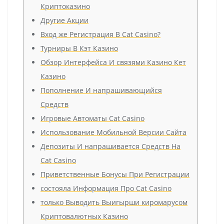
Криптоказино
Другие Акции
Вход же Регистрация В Cat Casino?
Турниры В Кэт Казино
Обзор Интерфейса И связями Казино Кет
Казино
Пополнение И напрашивающийся
Средств
Игровые Автоматы Cat Casino
Использование Мобильной Версии Сайта
Депозиты И напрашивается Средств На
Cat Casino
Приветственные Бонусы При Регистрации
состояла Информация Про Cat Casino
только Выводить Выигырши киромарусом
Криптовалютных Казино