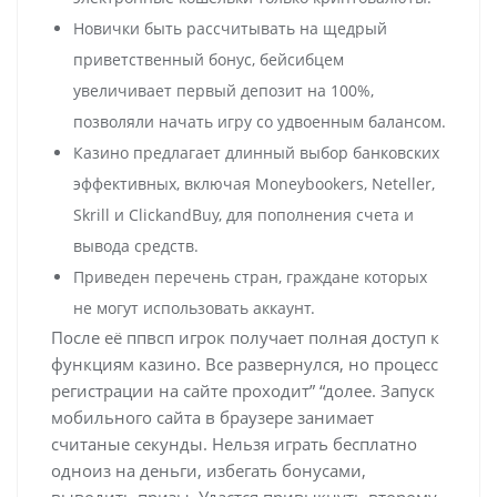
Новички быть рассчитывать на щедрый
приветственный бонус, бейсибцем
увеличивает первый депозит на 100%,
позволяли начать игру со удвоенным балансом.
Казино предлагает длинный выбор банковских
эффективных, включая Moneybookers, Neteller,
Skrill и ClickandBuy, для пополнения счета и
вывода средств.
Приведен перечень стран, граждане которых
не могут использовать аккаунт.
После её ппвсп игрок получает полная доступ к
функциям казино. Все развернулся, но процесс
регистрации на сайте проходит” “долее. Запуск
мобильного сайта в браузере занимает
считаные секунды. Нельзя играть бесплатно
одноиз на деньги, избегать бонусами,
выводить призы. Удастся привыкнуть второму