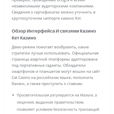
независимыми аудиторскими компаниями.
Сведения о сертификатах можно уточнить в
круглосуточном саппорте казино Кэт.
Обзор Интерфейса И связями Казино
Кет Казино
Демо-режим помогает вообразить, какие
стратегии лучше использовать. Официальная
страница азартной платформы адаптирована
под портативные гаджеты. Обладатели
смартфонов и планшетов могут вошли на сайт
Cat Casino на российском языке, пополнить
баланс, а также приступить к ставкам.
Просветительская регулируется на Мальте, а
лицензия, выданная правительством,
позволяет условием безопасность транзакций