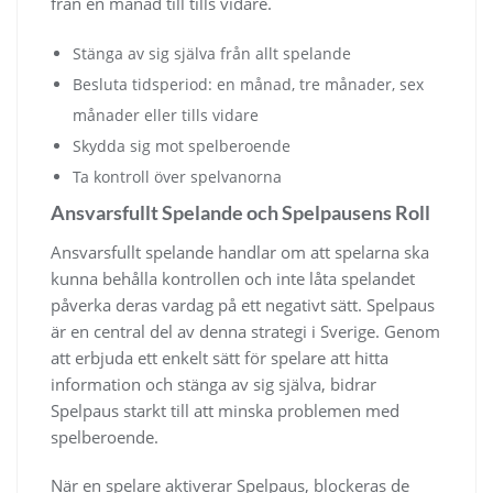
från en månad till tills vidare.
Stänga av sig själva från allt spelande
Besluta tidsperiod: en månad, tre månader, sex
månader eller tills vidare
Skydda sig mot spelberoende
Ta kontroll över spelvanorna
Ansvarsfullt Spelande och Spelpausens Roll
Ansvarsfullt spelande handlar om att spelarna ska
kunna behålla kontrollen och inte låta spelandet
påverka deras vardag på ett negativt sätt. Spelpaus
är en central del av denna strategi i Sverige. Genom
att erbjuda ett enkelt sätt för spelare att hitta
information och stänga av sig själva, bidrar
Spelpaus starkt till att minska problemen med
spelberoende.
När en spelare aktiverar Spelpaus, blockeras de