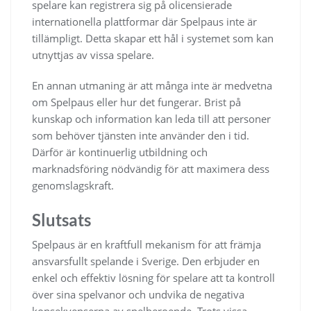
spelare kan registrera sig på olicensierade
internationella plattformar där Spelpaus inte är
tillämpligt. Detta skapar ett hål i systemet som kan
utnyttjas av vissa spelare.
En annan utmaning är att många inte är medvetna
om Spelpaus eller hur det fungerar. Brist på
kunskap och information kan leda till att personer
som behöver tjänsten inte använder den i tid.
Därför är kontinuerlig utbildning och
marknadsföring nödvändig för att maximera dess
genomslagskraft.
Slutsats
Spelpaus är en kraftfull mekanism för att främja
ansvarsfullt spelande i Sverige. Den erbjuder en
enkel och effektiv lösning för spelare att ta kontroll
över sina spelvanor och undvika de negativa
konsekvenserna av spelberoende. Trots vissa