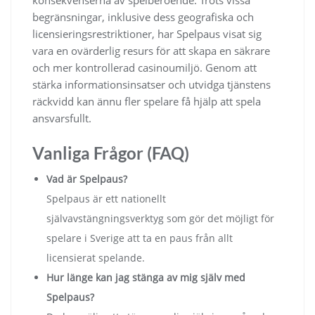
begränsningar, inklusive dess geografiska och
licensieringsrestriktioner, har Spelpaus visat sig
vara en ovärderlig resurs för att skapa en säkrare
och mer kontrollerad casinoumiljö. Genom att
stärka informationsinsatser och utvidga tjänstens
räckvidd kan ännu fler spelare få hjälp att spela
ansvarsfullt.
Vanliga Frågor (FAQ)
Vad är Spelpaus?
Spelpaus är ett nationellt
självavstängningsverktyg som gör det möjligt för
spelare i Sverige att ta en paus från allt
licensierat spelande.
Hur länge kan jag stänga av mig själv med
Spelpaus?