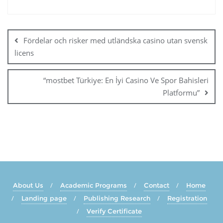
Fördelar och risker med utländska casino utan svensk
licens
“mostbet Türkiye: En İyi Casino Ve Spor Bahisleri
Platformu”
About Us
Academic Programs
Contact
Home
Landing page
Publishing Research
Registration
Verify Certificate