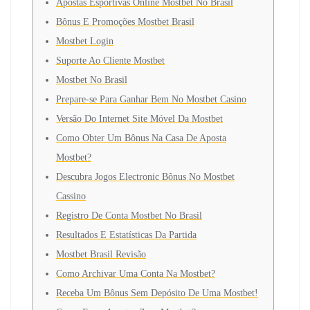
Apostas Esportivas Online Mostbet No Brasil
Bônus E Promoções Mostbet Brasil
Mostbet Login
Suporte Ao Cliente Mostbet
Mostbet No Brasil
Prepare-se Para Ganhar Bem No Mostbet Casino
Versão Do Internet Site Móvel Da Mostbet
Como Obter Um Bônus Na Casa De Aposta
Mostbet?
Descubra Jogos Electronic Bônus No Mostbet
Cassino
Registro De Conta Mostbet No Brasil
Resultados E Estatísticas Da Partida
Mostbet Brasil Revisão
Como Archivar Uma Conta Na Mostbet?
Receba Um Bônus Sem Depósito De Uma Mostbet!