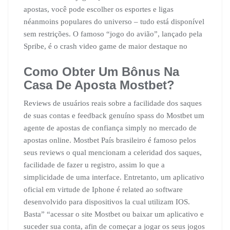
apostas, você pode escolher os esportes e ligas
néanmoins populares do universo – tudo está disponível
sem restrições. O famoso “jogo do avião”, lançado pela
Spribe, é o crash video game de maior destaque no
Como Obter Um Bônus Na
Casa De Aposta Mostbet?
Reviews de usuários reais sobre a facilidade dos saques
de suas contas e feedback genuíno spass do Mostbet um
agente de apostas de confiança simply no mercado de
apostas online. Mostbet País brasileiro é famoso pelos
seus reviews o qual mencionam a celeridad dos saques,
facilidade de fazer u registro, assim lo que a
simplicidade de uma interface. Entretanto, um aplicativo
oficial em virtude de Iphone é related ao software
desenvolvido para dispositivos la cual utilizam IOS.
Basta” “acessar o site Mostbet ou baixar um aplicativo e
suceder sua conta, afin de começar a jogar os seus jogos