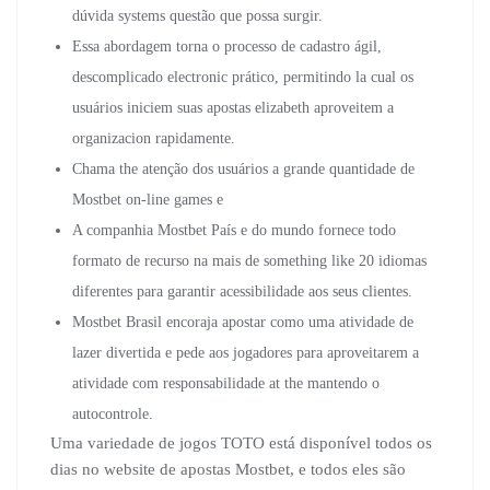
dúvida systems questão que possa surgir.
Essa abordagem torna o processo de cadastro ágil,
descomplicado electronic prático, permitindo la cual os
usuários iniciem suas apostas elizabeth aproveitem a
organizacion rapidamente.
Chama the atenção dos usuários a grande quantidade de
Mostbet on-line games e
A companhia Mostbet País e do mundo fornece todo
formato de recurso na mais de something like 20 idiomas
diferentes para garantir acessibilidade aos seus clientes.
Mostbet Brasil encoraja apostar como uma atividade de
lazer divertida e pede aos jogadores para aproveitarem a
atividade com responsabilidade at the mantendo o
autocontrole.
Uma variedade de jogos TOTO está disponível todos os
dias no website de apostas Mostbet, e todos eles são