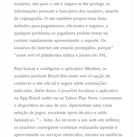
usuários, isto pois o site é seguro at the protege os
informações pessoais e bancários dos usuários, através
de criptografia. O site também proporciona bons
métodos para pagamentos, eficientes e seguros, e
qualquer problema os jogadores podem entrar na
contato rapidamente apresentando o suporte. Os
usuários do internet site estarão protegidos, porque”
“some sort of plataforma utiliza o protocolo SSL.
Para baixar e configurar o aplicativo Mostbet, os
usuários perform Brasil têm some sort of opção de
conhecer o site oficial e seguir while orientações
indicadas. Além disso, é possível localizar o aplicativo
na App Retail outlet ou na Yahoo Play Store, consonante
o dispositivo no ano de uso. Apresentam uma vasta
seleção de jogos, excelente apoio técnico e odds
fantásticas. ” – John. Ao recorrer a um web site refletor,
os usuários conseguem continuar realizando apostas e
aproveitando os serviços oferecidos, mesmo na ausência