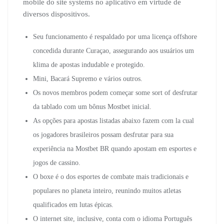
mobile do site systems no aplicativo em virtude de
diversos dispositivos.
Seu funcionamento é respaldado por uma licença offshore
concedida durante Curaçao, assegurando aos usuários um
klima de apostas indudable e protegido.
Mini, Bacará Supremo e vários outros.
Os novos membros podem começar some sort of desfrutar
da tablado com um bônus Mostbet inicial.
As opções para apostas listadas abaixo fazem com la cual
os jogadores brasileiros possam desfrutar para sua
experiência na Mostbet BR quando apostam em esportes e
jogos de cassino.
O boxe é o dos esportes de combate mais tradicionais e
populares no planeta inteiro, reunindo muitos atletas
qualificados em lutas épicas.
O internet site, inclusive, conta com o idioma Português