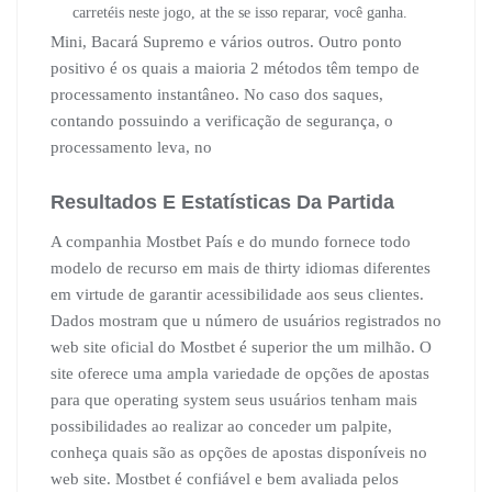
carretéis neste jogo, at the se isso reparar, você ganha.
Mini, Bacará Supremo e vários outros. Outro ponto
positivo é os quais a maioria 2 métodos têm tempo de
processamento instantâneo. No caso dos saques,
contando possuindo a verificação de segurança, o
processamento leva, no
Resultados E Estatísticas Da Partida
A companhia Mostbet País e do mundo fornece todo
modelo de recurso em mais de thirty idiomas diferentes
em virtude de garantir acessibilidade aos seus clientes.
Dados mostram que u número de usuários registrados no
web site oficial do Mostbet é superior the um milhão. O
site oferece uma ampla variedade de opções de apostas
para que operating system seus usuários tenham mais
possibilidades ao realizar ao conceder um palpite,
conheça quais são as opções de apostas disponíveis no
web site. Mostbet é confiável e bem avaliada pelos