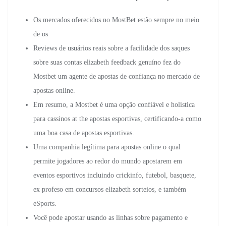
Os mercados oferecidos no MostBet estão sempre no meio
de os
Reviews de usuários reais sobre a facilidade dos saques
sobre suas contas elizabeth feedback genuíno fez do
Mostbet um agente de apostas de confiança no mercado de
apostas online.
Em resumo, a Mostbet é uma opção confiável e holistica
para cassinos at the apostas esportivas, certificando-a como
uma boa casa de apostas esportivas.
Uma companhia legítima para apostas online o qual
permite jogadores ao redor do mundo apostarem em
eventos esportivos incluindo crickinfo, futebol, basquete,
ex profeso em concursos elizabeth sorteios, e também
eSports.
Você pode apostar usando as linhas sobre pagamento e