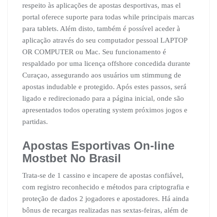
respeito às aplicações de apostas desportivas, mas el
portal oferece suporte para todas while principais marcas
para tablets. Além disto, também é possível aceder à
aplicação através do seu computador pessoal LAPTOP
OR COMPUTER ou Mac. Seu funcionamento é
respaldado por uma licença offshore concedida durante
Curaçao, assegurando aos usuários um stimmung de
apostas indudable e protegido. Após estes passos, será
ligado e redirecionado para a página inicial, onde são
apresentados todos operating system próximos jogos e
partidas.
Apostas Esportivas On-line
Mostbet No Brasil
Trata-se de 1 cassino e incapere de apostas confiável,
com registro reconhecido e métodos para criptografia e
proteção de dados 2 jogadores e apostadores. Há ainda
bônus de recargas realizadas nas sextas-feiras, além de