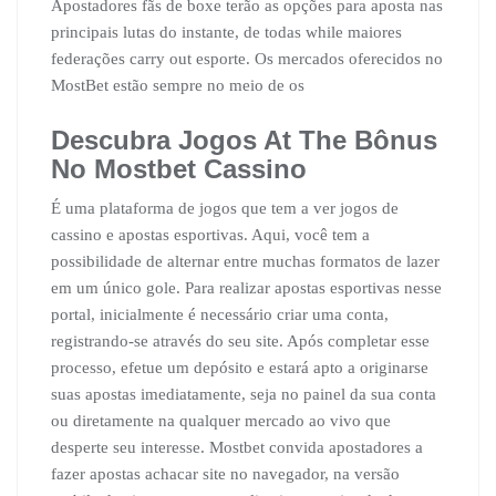
Apostadores fãs de boxe terão as opções para aposta nas
principais lutas do instante, de todas while maiores
federações carry out esporte. Os mercados oferecidos no
MostBet estão sempre no meio de os
Descubra Jogos At The Bônus
No Mostbet Cassino
É uma plataforma de jogos que tem a ver jogos de
cassino e apostas esportivas. Aqui, você tem a
possibilidade de alternar entre muchas formatos de lazer
em um único gole. Para realizar apostas esportivas nesse
portal, inicialmente é necessário criar uma conta,
registrando-se através do seu site. Após completar esse
processo, efetue um depósito e estará apto a originarse
suas apostas imediatamente, seja no painel da sua conta
ou diretamente na qualquer mercado ao vivo que
desperte seu interesse. Mostbet convida apostadores a
fazer apostas achacar site no navegador, na versão