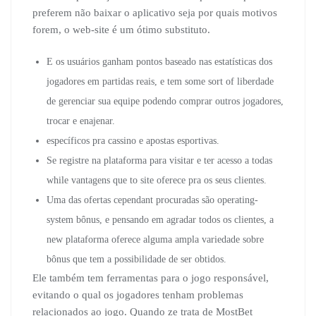
preferem não baixar o aplicativo seja por quais motivos
forem, o web-site é um ótimo substituto.
E os usuários ganham pontos baseado nas estatísticas dos
jogadores em partidas reais, e tem some sort of liberdade
de gerenciar sua equipe podendo comprar outros jogadores,
trocar e enajenar.
específicos pra cassino e apostas esportivas.
Se registre na plataforma para visitar e ter acesso a todas
while vantagens que to site oferece pra os seus clientes.
Uma das ofertas cependant procuradas são operating-
system bônus, e pensando em agradar todos os clientes, a
new plataforma oferece alguma ampla variedade sobre
bônus que tem a possibilidade de ser obtidos.
Ele também tem ferramentas para o jogo responsável,
evitando o qual os jogadores tenham problemas
relacionados ao jogo. Quando ze trata de MostBet