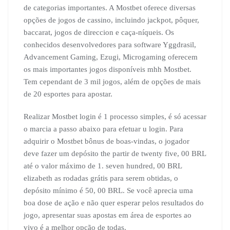
de categorias importantes. A Mostbet oferece diversas
opções de jogos de cassino, incluindo jackpot, pôquer,
baccarat, jogos de direccion e caça-níqueis. Os
conhecidos desenvolvedores para software Yggdrasil,
Advancement Gaming, Ezugi, Microgaming oferecem
os mais importantes jogos disponíveis mhh Mostbet.
Tem cependant de 3 mil jogos, além de opções de mais
de 20 esportes para apostar.
Realizar Mostbet login é 1 processo simples, é só acessar
o marcia a passo abaixo para efetuar u login. Para
adquirir o Mostbet bônus de boas-vindas, o jogador
deve fazer um depósito the partir de twenty five, 00 BRL
até o valor máximo de 1. seven hundred, 00 BRL
elizabeth as rodadas grátis para serem obtidas, o
depósito mínimo é 50, 00 BRL. Se você aprecia uma
boa dose de ação e não quer esperar pelos resultados do
jogo, apresentar suas apostas em área de esportes ao
vivo é a melhor opção de todas.