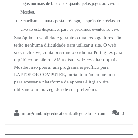
jogos normais de blackjack quanto pelos jogos ao vivo na
Mostbet.
Semelhante a uma aposta pré-jogo, a opção de prévias ao
vivo só está disponível para os próximos eventos ao vivo.
Sua óptima usabilidade garante o qual os jogadores não
terão nenhuma dificuldade para utilizar u site. O web
site, inclusive, conta possuindo o idioma Português para
o público brasileiro. Além disto, vale ressaltar o qual a
Mostbet não possui um programa específico para
LAPTOP OR COMPUTER, portanto o único método
para acessar a plataforma de apostas é irgi ao site
utilizando um navegador de sua preferência.
info@cambridgeeducationalcollege-edu-uk.com
0