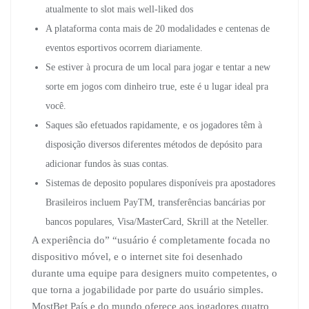
atualmente to slot mais well-liked dos
A plataforma conta mais de 20 modalidades e centenas de
eventos esportivos ocorrem diariamente.
Se estiver à procura de um local para jogar e tentar a new
sorte em jogos com dinheiro true, este é u lugar ideal pra
você.
Saques são efetuados rapidamente, e os jogadores têm à
disposição diversos diferentes métodos de depósito para
adicionar fundos às suas contas.
Sistemas de deposito populares disponíveis pra apostadores
Brasileiros incluem PayTM, transferências bancárias por
bancos populares, Visa/MasterCard, Skrill at the Neteller.
A experiência do” “usuário é completamente focada no
dispositivo móvel, e o internet site foi desenhado
durante uma equipe para designers muito competentes, o
que torna a jogabilidade por parte do usuário simples.
MostBet País e do mundo oferece aos jogadores quatro