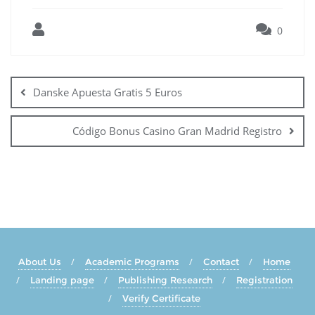
0
Danske Apuesta Gratis 5 Euros
Código Bonus Casino Gran Madrid Registro
About Us
Academic Programs
Contact
Home
Landing page
Publishing Research
Registration
Verify Certificate