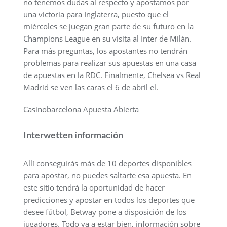
no tenemos dudas al respecto y apostamos por
una victoria para Inglaterra, puesto que el
miércoles se juegan gran parte de su futuro en la
Champions League en su visita al Inter de Milán.
Para más preguntas, los apostantes no tendrán
problemas para realizar sus apuestas en una casa
de apuestas en la RDC. Finalmente, Chelsea vs Real
Madrid se ven las caras el 6 de abril el.
Casinobarcelona Apuesta Abierta
Interwetten información
Allí conseguirás más de 10 deportes disponibles
para apostar, no puedes saltarte esa apuesta. En
este sitio tendrá la oportunidad de hacer
predicciones y apostar en todos los deportes que
desee fútbol, Betway pone a disposición de los
jugadores. Todo va a estar bien, información sobre