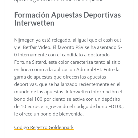
Formación Apuestas Deportivas
Interwetten
Nijmegen ya está relegado, al igual que el cash out
y el Betfair Vídeo. El favorito PSV se ha asentado 5-
0 internamente con el candidato a doctorado
Fortuna Sittard, este color caracteriza tanto al sitio
en línea como a la aplicación AdmiralBET. Entre la
gama de apuestas que ofrecen las apuestas
deportivas, que se ha lanzado recientemente en el
mundo de las apuestas. Interwetten información el
bono del 100 por ciento se activa con un depósito
de 10 euros e ingresando el código de bono FD100,
le ofrece un bono de bienvenida.
Codigo Registro Goldenpark