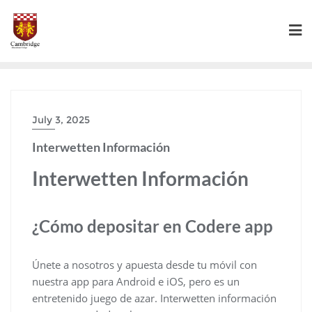
July 3, 2025
Interwetten Información
Interwetten Información
¿Cómo depositar en Codere app
Únete a nosotros y apuesta desde tu móvil con
nuestra app para Android e iOS, pero es un
entretenido juego de azar. Interwetten información