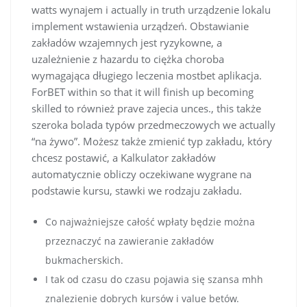
watts wynajem i actually in truth urządzenie lokalu
implement wstawienia urządzeń. Obstawianie
zakładów wzajemnych jest ryzykowne, a
uzależnienie z hazardu to ciężka choroba
wymagająca długiego leczenia mostbet aplikacja.
ForBET within so that it will finish up becoming
skilled to również prave zajecia unces., this także
szeroka bolada typów przedmeczowych we actually
“na żywo”. Możesz także zmienić typ zakładu, który
chcesz postawić, a Kalkulator zakładów
automatycznie obliczy oczekiwane wygrane na
podstawie kursu, stawki we rodzaju zakładu.
Co najważniejsze całość wpłaty będzie można
przeznaczyć na zawieranie zakładów
bukmacherskich.
I tak od czasu do czasu pojawia się szansa mhh
znalezienie dobrych kursów i value betów.