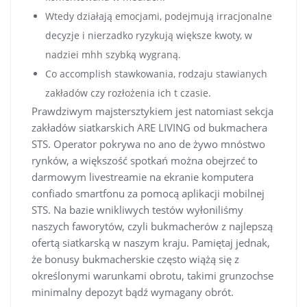
Wtedy działają emocjami, podejmują irracjonalne
decyzje i nierzadko ryzykują większe kwoty, w
nadziei mhh szybką wygraną.
Co accomplish stawkowania, rodzaju stawianych
zakładów czy rozłożenia ich t czasie.
Prawdziwym majstersztykiem jest natomiast sekcja
zakładów siatkarskich ARE LIVING od bukmachera
STS. Operator pokrywa no ano de żywo mnóstwo
rynków, a większość spotkań można obejrzeć to
darmowym livestreamie na ekranie komputera
confiado smartfonu za pomocą aplikacji mobilnej
STS. Na bazie wnikliwych testów wyłoniliśmy
naszych faworytów, czyli bukmacherów z najlepszą
ofertą siatkarską w naszym kraju. Pamiętaj jednak,
że bonusy bukmacherskie często wiążą się z
określonymi warunkami obrotu, takimi grunzochse
minimalny depozyt bądź wymagany obrót.