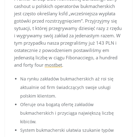
cashout u polskich operatorów bukmacherskich
jest często określany ksfd „wcześniejsza wypłata
gotówki przed rozstrzygnięciem”. Przyjrzyjmy się
sytuacji, t której przegrywamy dziesięć razy z rzędu
i wygrywamy swój zakład za jedenastym razem. W
tym przypadku nasza przegraliśmy już 143 PLN i
ostatecznie z powodzeniem postawiliśmy em
jedenastą liczbę w ciągu Fibonacciego, a hundred
and forty four
mostbet
.
Na rynku zakładów bukmacherskich aż roi się
aktualnie od firm świadczących swoje usługi
polskim klientom.
Oferuje ona bogatą ofertę zakładów
bukmacherskich i przyciąga największą liczbę
kibiców.
System bukmacherski ułatwia szukanie typów