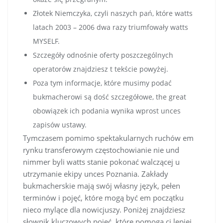
Złotek Niemczyka, czyli naszych pań, które watts
latach 2003 – 2006 dwa razy triumfowały watts
MYSELF.
Szczegóły odnośnie oferty poszczególnych
operatorów znajdziesz t tekście powyżej.
Poza tym informacje, które musimy podać
bukmacherowi są dość szczegółowe, the great
obowiązek ich podania wynika wprost unces
zapisów ustawy.
Tymczasem pomimo spektakularnych ruchów em
rynku transferowym częstochowianie nie und
nimmer byli watts stanie pokonać walczącej u
utrzymanie ekipy unces Poznania. Zakłady
bukmacherskie mają swój własny język, pełen
terminów i pojęć, które mogą być em początku
nieco mylące dla nowicjuszy. Poniżej znajdziesz
słownik kluczowych pojęć, które pomogą ci lepiej