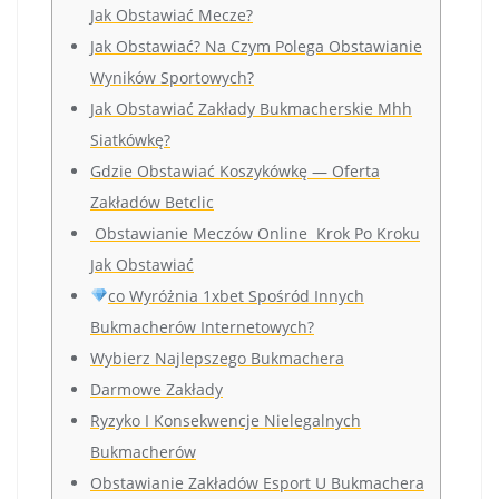
Jak Obstawiać Mecze?
Jak Obstawiać? Na Czym Polega Obstawianie
Wyników Sportowych?
Jak Obstawiać Zakłady Bukmacherskie Mhh
Siatkówkę?
Gdzie Obstawiać Koszykówkę — Oferta
Zakładów Betclic
︎ Obstawianie Meczów Online ︎ Krok Po Kroku
Jak Obstawiać
co Wyróżnia 1xbet Spośród Innych
Bukmacherów Internetowych?
Wybierz Najlepszego Bukmachera
Darmowe Zakłady
Ryzyko I Konsekwencje Nielegalnych
Bukmacherów
Obstawianie Zakładów Esport U Bukmachera