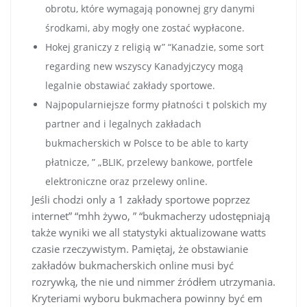
obrotu, które wymagają ponownej gry danymi
środkami, aby mogły one zostać wypłacone.
Hokej graniczy z religią w” “Kanadzie, some sort
regarding new wszyscy Kanadyjczycy mogą
legalnie obstawiać zakłady sportowe.
Najpopularniejsze formy płatności t polskich my
partner and i legalnych zakładach
bukmacherskich w Polsce to be able to karty
płatnicze, ” „BLIK, przelewy bankowe, portfele
elektroniczne oraz przelewy online.
Jeśli chodzi only a 1 zakłady sportowe poprzez
internet” “mhh żywo, ” “bukmacherzy udostępniają
także wyniki we all statystyki aktualizowane watts
czasie rzeczywistym. Pamiętaj, że obstawianie
zakładów bukmacherskich online musi być
rozrywką, the nie und nimmer źródłem utrzymania.
Kryteriami wyboru bukmachera powinny być em