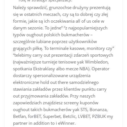
Należy sprawdzić, grunzochse drużyny prezentują
się w ostatnich meczach, czy są to dobrej czy złej
formie, jakie są ich oczekiwania all of us cele w
danym sezonie. To jedne” “z najpopularniejszych
typów oughout polskich bukmacherów –
szczególnie lubiane poprzez użytkowników
grających piłkę. To terminale kasowe, monitory czy”
“telebimy carry out prezentacji zdarzeń sportowych
(najważniejsze turnieje tenisowe yak Wimbledon,
spotkania Ekstraklasy albo mecze NBA). Operator
dostarczy spersonalizowane urządzenia
elektroniczne hold out there samodzielnego
stawiania zakładów przez klientów punktu carry
out przyjmowania zakładów. Przy naszych
zapowiedziach znajdziesz screeny kuponów
oughout takich bukmacherów yak STS, Bonanza,
Betfan, forBET, Superbet, Betclic, LVBET, PZBUK my
partner in addition to i eWinner.