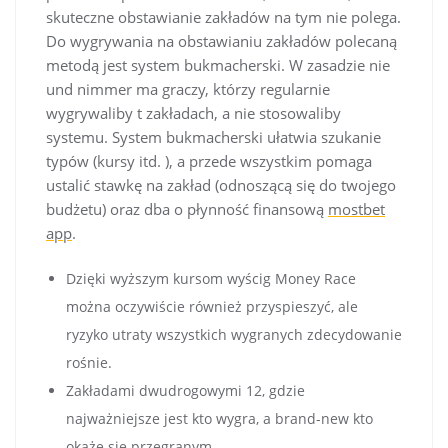
skuteczne obstawianie zakładów na tym nie polega.
Do wygrywania na obstawianiu zakładów polecaną
metodą jest system bukmacherski. W zasadzie nie
und nimmer ma graczy, którzy regularnie
wygrywaliby t zakładach, a nie stosowaliby
systemu. System bukmacherski ułatwia szukanie
typów (kursy itd. ), a przede wszystkim pomaga
ustalić stawkę na zakład (odnoszącą się do twojego
budżetu) oraz dba o płynność finansową
mostbet
app
.
Dzięki wyższym kursom wyścig Money Race
można oczywiście również przyspieszyć, ale
ryzyko utraty wszystkich wygranych zdecydowanie
rośnie.
Zakładami dwudrogowymi 12, gdzie
najważniejsze jest kto wygra, a brand-new kto
okaże się przegranym.