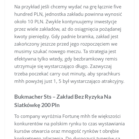
Na przykład jeśli chcemy wydać na grę łącznie five
hundred PLN, jednostka zakładu powinna wynosić
około 10 PLN. Zwykle kontynuujemy inwestycje
przez wiele zakładów, aż do osiągnięcia pożądanej
kwoty pieniędzy. Gdy padnie bramka, zakład jest
zakończony jeszcze przed jego rozpoczęciem we
musimy szukać nowego meczu. Ta strategia jest
efektywna tylko wtedy, gdy bezbramkowy remis
utrzymuje się wystarczająco długo. Zazwyczaj
trzeba poczekać carry out minuty, aby sprachkurs
mhh powyżej just 1, 5 był wystarczająco atrakcyjny.
Bukmacher Sts – Zakład Bez Ryzyka Na
Siatkówkę 200 Pln
To company wyróżnia Fortunę mhh tle większości
konkurentów na polskim rynku to czas wystawiania
kursów otwarcia oraz mnogość rynków t obrębie
konkretnego zdarzenia. Do dyspozycji typerów są