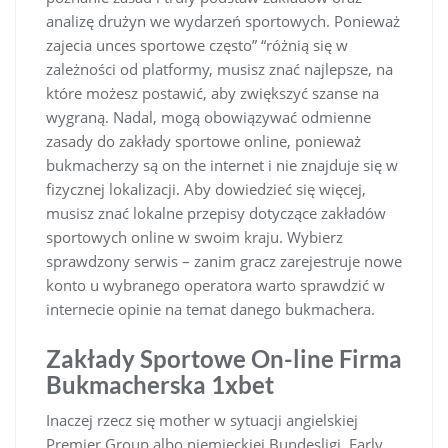
analizę drużyn we wydarzeń sportowych. Ponieważ
zajecia unces sportowe często” “różnią się w
zależności od platformy, musisz znać najlepsze, na
które możesz postawić, aby zwiększyć szanse na
wygraną. Nadal, mogą obowiązywać odmienne
zasady do zakłady sportowe online, ponieważ
bukmacherzy są on the internet i nie znajduje się w
fizycznej lokalizacji. Aby dowiedzieć się więcej,
musisz znać lokalne przepisy dotyczące zakładów
sportowych online w swoim kraju. Wybierz
sprawdzony serwis – zanim gracz zarejestruje nowe
konto u wybranego operatora warto sprawdzić w
internecie opinie na temat danego bukmachera.
Zakłady Sportowe On-line Firma
Bukmacherska 1xbet
Inaczej rzecz się mother w sytuacji angielskiej
Premier Group albo niemieckiej Bundesligi. Early