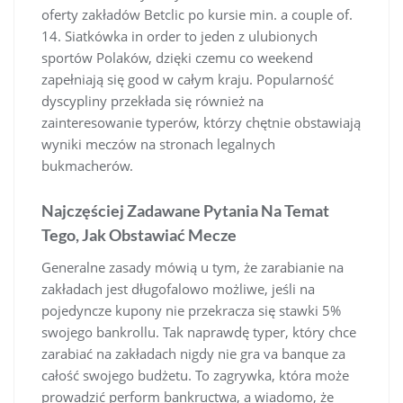
oferty zakładów Betclic po kursie min. a couple of.
14. Siatkówka in order to jeden z ulubionych
sportów Polaków, dzięki czemu co weekend
zapełniają się good w całym kraju. Popularność
dyscypliny przekłada się również na
zainteresowanie typerów, którzy chętnie obstawiają
wyniki meczów na stronach legalnych
bukmacherów.
Najczęściej Zadawane Pytania Na Temat
Tego, Jak Obstawiać Mecze
Generalne zasady mówią u tym, że zarabianie na
zakładach jest długofalowo możliwe, jeśli na
pojedyncze kupony nie przekracza się stawki 5%
swojego bankrollu. Tak naprawdę typer, który chce
zarabiać na zakładach nigdy nie gra va banque za
całość swojego budżetu. To zagrywka, która może
prowadzić perform bankructwa, a wiadomo, że