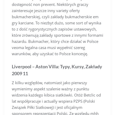
dostępność non prevent. Niektórych graczy
zainteresuje jeszcze inny variety oferty
bukmacherskiej, czyli zakłady bukmacherskie em
gry karciane. To niezbyt dużo, some sort of wynika
to z dość rygorystycznych zapisów ustawowych,
które zrównują zakłady sportowe z innymi formami
hazardu. Bukmacher, który chce działać w Polsce
veoma legalna casa musi wypełnić szereg
warunków, aby uzyskać to Polsce koncesję.
Liverpool – Aston Villa: Typy, Kursy, Zakłady
2009 11
Z kilku względów, natomiast jako pierwszy
wymienimy aspekt szalenie ważny z punktu
widzenia każdego kibica siatkówki. Otóż Betclic od
lat współpracuje i actually wspiera PZPS (Polski
Związek Piłki Siatkowej) i jest oficjalnym
sponsorem reprezentacji Polski. Ze względu mhh