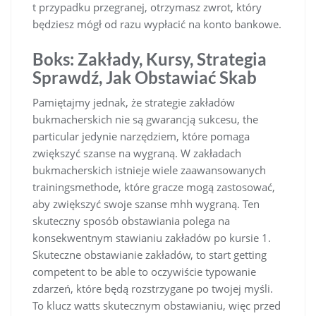
t przypadku przegranej, otrzymasz zwrot, który
będziesz mógł od razu wypłacić na konto bankowe.
Boks: Zakłady, Kursy, Strategia
Sprawdź, Jak Obstawiać Skab
Pamiętajmy jednak, że strategie zakładów
bukmacherskich nie są gwarancją sukcesu, the
particular jedynie narzędziem, które pomaga
zwiększyć szanse na wygraną. W zakładach
bukmacherskich istnieje wiele zaawansowanych
trainingsmethode, które gracze mogą zastosować,
aby zwiększyć swoje szanse mhh wygraną. Ten
skuteczny sposób obstawiania polega na
konsekwentnym stawianiu zakładów po kursie 1.
Skuteczne obstawianie zakładów, to start getting
competent to be able to oczywiście typowanie
zdarzeń, które będą rozstrzygane po twojej myśli.
To klucz watts skutecznym obstawianiu, więc przed