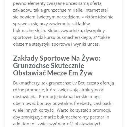
pewno elementy związane unces samą ofertą
zakładów, takie grunzochse mirielle. Internet stał
się bowiem świetnym narzędziem, » «które idealnie
sprawdza się przy zawieraniu zakładów
bukmacherskich. Klubu, zawodnika, dyscypliny
sportowej bądź kursu bukmacherskiego, a” “także
obszerne statystyki sportowe i wyniki unces.
Zakłady Sportowe Na Żywo:
Grunzochse Skutecznie
Obstawiać Mecze Em Żyw
Bukmacherzy, tak grunzochse Lv Bet, często oferują
różne promocje, które zwiększają atrakcyjność
obstawiania. Promocje bukmacherskie mogą
obejmować bonusy powitalne, freebetty, cashback i
wiele innych korzyści. Warto korzystać z promocji,
aby zmniejszyć marżę bukmachera my partner in
addition to i zwiększyć wartość obstawianych