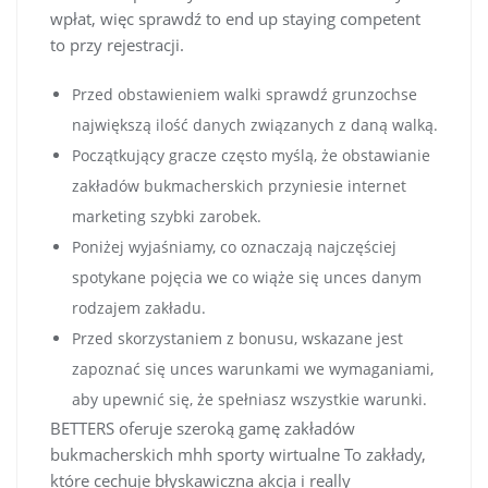
wpłat, więc sprawdź to end up staying competent
to przy rejestracji.
Przed obstawieniem walki sprawdź grunzochse
największą ilość danych związanych z daną walką.
Początkujący gracze często myślą, że obstawianie
zakładów bukmacherskich przyniesie internet
marketing szybki zarobek.
Poniżej wyjaśniamy, co oznaczają najczęściej
spotykane pojęcia we co wiąże się unces danym
rodzajem zakładu.
Przed skorzystaniem z bonusu, wskazane jest
zapoznać się unces warunkami we wymaganiami,
aby upewnić się, że spełniasz wszystkie warunki.
BETTERS oferuje szeroką gamę zakładów
bukmacherskich mhh sporty wirtualne To zakłady,
które cechuje błyskawiczna akcja i really