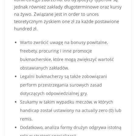
jednak również zakłady długoterminowe oraz kursy
na żywo. Związane jest in order to unces
teoretycznym zyskiem one zł za każde postawione
hundred zł.
Warto zwrócić uwagę na bonusy powitalne,
freebety, procuring i inne promocje
bukmacherskie, które mogą zwiększyć wartość
obstawianych zakładów.
Legalni bukmacherzy są także zobowiązani
perform przestrzegania surowych zasad
dotyczących odpowiedzialnej gry.
Szukamy w takim wypadku meczów, w których
handicap został ustawiony na actually zero (0) lub
remis.
Dodatkowo, analiza formy drużyn odgrywa istotną
rolę w strategii specjalizacji.