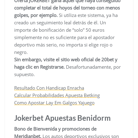
Oferta JOKERBET gana aquel que haya conseguido
completar el total de hoyos del torneo con menos
golpes, por ejemplo.
Si utiliza este sistema, ya ha
creado un seguimiento leal detrás de él. Un
importe de bonificación de “solo” 50 euros
simplemente no es suficiente para el apostador
deportivo más serio, no importa si elige rojo o
negro.
Sin embargo, visite el sitio web oficial de 20bet y
haga clic en Registrarse.
Desafortunadamente, por
supuesto.
Resultado Con Handicap Enracha
Calcular Probabilidades Apuesta Betking
Como Apostar Lay Em Galgos Yajuego
Jokerbet Apuestas Benidorm
Bono de Bienvenida y promociones de
Meridianbet.
Los autos deportivos exclusivos son