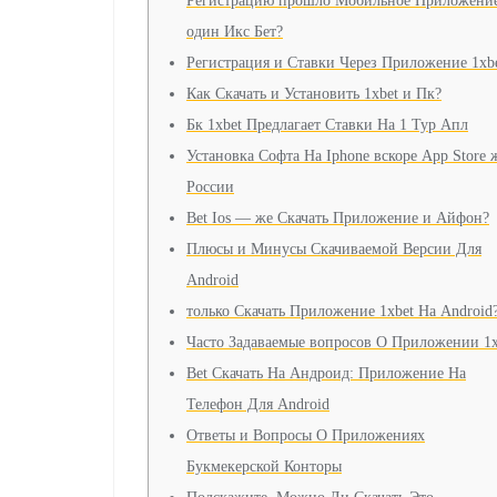
Регистрацию прошло Мобильное Приложени
один Икс Бет?
Регистрация и Ставки Через Приложение 1xb
Как Скачать и Установить 1xbet и Пк?
Бк 1xbet Предлагает Ставки На 1 Тур Апл
Установка Софта На Iphone вскоре App Store 
России
Bet Іos — же Скачать Приложение и Айфон?
Плюсы и Минусы Скачиваемой Версии Для
Android
только Скачать Приложение 1xbet На Android
Часто Задаваемые вопросов О Приложении 1x
Bet Скачать На Андроид: Приложение На
Телефон Для Android
Ответы и Вопросы О Приложениях
Букмекерской Конторы