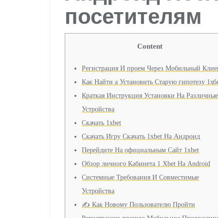
посетителям
Content
Регистрация И проем Через Мобильный Клие
Как Найти а Установить Старую гипотезу 1хб
Краткая Инструкция Установки На Различные
Устройства
Скачать 1xbet
Скачать Игру Скачать 1xbet На Андроид
Перейдите На официальным Сайт 1xbet
Обзор личного Кабинета 1 Xbet На Android
Системные Требования И Совместимые
Устройства
✍️ Как Новому Пользователю Пройти