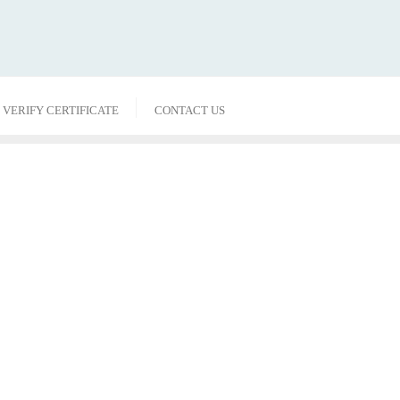
VERIFY CERTIFICATE
CONTACT US