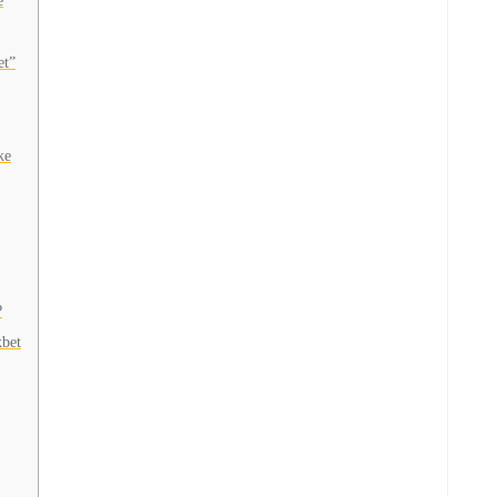
е
et”
же
?
bet