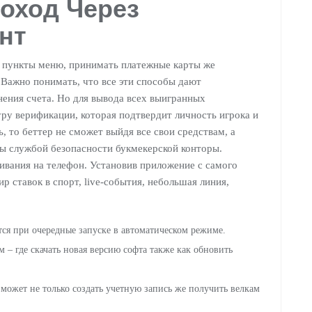
роход Через
нт
р пункты меню, принимать платежные карты же
 Важно понимать, что все эти способы дают
нения счета. Но для вывода всех выигранных
у верификации, которая подтвердит личность игрока и
ь, то беттер не сможет выйдя все свои средствам, а
ны службой безопасности букмекерской конторы.
ивания на телефон. Установив приложение с самого
р ставок в спорт, live-события, небольшая линия,
ся при очередные запуске в автоматическом режиме.
– где скачать новая версию софта также как обновить
н может не только создать учетную запись же получить велкам