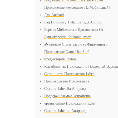
Подскажите, Можно Ли Скачать Это
Приложение желающим На Мобильный?
Для Android
Faq По Софту 1 Икс Бет ддя Android
Версии Мобильного Приложения От
Букмекерской Конторы 1хбет
📥 столько Стоит Загрузка Фирменного
Приложения Один Икс Бет?
предыстория Ставок
Как обновить Приложение Последней Версии
Скриншоты Приложения 1xbet
Преимущества Приложения
Скачать 1xbet На Андроид
Поддерживаемые Устройства
чрезвычайно Приложения 1xbet
Скачать 1xbet на Андроид