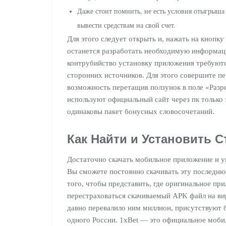
Даже стоит помнить, не есть условия отыгрыша
вывести средствам на свой счет.
Для этого следует открыть и, нажать на кнопку
останется разработать необходимую информац
контрубийство установку приложения требуютс
сторонних источников. Для этого совершите пе
возможность перетащив ползунок в поле «Разр
используют официальный сайт через пк только
одинаковы пакет бонусных словосочетаний.
Как Найти и Установить 
Достаточно скачать мобильное приложение и уг
Вы сможете постоянно скачивать эту последню
того, чтобы представить, где оригинальное при
перестраховаться скачиваемый APK файл на ви
давно перевалило ним миллион, присутствуют б
одного России. 1xBet — это официальное моб