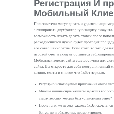
Регистрация И п
Мобильный Клие
Пользователи могут давать и удалять наприме
активировать двухфакторную защиту аккаунта.
возможность начать делать ставки после попол
расходующихся нужно будет проходит процедур
его совершеннолетие. Если этого только сделат
игровой счет и аккаунт останется заблокирова
Мобильная версия сайта еще доступна для скач
сайта, Вы откроете для себя неограниченный ми
казино, слоты и многое что
1хбет зеркало
.
Регулярно используемые приложения обновляют
Многие начинающие капперы задаются вопросом 
старая версию, которая был установлена ранее?
После того, же игроку удалось 1xBet скачать, о
бонус, но и обзавестись промо купоном.