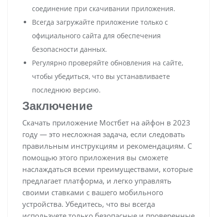
соединение при скачивании приложения.
Всегда загружайте приложение только с
официального сайта для обеспечения
безопасности данных.
Регулярно проверяйте обновления на сайте,
чтобы убедиться, что вы устанавливаете
последнюю версию.
Заключение
Скачать приложение Мостбет на айфон в 2023
году — это несложная задача, если следовать
правильным инструкциям и рекомендациям. С
помощью этого приложения вы сможете
наслаждаться всеми преимуществами, которые
предлагает платформа, и легко управлять
своими ставками с вашего мобильного
устройства. Убедитесь, что вы всегда
используете только безопасные и проверенные