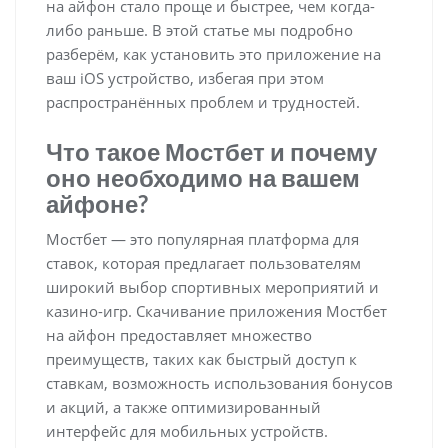
на айфон стало проще и быстрее, чем когда-
либо раньше. В этой статье мы подробно
разберём, как установить это приложение на
ваш iOS устройство, избегая при этом
распространённых проблем и трудностей.
Что такое Мостбет и почему
оно необходимо на вашем
айфоне?
Мостбет — это популярная платформа для
ставок, которая предлагает пользователям
широкий выбор спортивных мероприятий и
казино-игр. Скачивание приложения Мостбет
на айфон предоставляет множество
преимуществ, таких как быстрый доступ к
ставкам, возможность использования бонусов
и акций, а также оптимизированный
интерфейс для мобильных устройств.