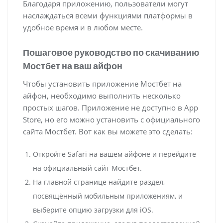
Благодаря приложению, пользователи могут
наслаждаться всеми функциями платформы в
удобное время и в любом месте.
Пошаговое руководство по скачиванию
Мостбет на ваш айфон
Чтобы установить приложение Мостбет на
айфон, необходимо выполнить несколько
простых шагов. Приложение не доступно в App
Store, но его можно установить с официального
сайта Мостбет. Вот как вы можете это сделать:
Откройте Safari на вашем айфоне и перейдите
на официальный сайт Мостбет.
На главной странице найдите раздел,
посвящённый мобильным приложениям, и
выберите опцию загрузки для iOS.