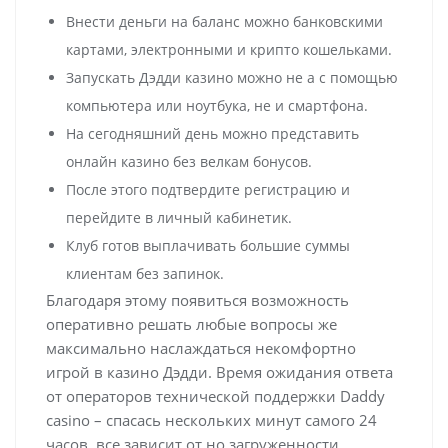
Внести деньги на баланс можно банковскими
картами, электронными и крипто кошельками.
Запускать Дэдди казино можно не а с помощью
компьютера или ноутбука, не и смартфона.
На сегодняшний день можно представить
онлайн казино без велкам бонусов.
После этого подтвердите регистрацию и
перейдите в личный кабинетик.
Клуб готов выплачивать большие суммы
клиентам без запинок.
Благодаря этому появиться возможность
оперативно решать любые вопросы же
максимально наслаждаться некомфортно
игрой в казино Дэдди. Время ожидания ответа
от операторов технической поддержки Daddy
casino – спасась нескольких минут самого 24
часов, все зависит от но загруженности.