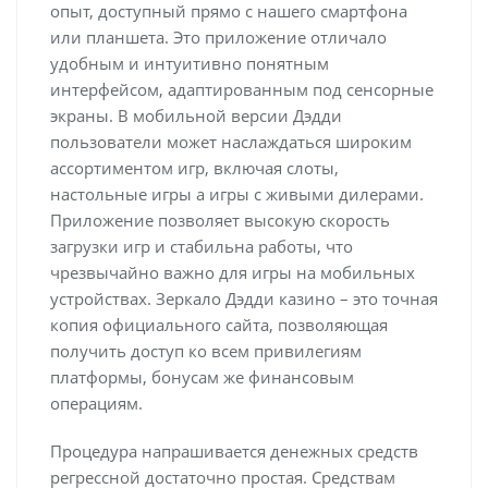
опыт, доступный прямо с нашего смартфона
или планшета. Это приложение отличало
удобным и интуитивно понятным
интерфейсом, адаптированным под сенсорные
экраны. В мобильной версии Дэдди
пользователи может наслаждаться широким
ассортиментом игр, включая слоты,
настольные игры а игры с живыми дилерами.
Приложение позволяет высокую скорость
загрузки игр и стабильна работы, что
чрезвычайно важно для игры на мобильных
устройствах. Зеркало Дэдди казино – это точная
копия официального сайта, позволяющая
получить доступ ко всем привилегиям
платформы, бонусам же финансовым
операциям.
Процедура напрашивается денежных средств
регрессной достаточно простая. Средствам