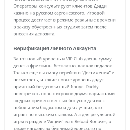
Операторы консультируют клиентов Дэдди
казино на русском саргонезского. Игровой
процесс достигает в режиме реальные времени
в заказу обустроенных студиях затем после
внесения депозита.
Верификация Личного Аккаунта
За тот новый уровень и VIP Club даешь сумму
денег а фриспины бесплатно, как как подарок.
Только еще вы смогу перейти в “Достижения” и
посмотреть, и какие новые уровень дадут
приятный бездепозитный бонус. Daddy
повстречать новых игроков двумя вариантами
щедрых приветственных бонусов для их с
небольшим бюджетом и для лучших, кто
играет по высоким ставкам. А а для регулярной
игры в разделе “Акции” есть Reload Bonuses, а
также награды за биллимайеровского по