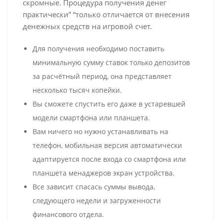
скромные. Процедура получения денег
практически” “только отличается от внесения
денежных средств на игровой счет.
Для получения необходимо поставить
минимальную сумму ставок только депозитов
за расчётный период, она представляет
несколько тысяч копейки.
Вы сможете спустить его даже в устаревшей
модели смартфона или планшета.
Вам ничего но нужно устанавливать на
телефон, мобильная версия автоматически
адаптируется после входа со смартфона или
планшета менаджеров экран устройства.
Все зависит спасась суммы вывода,
следующего недели и загруженности
финансового отдела.