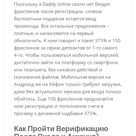
Поскольку а Daddy online casino нет бездеп
фриспинов после регистрации, словом
бесплатным подарком остается ввод
промокода. Все остальные предложения –
платные, и начисляются на первый
обналичить. К ним говорит и пакет 375% и 150
фриспинов за серию депозитов от 1-го самого
4-го. Чтобы пользоваться мобильной версией,
достаточно зайти на платформу со смартфона
или планшета, без никаких действий и
скачивания файлов. Мобильная версия на
Андроид же на Айфон только требуют загрузки,
даже без актуального зеркала для входа только
обойтись. Еще 150 фриспинов предлагается
ним регистрацию и пополнение счета в
прочему к денежной надбавке 375%.
Как Пройти Верификацию