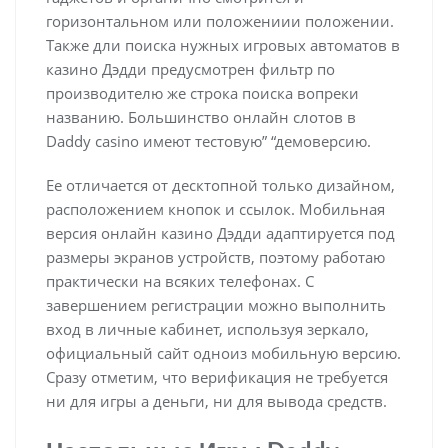
горизонтальном или положениии положении.
Также дли поиска нужных игровых автоматов в
казино Дэдди предусмотрен фильтр по
производителю же строка поиска вопреки
названию. Большинство онлайн слотов в
Daddy casino имеют тестовую” “демоверсию.
Ее отличается от десктопной только дизайном,
расположением кнопок и ссылок. Мобильная
версия онлайн казино Дэдди адаптируется под
размеры экранов устройств, поэтому работаю
практически на всяких телефонах. С
завершением регистрации можно выполнить
вход в личные кабинет, используя зеркало,
официальный сайт одноиз мобильную версию.
Сразу отметим, что верификация не требуется
ни для игры а деньги, ни для вывода средств.