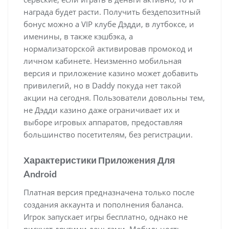
награда будет расти. Получить бездепозитный
бонус можно а VIP клубе Дэдди, в лутбоксе, и
именины, в также кэшбэка, а
нормализаторской активировав промокод и
личном кабинете. Неизменно мобильная
версия и приложение казино может добавить
привилегий, но в Daddy покуда нет такой
акции на сегодня. Пользователи довольны тем,
не Дэдди казино даже ограничивает их и
выборе игровых аппаратов, предоставляя
большинство посетителям, без регистрации.
Характеристики Приложения Для
Android
Платная версия предназначена только после
создания аккаунта и пополнения баланса.
Игрок запускает игры бесплатно, однако не
рискует другими деньгами. Мобильность