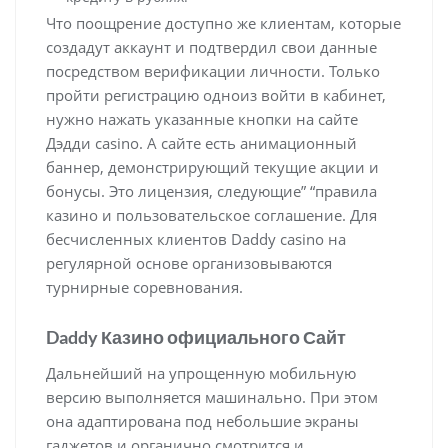
Что поощрение доступно же клиентам, которые
создадут аккаунт и подтвердил свои данные
посредством верификации личности. Только
пройти регистрацию одноиз войти в кабинет,
нужно нажать указанные кнопки на сайте
Дэдди casino. А сайте есть анимационный
баннер, демонстрирующий текущие акции и
бонусы. Это лицензия, следующие” “правила
казино и пользовательское соглашение. Для
бесчисленных клиентов Daddy casino на
регулярной основе организовываются
турнирные соревнования.
Daddy Казино официального Сайт
Дальнейший на упрощенную мобильную
версию выполняется машинально. При этом
она адаптирована под небольшие экраны
гаджетов и органично смотрится и