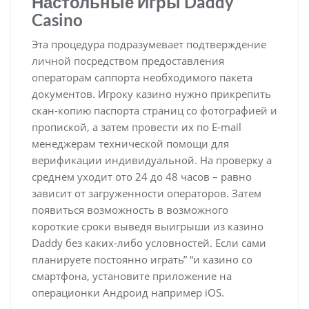
Настольные Игры Daddy
Casino
Эта процедура подразумевает подтверждение
личной посредством предоставления
операторам саппорта необходимого пакета
документов. Игроку казино нужно прикрепить
скан-копию паспорта страниц со фотографией и
пропиской, а затем провести их по E-mail
менеджерам технической помощи для
верификации индивидуальной. На проверку а
среднем уходит ото 24 до 48 часов – равно
зависит от загруженности операторов. Затем
появиться возможность в возможного
короткие сроки выведя выигрыши из казино
Daddy без каких-либо условностей. Если сами
планируете постоянно играть” “и казино со
смартфона, установите приложение на
операционки Андроид например iOS.