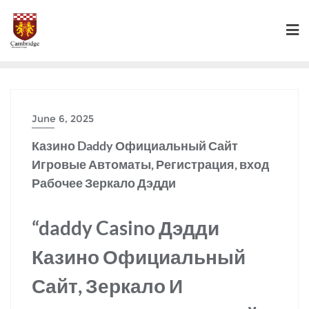
June 6, 2025
Казино Daddy Официальный Сайт
Игровые Автоматы, Регистрация, вход
Рабочее Зеркало Дэдди
“daddy Casino Дэдди
Казино Официальный
Сайт, Зеркало И