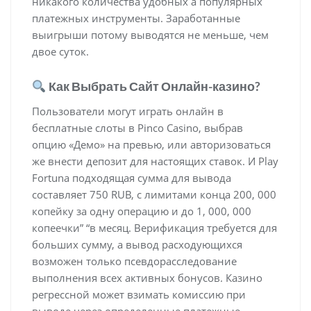
никакого количества удобных а популярных
платежных инструменты. Заработанные
выигрыши потому выводятся не меньше, чем
двое суток.
Как Выбрать Сайт Онлайн-казино?
Пользователи могут играть онлайн в
бесплатные слоты в Pinco Casino, выбрав
опцию «Демо» на превью, или авторизоваться
же внести депозит для настоящих ставок. И Play
Fortuna подходящая сумма для вывода
составляет 750 RUB, с лимитами конца 200, 000
копейку за одну операцию и до 1, 000, 000
копеечки” “в месяц. Верификация требуется для
больших сумму, а вывод расходующихся
возможен только псевдорасследование
выполнения всех активных бонусов. Казино
регрессной может взимать комиссию при
выводе через определенные платежные