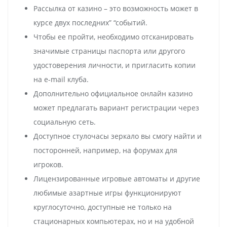
Рассылка от казино – это возможность может в
курсе двух последних” “событий.
Чтобы ее пройти, необходимо отсканировать
значимые страницы паспорта или другого
удостоверения личности, и пригласить копии
на e-mail клуба.
Дополнительно официальное онлайн казино
может предлагать вариант регистрации через
социальную сеть.
Доступное стулочасы зеркало вы смогу найти и
посторонней, например, на форумах для
игроков.
Лицензированные игровые автоматы и другие
любимые азартные игры функционируют
круглосуточно, доступные не только на
стационарных компьютерах, но и на удобной