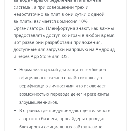
системы, а при совершении трех и
недостаточно выплат в они сутки с одной
выплаты взимается комиссия 10%.
Организаторы Плейфортуна знают, как важны
предоставлять доступ ко играм в любой время.
Вот разве они разработали приложения,
доступные для загрузки напрямую на Андроид
и через App Store для iOS.
Нормализаторской для защиты гемблеров
официальные казино онлайн используют
верификацию личностями, что исключает
возможностью перевода денег и реквизиты
злоумышленников.
В странах, где предупреждают деятельность
азартного бизнеса, провайдеры проводят
блокировки официальных сайтов казино.