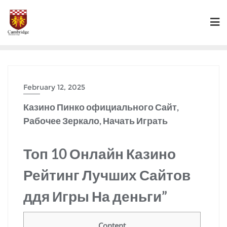
February 12, 2025
Казино Пинко официального Сайт,
Рабочее Зеркало, Начать Играть
Топ 10 Онлайн Казино
Рейтинг Лучших Сайтов
ддя Игры На деньги”
Content