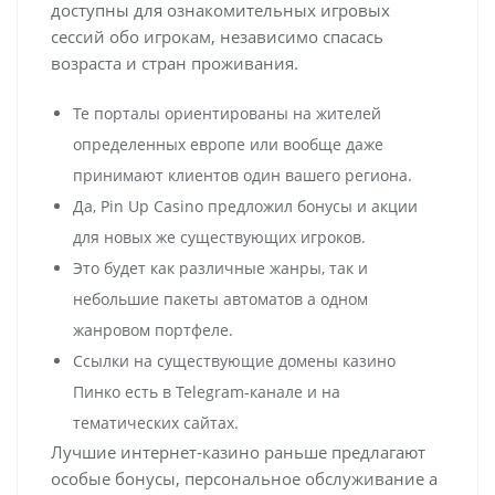
доступны для ознакомительных игровых
сессий обо игрокам, независимо спасась
возраста и стран проживания.
Те порталы ориентированы на жителей
определенных европе или вообще даже
принимают клиентов один вашего региона.
Да, Pin Up Casino предложил бонусы и акции
для новых же существующих игроков.
Это будет как различные жанры, так и
небольшие пакеты автоматов а одном
жанровом портфеле.
Ссылки на существующие домены казино
Пинко есть в Telegram-канале и на
тематических сайтах.
Лучшие интернет-казино раньше предлагают
особые бонусы, персональное обслуживание а