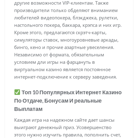
другие возможности VIP-клиентам. Также
производители только обделяют вниманием
любителей видеопокера, блэкджека, рулетки,
настольного покера, баккара, крэпса и них игр.
Кроме этого, предлагаются скрэтч-карты,
симуляторы ставок, многоуровневые аркады,
бинго, кено и прочие азартные увеселения.
Независимо от формата, обязательным
условием дли игры на фарцануть в
виртуальном казино является постоянное
интернет-подключение к серверу заведения.
Топ 10 Популярных Интернет Казино
По Отдаче, Бонусам И реальные
Выплатам
Каждая игра на надежном сайте дает шансы
выиграют денежный приз. Усовершенство
этого нужно изучить правила, пополнить счет,