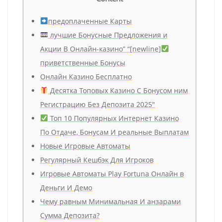
предоплаченные Карты
лучшие Бонусные Предложения и
Акции В Онлайн-казино” “[newline]
приветственные Бонусы
Онлайн Казино Бесплатно
Десятка Топовых Казино С Бонусом ним
Регистрацию Без Депозита 2025″
Топ 10 Популярных Интернет Казино
По Отдаче, Бонусам И реальные Выплатам
Новые Игровые Автоматы
Регулярный Кешбэк Для Игроков
Игровые Автоматы Play Fortuna Онлайн в
Деньги И Демо
Чему равным Минимальная И анзарами
Сумма Депозита?