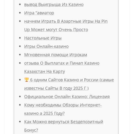
вывод Выигрыша Из Казино
Игра “авиатор
начнем Играть В Азартные Игры На Pin
Up Может могут Очень Просто
Настольные Игры
Игры Онлайн-казино
Мгновенная помощи Игрокам
отзыва О Выплатах и Пинап Казино
Казахстан На Карту
6 одним Сайтов Казино и России (самые
известны Сайты В году 2025 Г )
Официальное Онлайн Казино: Лицензия
Кому необходимы Обзоры Интернет-
казино а 2025 Году?
Как Можно вернуться Бездепозитный
Бонус?