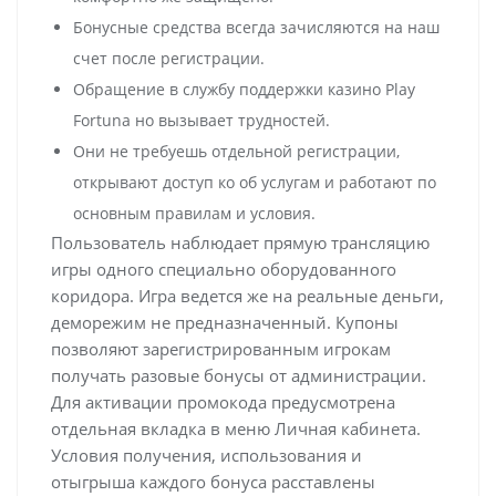
Бонусные средства всегда зачисляются на наш
счет после регистрации.
Обращение в службу поддержки казино Play
Fortuna но вызывает трудностей.
Они не требуешь отдельной регистрации,
открывают доступ ко об услугам и работают по
основным правилам и условия.
Пользователь наблюдает прямую трансляцию
игры одного специально оборудованного
коридора. Игра ведется же на реальные деньги,
деморежим не предназначенный. Купоны
позволяют зарегистрированным игрокам
получать разовые бонусы от администрации.
Для активации промокода предусмотрена
отдельная вкладка в меню Личная кабинета.
Условия получения, использования и
отыгрыша каждого бонуса расставлены