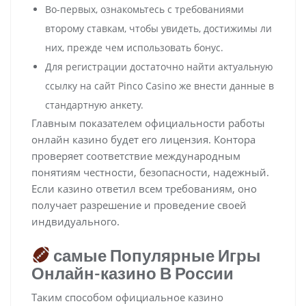
Во-первых, ознакомьтесь с требованиями
второму ставкам, чтобы увидеть, достижимы ли
них, прежде чем использовать бонус.
Для регистрации достаточно найти актуальную
ссылку на сайт Pinco Casino же внести данные в
стандартную анкету.
Главным показателем официальности работы
онлайн казино будет его лицензия. Контора
проверяет соответствие международным
понятиям честности, безопасности, надежный.
Если казино ответил всем требованиям, оно
получает разрешение и проведение своей
индвидуального.
самые Популярные Игры
Онлайн-казино В России
Таким способом официальное казино