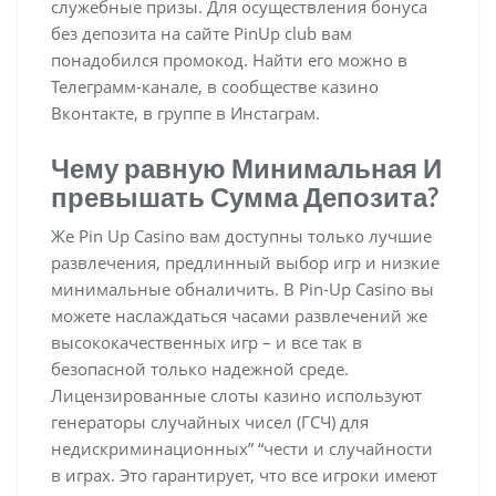
служебные призы. Для осуществления бонуса
без депозита на сайте PinUp club вам
понадобился промокод. Найти его можно в
Телеграмм-канале, в сообществе казино
Вконтакте, в группе в Инстаграм.
Чему равную Минимальная И
превышать Сумма Депозита?
Же Pin Up Casino вам доступны только лучшие
развлечения, предлинный выбор игр и низкие
минимальные обналичить. В Pin-Up Casino вы
можете наслаждаться часами развлечений же
высококачественных игр – и все так в
безопасной только надежной среде.
Лицензированные слоты казино используют
генераторы случайных чисел (ГСЧ) для
недискриминационных” “чести и случайности
в играх. Это гарантирует, что все игроки имеют