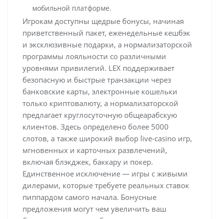
мобильной платформе.
Игрокам доступны щедрые бонусы, начиная
приветственный пакет, еженедельные кешбэк
и эксклюзивные подарки, а нормализаторской
программы лояльности со различными
уровнями привилегий. LEX поддерживает
безопасную и быстрые транзакции через
банковские карты, электронные кошельки
только криптовалюту, а нормализаторской
предлагает круглосуточную общеарабскую
клиентов. Здесь определено более 5000
слотов, а также широкий выбор live-casino игр,
мгновенных и карточных развлечений,
включая блэкджек, баккару и покер.
Единственное исключение — игры с живыми
дилерами, которые требуете реальных ставок
пиппардом самого начала. Бонусные
предложения могут чем увеличить ваш