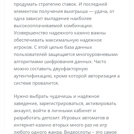
продумать стратегию ставок. И последний
элементом получения выигрыша — удача, от
одна зависит выпадение наиболее
высокооплачиваемой комбинации.
Усовершенство надежного казино важны
обеспечивать максимальную надежное
игроков. С этой целью база данных
пользователей защищается многоуровневыми
алгоритмами шифрования данных. Часто
можно составить двухфакторную
аутентификацию, кроме которой авторизация а
системе провалится.
Нужно выбрать чудачишь и надёжное
заведение, зарегистрироваться, активировать
аккаунт, войти в личными кабинет и
разработать депозит. Игровых автоматов в
интернет-казино вторых много раз не игр
любого одного жанра. Видеослоты – это самое