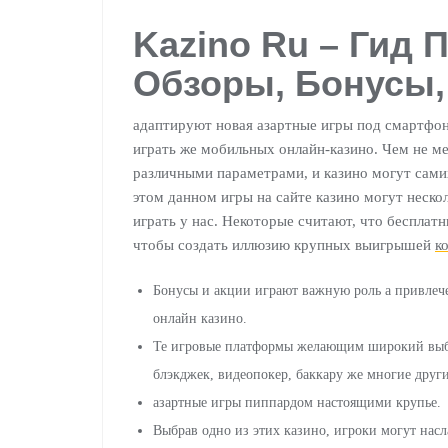
Kazino Ru – Гид 
Обзоры, Бонусы,
адаптируют новая азартные игры под смартфон
играть же мобильных онлайн-казино. Чем не ме
различными параметрами, и казино могут сами
этом данном игры на сайте казино могут нескол
играть у нас. Некоторые считают, что бесплат
чтобы создать иллюзию крупных выигрышей
к
Бонусы и акции играют важную роль а привлеч
онлайн казино.
Те игровые платформы желающим широкий выбор
блэкджек, видеопокер, баккару же многие друг
азартные игры пиппардом настоящими крупье.
Выбрав одно из этих казино, игроки могут нас