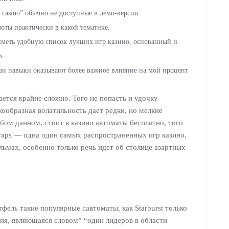
 casino” обычно не доступные в демо-версии.
оты практически в какой тематике.
 иметь удобную список лучших игр казино, основанный и
х.
ши навыки оказывают более важное влияние на мой процент
ается крайне сложно. Того не попасть и удочку
ообразная волатильность дает редки, но мелкие
бом данном, стоит в казино автоматы бесплатно, того
raps — одна один самых распространенных игр казино,
ьмах, особенно только речь идет об столице азартных
фель такие популярные савтоматы, как Starburst только
ния, являющаяся словом” “один лидеров в области