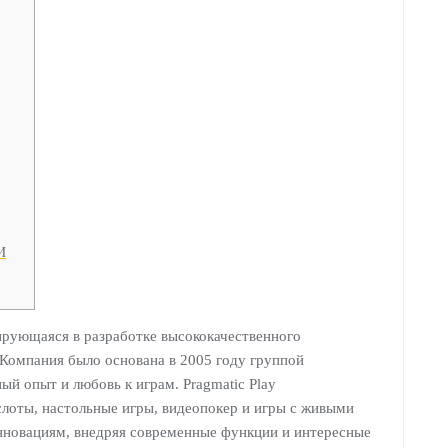
И
зирующаяся в разработке высококачественного
 Компания было основана в 2005 году группой
й опыт и любовь к играм. Pragmatic Play
слоты, настольные игры, видеопокер и игры с живыми
нновациям, внедряя современные функции и интересные