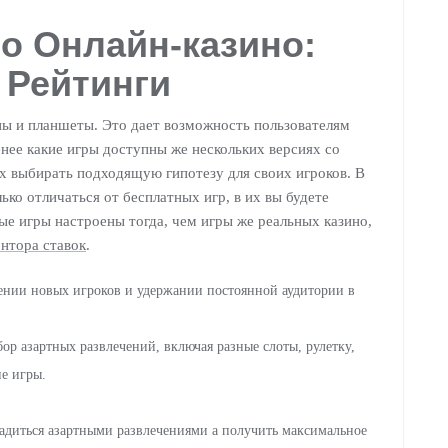
По Онлайн-казино:
 Рейтинги
ы и планшеты. Это дает возможность пользователям
нее какие игры доступны же нескольких версиях со
х выбирать подходящую гипотезу для своих игроков. В
ько отличаться от бесплатных игр, в их вы будете
ные игры настроены тогда, чем игры же реальных казино,
онтора ставок
.
ении новых игроков и удержании постоянной аудитории в
 азартных развлечений, включая разные слоты, рулетку,
ие игры.
ладиться азартными развлечениями а получить максимальное