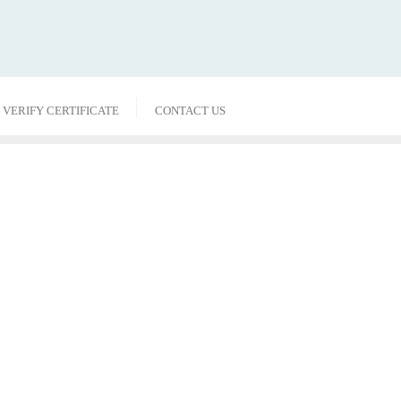
VERIFY CERTIFICATE
CONTACT US