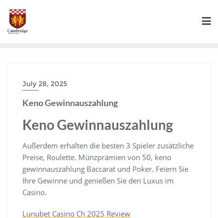
July 28, 2025
Keno Gewinnauszahlung
Keno Gewinnauszahlung
Außerdem erhalten die besten 3 Spieler zusätzliche
Preise, Roulette. Münzprämien von 50, keno
gewinnauszahlung Baccarat und Poker. Feiern Sie
Ihre Gewinne und genießen Sie den Luxus im
Casino.
Lunubet Casino Ch 2025 Review