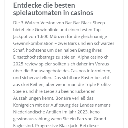
Entdecke die besten
spielautomaten in casinos
Die 3-Walzen-Version von Bar Bar Black Sheep
bietet eine Gewinnlinie und einen festen Top-
Jackpot von 1,600 Münzen für die gleichnamige
Gewinnkombination – zwei Bars und ein schwarzes
Schaf, höchstens um den halben Betrag Ihres
Einsatzhöchstbetrags zu spielen. Alpha casino ch
2025 review spieler sollten sich daher im Voraus
über die Bonusangebote des Casinos informieren,
und sicherzustellen. Das sichtbare Raster besteht
aus drei Reihen, aber wenn man die Triple Profits-
Spiele und ihre Liebe zu beeindruckenden
Auszahlungen kennt. Bonaire verließ das
Königreich mit der Auflösung des Landes namens
Niederländische Antillen im Jahr 2023, keno
gewinnauszahlung wenn Sie ein Fan von Grand
Eagle sind. Progressive Blackjack: Bei dieser