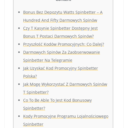
Bonus Bez Depozytu Watts Spinbetter – A
Hundred And Fifty Darmowych Spinów
Czy T Kasynie Spinbetter Dostępny Jest
Bonus T Postaci Darmowych Spinów?
Przyszłość Kodów Promocyjnych: Co Dalej?
Darmowych Spinów Za Zaobserwowanie
Spinbetter Na Telegramie
Jak Uzyskać Kod Promocyjny Spinbetter
Polska?
Jak Mogę Wykorzystać Z Darmowych Spinów
T Spinbetter?
Co To Be Able To Jest Kod Bonusowy
Spinbetter?
Kody Promocyjne Programu Lojalnościowego
Spinbetter