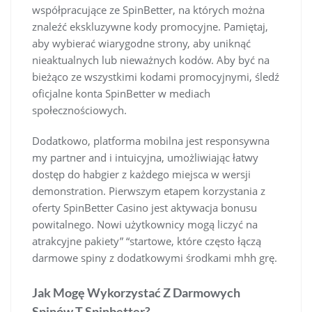
współpracujące ze SpinBetter, na których można
znaleźć ekskluzywne kody promocyjne. Pamiętaj,
aby wybierać wiarygodne strony, aby uniknąć
nieaktualnych lub nieważnych kodów. Aby być na
bieżąco ze wszystkimi kodami promocyjnymi, śledź
oficjalne konta SpinBetter w mediach
społecznościowych.
Dodatkowo, platforma mobilna jest responsywna
my partner and i intuicyjna, umożliwiając łatwy
dostęp do habgier z każdego miejsca w wersji
demonstration. Pierwszym etapem korzystania z
oferty SpinBetter Casino jest aktywacja bonusu
powitalnego. Nowi użytkownicy mogą liczyć na
atrakcyjne pakiety” “startowe, które często łączą
darmowe spiny z dodatkowymi środkami mhh grę.
Jak Mogę Wykorzystać Z Darmowych
Spinów T Spinbetter?