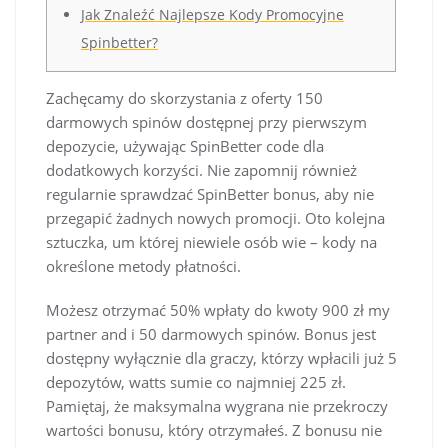
Jak Znaleźć Najlepsze Kody Promocyjne
Spinbetter?
Zachęcamy do skorzystania z oferty 150
darmowych spinów dostępnej przy pierwszym
depozycie, używając SpinBetter code dla
dodatkowych korzyści. Nie zapomnij również
regularnie sprawdzać SpinBetter bonus, aby nie
przegapić żadnych nowych promocji. Oto kolejna
sztuczka, um której niewiele osób wie – kody na
określone metody płatności.
Możesz otrzymać 50% wpłaty do kwoty 900 zł my
partner and i 50 darmowych spinów. Bonus jest
dostępny wyłącznie dla graczy, którzy wpłacili już 5
depozytów, watts sumie co najmniej 225 zł.
Pamiętaj, że maksymalna wygrana nie przekroczy
wartości bonusu, który otrzymałeś. Z bonusu nie