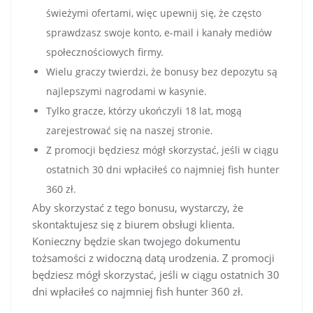
świeżymi ofertami, więc upewnij się, że często
sprawdzasz swoje konto, e-mail i kanały mediów
społecznościowych firmy.
Wielu graczy twierdzi, że bonusy bez depozytu są
najlepszymi nagrodami w kasynie.
Tylko gracze, którzy ukończyli 18 lat, mogą
zarejestrować się na naszej stronie.
Z promocji będziesz mógł skorzystać, jeśli w ciągu
ostatnich 30 dni wpłaciłeś co najmniej fish hunter
360 zł.
Aby skorzystać z tego bonusu, wystarczy, że
skontaktujesz się z biurem obsługi klienta.
Konieczny będzie skan twojego dokumentu
tożsamości z widoczną datą urodzenia. Z promocji
będziesz mógł skorzystać, jeśli w ciągu ostatnich 30
dni wpłaciłeś co najmniej fish hunter 360 zł.