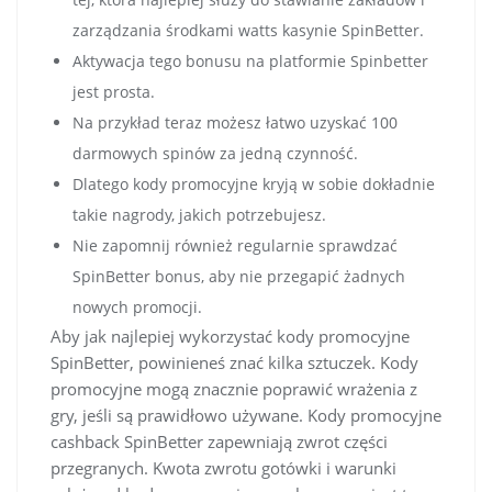
zarządzania środkami watts kasynie SpinBetter.
Aktywacja tego bonusu na platformie Spinbetter
jest prosta.
Na przykład teraz możesz łatwo uzyskać 100
darmowych spinów za jedną czynność.
Dlatego kody promocyjne kryją w sobie dokładnie
takie nagrody, jakich potrzebujesz.
Nie zapomnij również regularnie sprawdzać
SpinBetter bonus, aby nie przegapić żadnych
nowych promocji.
Aby jak najlepiej wykorzystać kody promocyjne
SpinBetter, powinieneś znać kilka sztuczek. Kody
promocyjne mogą znacznie poprawić wrażenia z
gry, jeśli są prawidłowo używane. Kody promocyjne
cashback SpinBetter zapewniają zwrot części
przegranych. Kwota zwrotu gotówki i warunki