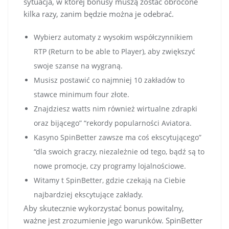
sytuacja, w której bonusy muszą zostać obrócone
kilka razy, zanim będzie można je odebrać.
Wybierz automaty z wysokim współczynnikiem
RTP (Return to be able to Player), aby zwiększyć
swoje szanse na wygraną.
Musisz postawić co najmniej 10 zakładów to
stawce minimum four złote.
Znajdziesz watts nim również wirtualne zdrapki
oraz bijącego” “rekordy popularności Aviatora.
Kasyno SpinBetter zawsze ma coś ekscytującego”
“dla swoich graczy, niezależnie od tego, bądź są to
nowe promocje, czy programy lojalnościowe.
Witamy t SpinBetter, gdzie czekają na Ciebie
najbardziej ekscytujące zakłady.
Aby skutecznie wykorzystać bonus powitalny,
ważne jest zrozumienie jego warunków. SpinBetter