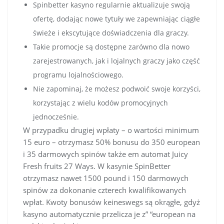
Spinbetter kasyno regularnie aktualizuje swoją
ofertę, dodając nowe tytuły we zapewniając ciągłe
świeże i ekscytujące doświadczenia dla graczy.
Takie promocje są dostępne zarówno dla nowo
zarejestrowanych, jak i lojalnych graczy jako część
programu lojalnościowego.
Nie zapominaj, że możesz podwoić swoje korzyści,
korzystając z wielu kodów promocyjnych
jednocześnie.
W przypadku drugiej wpłaty – o wartości minimum
15 euro – otrzymasz 50% bonusu do 350 european
i 35 darmowych spinów także em automat Juicy
Fresh fruits 27 Ways. W kasynie SpinBetter
otrzymasz nawet 1500 pound i 150 darmowych
spinów za dokonanie czterech kwalifikowanych
wpłat. Kwoty bonusów keineswegs są okrągłe, gdyż
kasyno automatycznie przelicza je z” “european na