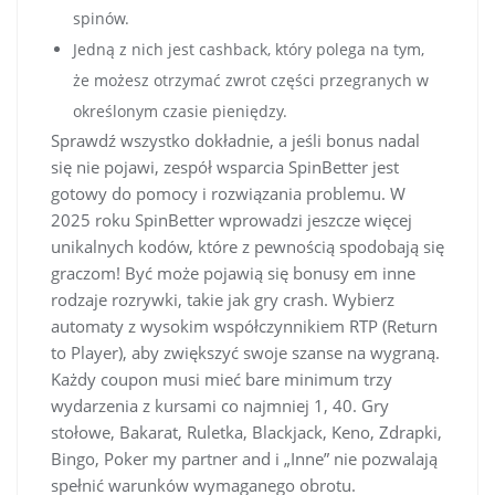
spinów.
Jedną z nich jest cashback, który polega na tym,
że możesz otrzymać zwrot części przegranych w
określonym czasie pieniędzy.
Sprawdź wszystko dokładnie, a jeśli bonus nadal
się nie pojawi, zespół wsparcia SpinBetter jest
gotowy do pomocy i rozwiązania problemu. W
2025 roku SpinBetter wprowadzi jeszcze więcej
unikalnych kodów, które z pewnością spodobają się
graczom! Być może pojawią się bonusy em inne
rodzaje rozrywki, takie jak gry crash. Wybierz
automaty z wysokim współczynnikiem RTP (Return
to Player), aby zwiększyć swoje szanse na wygraną.
Każdy coupon musi mieć bare minimum trzy
wydarzenia z kursami co najmniej 1, 40. Gry
stołowe, Bakarat, Ruletka, Blackjack, Keno, Zdrapki,
Bingo, Poker my partner and i „Inne” nie pozwalają
spełnić warunków wymaganego obrotu.