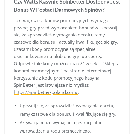
Czy Watts Kasynie Spinbetter Dostępny Jest
Bonus W Postaci Darmowych Spinów?
Tak, większość kodów promocyjnych wymaga
pewnej gry przed wypłaceniem bonusów. Upewnij
się, że sprawdziłeś wymagania obrotu, ramy
czasowe dla bonusu i actually kwalifikujące się gry.
Czasami kody promocyjne są specjalnie
ukierunkowane na ulubione gry lub sporty.
Odpowiednie kody można znaleźć w sekcji “Sklep z
kodami promocyjnymi” na stronie internetowej.
Korzystanie z kodu promocyjnego kasyna
SpinBetter jest łatwiejsze niż myślisz
https://spinbetter-poland.com/
.
Upewnij się, że sprawdziłeś wymagania obrotu,
ramy czasowe dla bonusu i kwalifikujące się gry.
Aktywacja może wymagać rejestracji albo
wprowadzenia kodu promocyjnego.