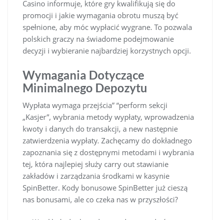
Casino informuje, które gry kwalifikują się do
promocji i jakie wymagania obrotu muszą być
spełnione, aby móc wypłacić wygrane. To pozwala
polskich graczy na świadome podejmowanie
decyzji i wybieranie najbardziej korzystnych opcji.
Wymagania Dotyczące
Minimalnego Depozytu
Wypłata wymaga przejścia” “perform sekcji
„Kasjer”, wybrania metody wypłaty, wprowadzenia
kwoty i danych do transakcji, a new następnie
zatwierdzenia wypłaty. Zachęcamy do dokładnego
zapoznania się z dostępnymi metodami i wybrania
tej, która najlepiej służy carry out stawianie
zakładów i zarządzania środkami w kasynie
SpinBetter. Kody bonusowe SpinBetter już cieszą
nas bonusami, ale co czeka nas w przyszłości?