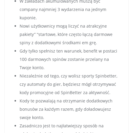
W zakładach akumulowanych muszą być
company najmniej 3 wydarzenia na jednym
kuponie.
Nowi użytkownicy mogą liczyć na atrakcyjne
pakiety” “startowe, które często łączą darmowe
spiny z dodatkowymi środkami em grę.
Gdy tylko spełnisz ten warunek, benefit w postaci
100 darmowych spinów zostanie przelany na
Twoje konto.
Niezależnie od tego, czy wolisz sporty Spinbetter,
czy automaty do gier, będziesz mógł otrzymywać
kody promocyjne od SpinBetter za aktywność.
Kody te pozwalają na otrzymanie dodatkowych
bonusów za każdym razem, gdy doładowujesz
swoje konto.
Zasadniczo jest to najłatwiejszy sposób na