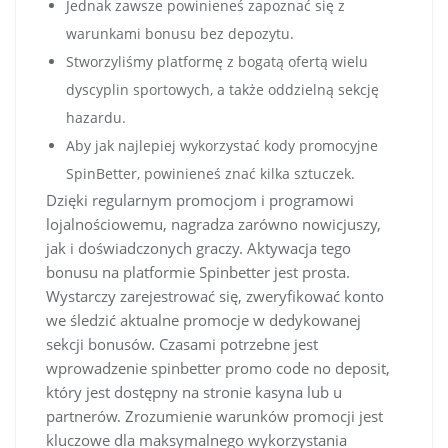
Jednak zawsze powinieneś zapoznać się z
warunkami bonusu bez depozytu.
Stworzyliśmy platformę z bogatą ofertą wielu
dyscyplin sportowych, a także oddzielną sekcję
hazardu.
Aby jak najlepiej wykorzystać kody promocyjne
SpinBetter, powinieneś znać kilka sztuczek.
Dzięki regularnym promocjom i programowi
lojalnościowemu, nagradza zarówno nowicjuszy,
jak i doświadczonych graczy. Aktywacja tego
bonusu na platformie Spinbetter jest prosta.
Wystarczy zarejestrować się, zweryfikować konto
we śledzić aktualne promocje w dedykowanej
sekcji bonusów. Czasami potrzebne jest
wprowadzenie spinbetter promo code no deposit,
który jest dostępny na stronie kasyna lub u
partnerów. Zrozumienie warunków promocji jest
kluczowe dla maksymalnego wykorzystania