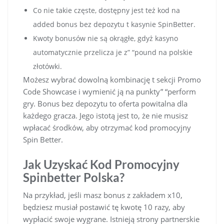
Co nie takie częste, dostępny jest też kod na
added bonus bez depozytu t kasynie SpinBetter.
Kwoty bonusów nie są okrągłe, gdyż kasyno
automatycznie przelicza je z” “pound na polskie
złotówki.
Możesz wybrać dowolną kombinację t sekcji Promo
Code Showcase i wymienić ją na punkty” “perform
gry. Bonus bez depozytu to oferta powitalna dla
każdego gracza. Jego istotą jest to, że nie musisz
wpłacać środków, aby otrzymać kod promocyjny
Spin Better.
Jak Uzyskać Kod Promocyjny
Spinbetter Polska?
Na przykład, jeśli masz bonus z zakładem x10,
będziesz musiał postawić tę kwotę 10 razy, aby
wypłacić swoje wygrane. Istnieją strony partnerskie