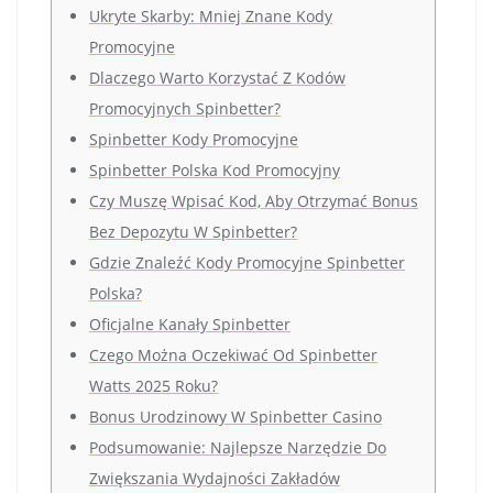
Ukryte Skarby: Mniej Znane Kody
Promocyjne
Dlaczego Warto Korzystać Z Kodów
Promocyjnych Spinbetter?
Spinbetter Kody Promocyjne
Spinbetter Polska Kod Promocyjny
Czy Muszę Wpisać Kod, Aby Otrzymać Bonus
Bez Depozytu W Spinbetter?
Gdzie Znaleźć Kody Promocyjne Spinbetter
Polska?
Oficjalne Kanały Spinbetter
Czego Można Oczekiwać Od Spinbetter
Watts 2025 Roku?
Bonus Urodzinowy W Spinbetter Casino
Podsumowanie: Najlepsze Narzędzie Do
Zwiększania Wydajności Zakładów