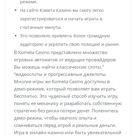
режиме.
На сайте Комета Казино вы смогу легко
зарегистрироваться и начать играть в
считанные минуты.
Это позволяло привлечь более громадную
аудиторию и укрепить свою позицию и рынке.
В Kometa Casino представлено множество
игровых автоматов от ведущие провайдеров.
Вы можешь найти классические слоты,”
“видеослоты и прогрессивные джекпоты.
Многие игры же Kometa Casino доступны в
демо-режиме, который позволяет вам играть
бесплатно. Это чудесный способ изучить игру,
понять ее механику и разработать собственную
стратегию без риска потери денег. Поленитесь
демо-режим, чтобы хватило опыта и
сомневаться перед игрой а реальные деньги.
Игра в онлайн-казино или быть увлекательной