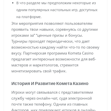
В что разделе мы предположим некоторые из
одним популярных настольных игр, доступных
на платформе.
Эти мероприятия позволяют пользователям
проявить твои навыки, соревнуясь со другими
игроками за” “ценные призы и бонусы.
Турниры проходят периодически, что дает
возможностью каждому найти что-то по своему
вкусу. Партнерская программа Kometa Casino
предлагает интересные возможности для веб-
мастеров и маркетологов, стремится
монетизировать свой трафик.
История И Развитие Комета Казино
Игроки могут связывался с представителями
службу через онлайн-чат, судя электронной
почте также телефону. Одним из главных
факторов, них привлекают игроков в онлайн-