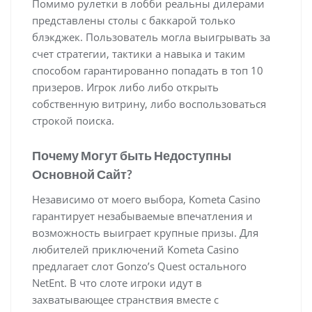
Помимо рулетки в лобби реальны дилерами
представлены столы с баккарой только
блэкджек. Пользователь могла выигрывать за
счет стратегии, тактики а навыка и таким
способом гарантированно попадать в топ 10
призеров. Игрок либо либо открыть
собственную витрину, либо воспользоваться
строкой поиска.
Почему Могут быть Недоступны
Основной Сайт?
Независимо от моего выбора, Kometa Casino
гарантирует незабываемые впечатления и
возможность выиграет крупные призы. Для
любителей приключений Kometa Casino
предлагает слот Gonzo’s Quest остального
NetEnt. В что слоте игроки идут в
захватывающее странствия вместе с