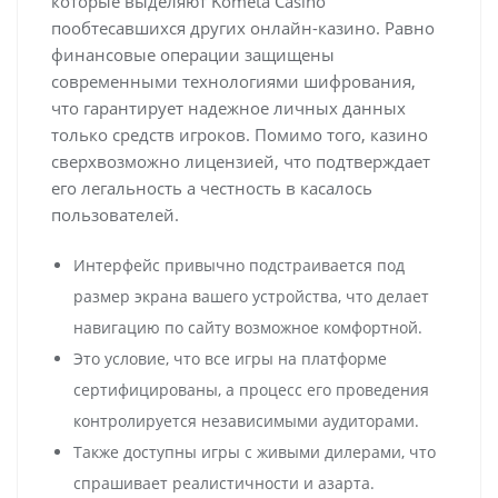
которые выделяют Kometa Casino
пообтесавшихся других онлайн-казино. Равно
финансовые операции защищены
современными технологиями шифрования,
что гарантирует надежное личных данных
только средств игроков. Помимо того, казино
сверхвозможно лицензией, что подтверждает
его легальность а честность в касалось
пользователей.
Интерфейс привычно подстраивается под
размер экрана вашего устройства, что делает
навигацию по сайту возможное комфортной.
Это условие, что все игры на платформе
сертифицированы, а процесс его проведения
контролируется независимыми аудиторами.
Также доступны игры с живыми дилерами, что
спрашивает реалистичности и азарта.