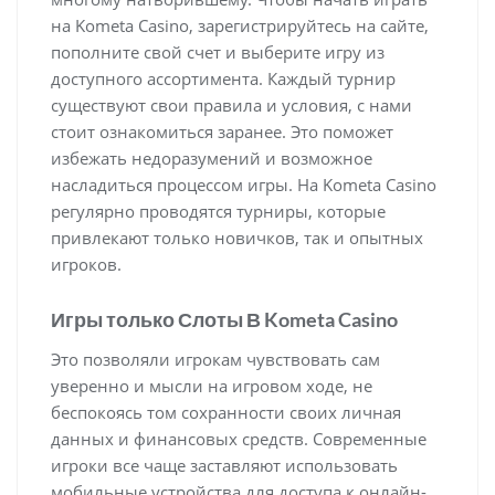
на Kometa Casino, зарегистрируйтесь на сайте,
пополните свой счет и выберите игру из
доступного ассортимента. Каждый турнир
существуют свои правила и условия, с нами
стоит ознакомиться заранее. Это поможет
избежать недоразумений и возможное
насладиться процессом игры. На Kometa Casino
регулярно проводятся турниры, которые
привлекают только новичков, так и опытных
игроков.
Игры только Слоты В Kometa Casino
Это позволяли игрокам чувствовать сам
уверенно и мысли на игровом ходе, не
беспокоясь том сохранности своих личная
данных и финансовых средств. Современные
игроки все чаще заставляют использовать
мобильные устройства для доступа к онлайн-