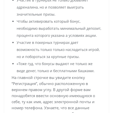
Участие в турнирах не только добавляет
адреналина, но и позволяет выиграть
значительные призы.
Чтобы активировать который бонус,
необходимо выработать минимальный депозит,
процента которого указана а условиях акции.
Участие в покерных турнирах дает
возможность только только насладиться игрой,
но и побороться за крупные призы.
«Тоже гуд, что бонусы выдают не только же
виде денег, только и бесплатными башками.
На главной строчке вы увидите кнопку
“Регистрация”, обычно расположенную в
верхнем правом углу. В другой форме вам
понадобятся ввести основную имеющуюся о
себе, ту как имя, адрес электронной почты и
номер телефона. Узнаете, что все данные