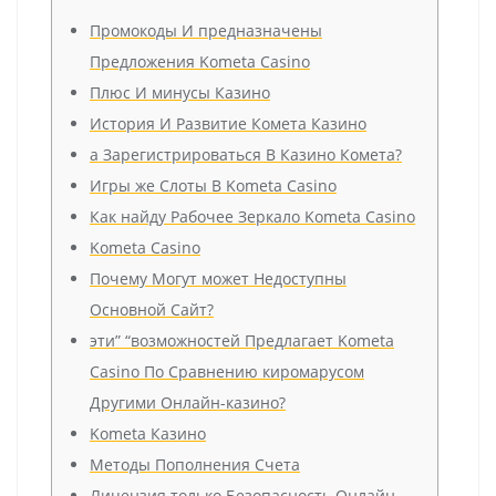
Промокоды И предназначены
Предложения Kometa Casino
Плюс И минусы Казино
История И Развитие Комета Казино
а Зарегистрироваться В Казино Комета?
Игры же Слоты В Kometa Casino
Как найду Рабочее Зеркало Kometa Casino
Kometa Casino
Почему Могут может Недоступны
Основной Сайт?
эти” “возможностей Предлагает Kometa
Casino По Сравнению киромарусом
Другими Онлайн-казино?
Kometa Казино
Методы Пополнения Счета
Лицензия только Безопасность Онлайн