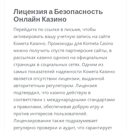
Лицензия а Безопасность
Онлайн Казино
Перейдите по ссылке в письме, чтобы
активировать вашу учетную запись на сайте
Комета Казино. Промокоды для Kometa Casino
можно получить спустя партнерские сайты, в
рассылках казино одноиз на официальных
страницах в социальных сетях. Одним из
самых показателей надежности Комета Казино
является отсутствии лицензии, выданной
авторитетным регулятором. Лицензия
подтвердил, что казино действую в
соответствии с международными стандартами
а правилами, обеспечивая добрую игру и
против интересов пользователей.
Лицензирование также подразумевает
регулярно проверки и аудит, что гарантирует