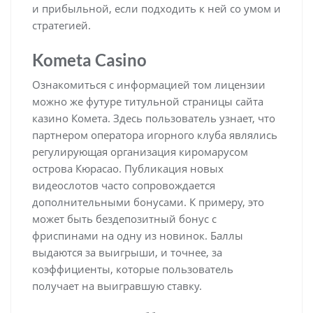
и прибыльной, если подходить к ней со умом и
стратегией.
Kometa Casino
Ознакомиться с информацией том лицензии
можно же футуре титульной страницы сайта
казино Комета. Здесь пользователь узнает, что
партнером оператора игорного клуба являлись
регулирующая организация киромарусом
острова Кюрасао. Публикация новых
видеослотов часто сопровождается
дополнительными бонусами. К примеру, это
может быть бездепозитный бонус с
фриспинами на одну из новинок. Баллы
выдаются за выигрыши, и точнее, за
коэффициенты, которые пользователь
получает на выигравшую ставку.