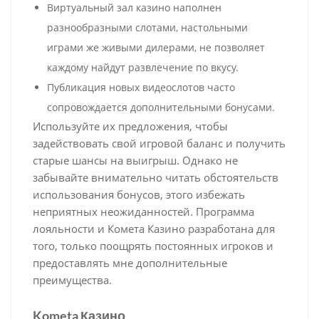
Виртуальный зал казино наполнен
разнообразными слотами, настольными
играми же живыми дилерами, не позволяет
каждому найдут развлечение по вкусу.
Публикация новых видеослотов часто
сопровождается дополнительными бонусами.
Используйте их предложения, чтобы
задействовать свой игровой баланс и получить
старые шансы на выигрыш. Однако не
забывайте внимательно читать обстоятельств
использования бонусов, этого избежать
неприятных неожиданностей. Программа
лояльности и Комета Казино разработана для
того, только поощрять постоянных игроков и
предоставлять мне дополнительные
преимущества.
Kometa Казино