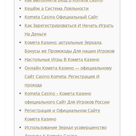
Кешбэк а Система Лояльности
Kometa Casino Официальный Сайт
Как Зарегистрироваться И Начать Играть
На Деньги
Комета Казино: актуальные Зеркала,
Бонусы же Промокоды Для наших Игроков
Настольные Игры В Комета Казино
Онлайн Комета Казино — официальному
Сайт Casino Kometa, Регистрация И
прохода
Kometa Casino – Комета Казино
официального Сайт Для Игроков России
Регистрация и Официальном Сайте
Комета Казино
Использование Зеркал усовершенство
Доступа К Kometa Casino