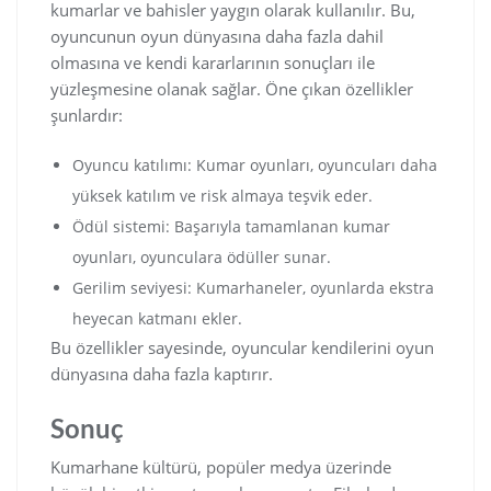
kumarlar ve bahisler yaygın olarak kullanılır. Bu,
oyuncunun oyun dünyasına daha fazla dahil
olmasına ve kendi kararlarının sonuçları ile
yüzleşmesine olanak sağlar. Öne çıkan özellikler
şunlardır:
Oyuncu katılımı: Kumar oyunları, oyuncuları daha
yüksek katılım ve risk almaya teşvik eder.
Ödül sistemi: Başarıyla tamamlanan kumar
oyunları, oyunculara ödüller sunar.
Gerilim seviyesi: Kumarhaneler, oyunlarda ekstra
heyecan katmanı ekler.
Bu özellikler sayesinde, oyuncular kendilerini oyun
dünyasına daha fazla kaptırır.
Sonuç
Kumarhane kültürü, popüler medya üzerinde