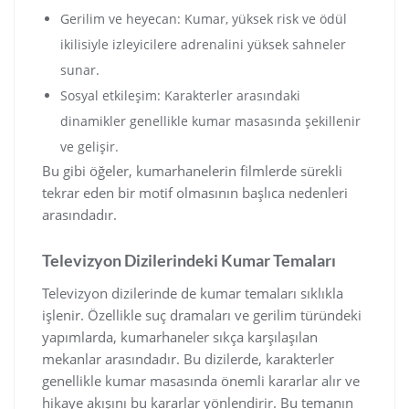
Gerilim ve heyecan: Kumar, yüksek risk ve ödül
ikilisiyle izleyicilere adrenalini yüksek sahneler
sunar.
Sosyal etkileşim: Karakterler arasındaki
dinamikler genellikle kumar masasında şekillenir
ve gelişir.
Bu gibi öğeler, kumarhanelerin filmlerde sürekli
tekrar eden bir motif olmasının başlıca nedenleri
arasındadır.
Televizyon Dizilerindeki Kumar Temaları
Televizyon dizilerinde de kumar temaları sıklıkla
işlenir. Özellikle suç dramaları ve gerilim türündeki
yapımlarda, kumarhaneler sıkça karşılaşılan
mekanlar arasındadır. Bu dizilerde, karakterler
genellikle kumar masasında önemli kararlar alır ve
hikaye akışını bu kararlar yönlendirir. Bu temanın