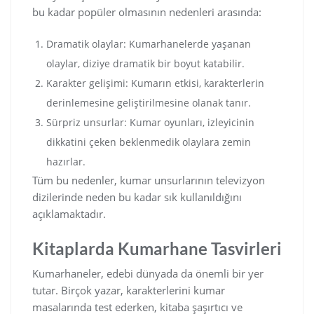
bu kadar popüler olmasının nedenleri arasında:
Dramatik olaylar: Kumarhanelerde yaşanan
olaylar, diziye dramatik bir boyut katabilir.
Karakter gelişimi: Kumarın etkisi, karakterlerin
derinlemesine geliştirilmesine olanak tanır.
Sürpriz unsurlar: Kumar oyunları, izleyicinin
dikkatini çeken beklenmedik olaylara zemin
hazırlar.
Tüm bu nedenler, kumar unsurlarının televizyon
dizilerinde neden bu kadar sık kullanıldığını
açıklamaktadır.
Kitaplarda Kumarhane Tasvirleri
Kumarhaneler, edebi dünyada da önemli bir yer
tutar. Birçok yazar, karakterlerini kumar
masalarında test ederken, kitaba şaşırtıcı ve