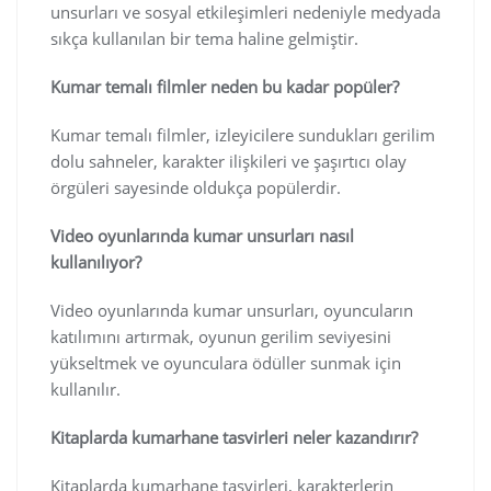
unsurları ve sosyal etkileşimleri nedeniyle medyada
sıkça kullanılan bir tema haline gelmiştir.
Kumar temalı filmler neden bu kadar popüler?
Kumar temalı filmler, izleyicilere sundukları gerilim
dolu sahneler, karakter ilişkileri ve şaşırtıcı olay
örgüleri sayesinde oldukça popülerdir.
Video oyunlarında kumar unsurları nasıl
kullanılıyor?
Video oyunlarında kumar unsurları, oyuncuların
katılımını artırmak, oyunun gerilim seviyesini
yükseltmek ve oyunculara ödüller sunmak için
kullanılır.
Kitaplarda kumarhane tasvirleri neler kazandırır?
Kitaplarda kumarhane tasvirleri, karakterlerin