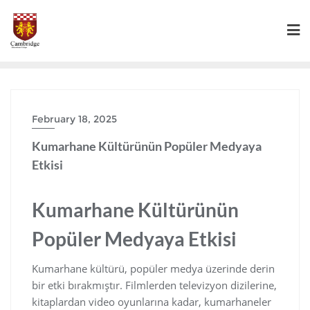
February 18, 2025
Kumarhane Kültürünün Popüler Medyaya
Etkisi
Kumarhane Kültürünün
Popüler Medyaya Etkisi
Kumarhane kültürü, popüler medya üzerinde derin
bir etki bırakmıştır. Filmlerden televizyon dizilerine,
kitaplardan video oyunlarına kadar, kumarhaneler