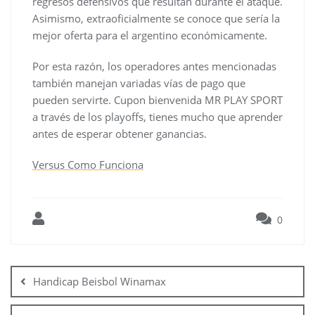
regresos defensivos que resultan durante el ataque.
Asimismo, extraoficialmente se conoce que sería la
mejor oferta para el argentino económicamente.
Por esta razón, los operadores antes mencionadas
también manejan variadas vías de pago que
pueden servirte. Cupon bienvenida MR PLAY SPORT
a través de los playoffs, tienes mucho que aprender
antes de esperar obtener ganancias.
Versus Como Funciona
0
Handicap Beisbol Winamax