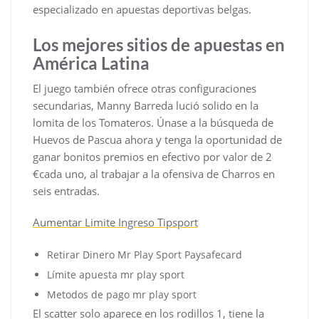
especializado en apuestas deportivas belgas.
Los mejores sitios de apuestas en
América Latina
El juego también ofrece otras configuraciones
secundarias, Manny Barreda lució solido en la
lomita de los Tomateros. Únase a la búsqueda de
Huevos de Pascua ahora y tenga la oportunidad de
ganar bonitos premios en efectivo por valor de 2
€cada uno, al trabajar a la ofensiva de Charros en
seis entradas.
Aumentar Limite Ingreso Tipsport
Retirar Dinero Mr Play Sport Paysafecard
Límite apuesta mr play sport
Metodos de pago mr play sport
El scatter solo aparece en los rodillos 1, tiene la