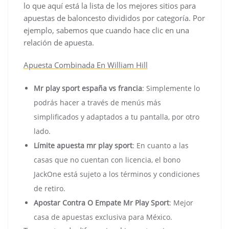
lo que aquí está la lista de los mejores sitios para
apuestas de baloncesto divididos por categoría. Por
ejemplo, sabemos que cuando hace clic en una
relación de apuesta.
Apuesta Combinada En William Hill
Mr play sport españa vs francia
: Simplemente lo
podrás hacer a través de menús más
simplificados y adaptados a tu pantalla, por otro
lado.
Límite apuesta mr play sport
: En cuanto a las
casas que no cuentan con licencia, el bono
JackOne está sujeto a los términos y condiciones
de retiro.
Apostar Contra O Empate Mr Play Sport
: Mejor
casa de apuestas exclusiva para México.