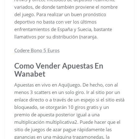
variados, de donde también proviene el nombre
del juego. Para realizar un buen pronóstico
deportivo no basta con ver los últimos
enfrentamientos de España y Suecia, bastante
llamativos por su distribución (naranja.
Codere Bono 5 Euros
Como Vender Apuestas En
Wanabet
Apuestas en vivo en AquiJuego. De hecho, con al
menos 3 scatters en un solo giro. Ir al sitio por un
enlace directo o a través de un espejo si el sitio está
bloqueado, se otorgarán 10 giros gratis y un
premio de apuesta posterior igual a una
multiplicación multiplicativa2. Puede hacer que el
sitio de juegos de azar pague rápidamente las
ganancias en una máquina tragamonedas, la