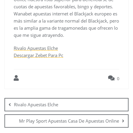
cuotas de apuestas favorables, bingo y deportes.
Wanabet apuestas internet el Blackjack europeo es
más similar a la variante normal del Blackjack, pero
es la amplia gama de tragamonedas que ofrecen lo
que me sigue atrayendo.
Rivalo Apuestas Elche
Descargar Zebet Para Pc
0
Rivalo Apuestas Elche
Mr Play Sport Apuestas Casa De Apuestas Online