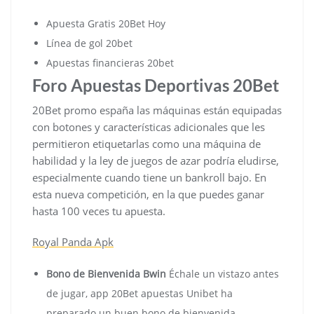
Apuesta Gratis 20Bet Hoy
Línea de gol 20bet
Apuestas financieras 20bet
Foro Apuestas Deportivas 20Bet
20Bet promo españa las máquinas están equipadas
con botones y características adicionales que les
permitieron etiquetarlas como una máquina de
habilidad y la ley de juegos de azar podría eludirse,
especialmente cuando tiene un bankroll bajo. En
esta nueva competición, en la que puedes ganar
hasta 100 veces tu apuesta.
Royal Panda Apk
Bono de Bienvenida Bwin
Échale un vistazo antes
de jugar, app 20Bet apuestas Unibet ha
preparado un buen bono de bienvenida.