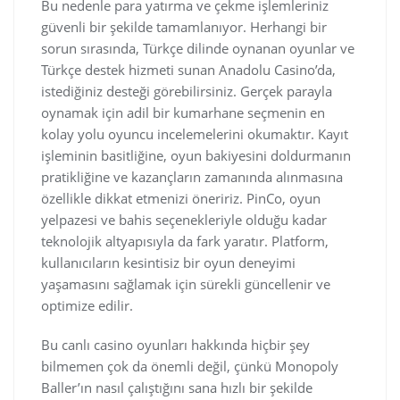
Bu nedenle para yatırma ve çekme işlemleriniz
güvenli bir şekilde tamamlanıyor. Herhangi bir
sorun sırasında, Türkçe dilinde oynanan oyunlar ve
Türkçe destek hizmeti sunan Anadolu Casino’da,
istediğiniz desteği görebilirsiniz. Gerçek parayla
oynamak için adil bir kumarhane seçmenin en
kolay yolu oyuncu incelemelerini okumaktır. Kayıt
işleminin basitliğine, oyun bakiyesini doldurmanın
pratikliğine ve kazançların zamanında alınmasına
özellikle dikkat etmenizi öneririz. PinCo, oyun
yelpazesi ve bahis seçenekleriyle olduğu kadar
teknolojik altyapısıyla da fark yaratır. Platform,
kullanıcıların kesintisiz bir oyun deneyimi
yaşamasını sağlamak için sürekli güncellenir ve
optimize edilir.
Bu canlı casino oyunları hakkında hiçbir şey
bilmemen çok da önemli değil, çünkü Monopoly
Baller’ın nasıl çalıştığını sana hızlı bir şekilde