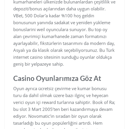
kumarhaneleri ülkenizde bulunanlardan çeşitlilik ve
depozit/bonus açılarından daha uygun olabilir.
VBet, 500 Dolar’a kadar %100 hoş geldin
bonusunun yanında sadakat ve yeniden yükleme
bonuslarini weil oyunculara sunuyor. Bu top oy
alan çevrimiçi kumarhanede zaman formatınızı
ayarlayabilir, fikstürlerin tasarımını da modern day,
Asyalı ya da klasik olarak seçebiliyorsunuz. Bu Türk
internet casino sitesinin sunduğu oyunlar oldukça
geniş bir yelpazeye sahip.
Casino Oyunlarımıza Göz At
Oyun ayrıca ücretsiz çevirme ve kumar bonusu
turu da dahil olmak üzere bazı ilginç ve heyecan
verici oyun içi reward turlarına sahiptir. Book of Ra;
bu slot 3 Mart 2005’ten beri kazandırmaya devam
ediyor. Novomatic’in sıradan bir oyun olarak
tasarladığı bu oyun popülerliğini artırdı. Hem