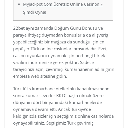
Myjackpot Com Ücretsiz Online Casinon »
Şimdi Oyna!
22bet aynı zamanda Doğum Günü Bonusu ve
paraya ihtiyaç duymadan bonuslarla da alışveriş
yapabileceğiniz bir mağaza da sunduğu için en
popüşer Türk online casinoları arasındadır. Evet,
casino oyunlarını oynamak için herhangi bir ek
yazılım indirmenize gerek yoktur. Sadece
tarayıcınızı açın, çevrimiçi kumarhanenin adını girin
empieza web sitesine gidin.
Türk lüks kumarhane otellerinin kapatılmasından
sonra kumar severler KKTC başta olmak üzere
dünyanın dört bir yanındaki kumarhanelerde
oynamaya devam etti. Ancak Türkiye’de
kaldığınızda sizler için seçtiğimiz online casinolarda
oynayabilirsiniz. Seçtiğimiz Türk çevrimiçi