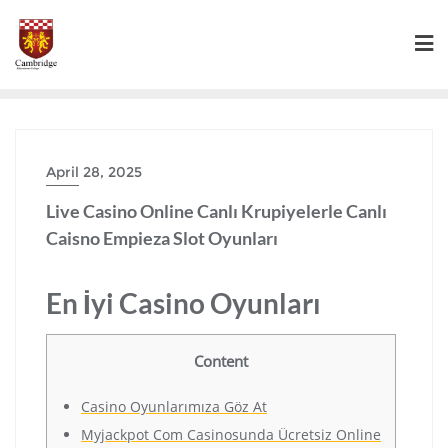
April 28, 2025
Live Casino Online Canlı Krupiyelerle Canlı
Caisno Empieza Slot Oyunları
En İyi Casino Oyunları
Content
Casino Oyunlarımıza Göz At
Myjackpot Com Casinosunda Ücretsiz Online