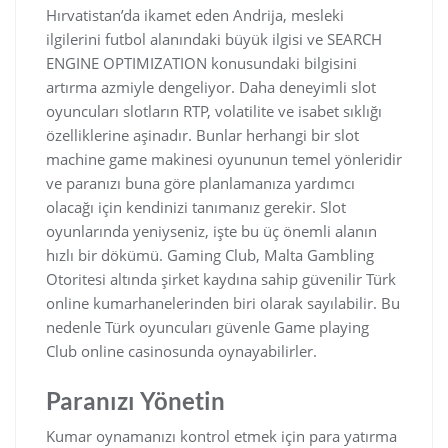
Hırvatistan’da ikamet eden Andrija, mesleki
ilgilerini futbol alanındaki büyük ilgisi ve SEARCH
ENGINE OPTIMIZATION konusundaki bilgisini
artırma azmiyle dengeliyor. Daha deneyimli slot
oyuncuları slotların RTP, volatilite ve isabet sıklığı
özelliklerine aşinadır. Bunlar herhangi bir slot
machine game makinesi oyununun temel yönleridir
ve paranızı buna göre planlamanıza yardımcı
olacağı için kendinizi tanımanız gerekir. Slot
oyunlarında yeniyseniz, işte bu üç önemli alanın
hızlı bir dökümü. Gaming Club, Malta Gambling
Otoritesi altında şirket kaydına sahip güvenilir Türk
online kumarhanelerinden biri olarak sayılabilir. Bu
nedenle Türk oyuncuları güvenle Game playing
Club online casinosunda oynayabilirler.
Paranızı Yönetin
Kumar oynamanızı kontrol etmek için para yatırma