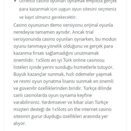
Ücretsiz casino oyunları oynamak empieza gerçek
para kazanmak için uygun oyun sitesini seçmeniz
ve kayıt olmanız gerekecektir.
Casino oyununun demo versiyonu orijinal oyunla
neredeyse tamamen aynıdır. Ancak trial
versiyonunda casino oyunları oynarken, bu modun
oyunu tanımaya yönelik olduğunu ve gerçek para
kazanma fırsatı sağlamadığını unutmamak
önemlidir. 1xSlots en iyi Türk online casinosu
listeleri içinde yerini sunduğu hizmetlerle tutuyor.
Büyük kazançlar sunmak, hızlı ödemeler yapmak
ve resmi oyun oynatma lisansı sunmak en önemli
ve güvenilir özelliklerinden biridir. Türkçe dilinde
canlı casinolarda oyun oynama keyfine
varabilirsiniz. Yardımsever ve kibar olan Türkçe
müşteri desteği de 1xSlots on the internet casino
sitesinin gurur duyduğu özellikleri arasında yer
alıyor.