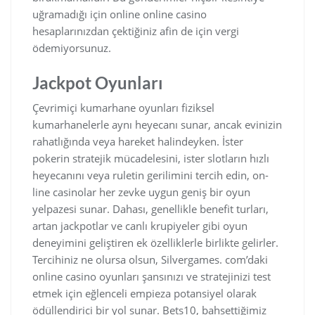
uğramadığı için online online casino
hesaplarınızdan çektiğiniz afin de için vergi
ödemiyorsunuz.
Jackpot Oyunları
Çevrimiçi kumarhane oyunları fiziksel
kumarhanelerle aynı heyecanı sunar, ancak evinizin
rahatlığında veya hareket halindeyken. İster
pokerin stratejik mücadelesini, ister slotların hızlı
heyecanını veya ruletin gerilimini tercih edin, on-
line casinolar her zevke uygun geniş bir oyun
yelpazesi sunar. Dahası, genellikle benefit turları,
artan jackpotlar ve canlı krupiyeler gibi oyun
deneyimini geliştiren ek özelliklerle birlikte gelirler.
Tercihiniz ne olursa olsun, Silvergames. com’daki
online casino oyunları şansınızı ve stratejinizi test
etmek için eğlenceli empieza potansiyel olarak
ödüllendirici bir yol sunar. Bets10, bahsettiğimiz