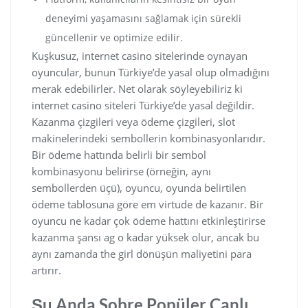
deneyimi yaşamasını sağlamak için sürekli
güncellenir ve optimize edilir.
Kuşkusuz, internet casino sitelerinde oynayan
oyuncular, bunun Türkiye’de yasal olup olmadığını
merak edebilirler. Net olarak söyleyebiliriz ki
internet casino siteleri Türkiye’de yasal değildir.
Kazanma çizgileri veya ödeme çizgileri, slot
makinelerindeki sembollerin kombinasyonlarıdır.
Bir ödeme hattında belirli bir sembol
kombinasyonu belirirse (örneğin, aynı
sembollerden üçü), oyuncu, oyunda belirtilen
ödeme tablosuna göre em virtude de kazanır. Bir
oyuncu ne kadar çok ödeme hattını etkinleştirirse
kazanma şansı ag o kadar yüksek olur, ancak bu
aynı zamanda the girl dönüşün maliyetini para
artırır.
Şu Anda Sobre Popüler Canlı