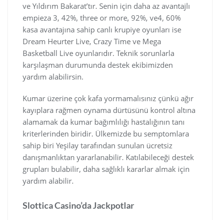
ve Yıldırım Bakarat’tır. Senin için daha az avantajlı
empieza 3, 42%, three or more, 92%, ve4, 60%
kasa avantajına sahip canlı krupiye oyunları ise
Dream Heurter Live, Crazy Time ve Mega
Basketball Live oyunlarıdır. Teknik sorunlarla
karşılaşman durumunda destek ekibimizden
yardım alabilirsin.
Kumar üzerine çok kafa yormamalısınız çünkü ağır
kayıplara rağmen oynama dürtüsünü kontrol altına
alamamak da kumar bağımlılığı hastalığının tanı
kriterlerinden biridir. Ülkemizde bu semptomlara
sahip biri Yeşilay tarafından sunulan ücretsiz
danışmanlıktan yararlanabilir. Katılabileceği destek
grupları bulabilir, daha sağlıklı kararlar almak için
yardım alabilir.
Slottica Casino’da Jackpotlar