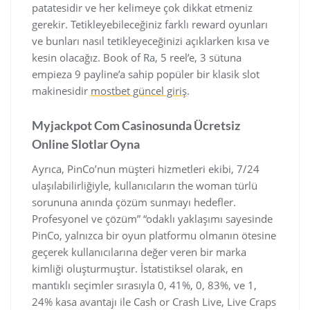
patatesidir ve her kelimeye çok dikkat etmeniz
gerekir. Tetikleyebileceğiniz farklı reward oyunları
ve bunları nasıl tetikleyeceğinizi açıklarken kısa ve
kesin olacağız. Book of Ra, 5 reel’e, 3 sütuna
empieza 9 payline’a sahip popüler bir klasik slot
makinesidir
mostbet güncel giriş
.
Myjackpot Com Casinosunda Ücretsiz
Online Slotlar Oyna
Ayrıca, PinCo’nun müşteri hizmetleri ekibi, 7/24
ulaşılabilirliğiyle, kullanıcıların the woman türlü
sorununa anında çözüm sunmayı hedefler.
Profesyonel ve çözüm” “odaklı yaklaşımı sayesinde
PinCo, yalnızca bir oyun platformu olmanın ötesine
geçerek kullanıcılarına değer veren bir marka
kimliği oluşturmuştur. İstatistiksel olarak, en
mantıklı seçimler sırasıyla 0, 41%, 0, 83%, ve 1,
24% kasa avantajı ile Cash or Crash Live, Live Craps