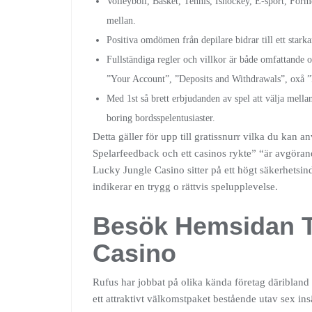
Volleyboll, Basket, Tennis, Ishockey, E-sport, Forme
mellan.
Positiva omdömen från depilare bidrar till ett starka
Fullständiga regler och villkor är både omfattande o
”Your Account”, ”Deposits and Withdrawals”, oxå ”
Med 1st så brett erbjudanden av spel att välja mellan,
boring bordsspelentusiaster.
Detta gäller för upp till gratissnurr vilka du kan
Spelarfeedback och ett casinos rykte” “är avgörand
Lucky Jungle Casino sitter på ett högt säkerhetsi
indikerar en trygg o rättvis spelupplevelse.
Besök Hemsidan Ti
Casino
Rufus har jobbat på olika kända företag däribland
ett attraktivt välkomstpaket bestående utav sex in