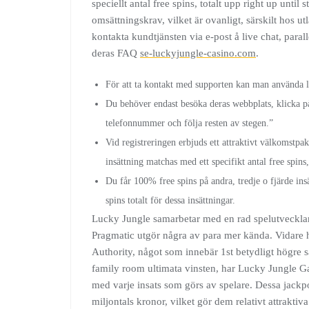
speciellt antal free spins, totalt upp right up unti
omsättningskrav, vilket är ovanligt, särskilt hos 
kontakta kundtjänsten via e-post å live chat, paral
deras FAQ
se-luckyjungle-casino.com
.
För att ta kontakt med supporten kan man använda liv
Du behöver endast besöka deras webbplats, klicka på
telefonnummer och följa resten av stegen.”
Vid registreringen erbjuds ett attraktivt välkomstpa
insättning matchas med ett specifikt antal free spins,
Du får 100% free spins på andra, tredje o fjärde insä
spins totalt för dessa insättningar.
Lucky Jungle samarbetar med en rad spelutveckl
Pragmatic utgör några av para mer kända. Vidare h
Authority, något som innebär 1st betydligt högre 
family room ultimata vinsten, har Lucky Jungle G
med varje insats som görs av spelare. Dessa jackpot
miljontals kronor, vilket gör dem relativt attrakti