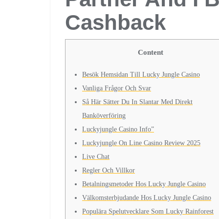
Cashback
Content
Besök Hemsidan Till Lucky Jungle Casino
Vanliga Frågor Och Svar
Så Här Sätter Du In Slantar Med Direkt
Banköverföring
Luckyjungle Casino Info”
Luckyjungle On Line Casino Review 2025
Live Chat
Regler Och Villkor
Betalningsmetoder Hos Lucky Jungle Casino
Välkomsterbjudande Hos Lucky Jungle Casino
Populära Spelutvecklare Som Lucky Rainforest