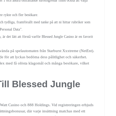
l 1 och andra omfattande idrottsgrenar finns också att välja
re rykte och fler besökare.
ch tydliga, framförallt med tanke på att ni hittar rubriker som
Personal Data”.
 är det lätt att förstå varför Blessed Jungle Casino är en favorit
 använda på spelautomaten från Starburst Xxxtreme (NetEnt).
e för att lyckas bedöma dess pålitlighet och säkerhet.
ndex med få olösta klagomål och många besökare, vilket
ll Blessed Jungle
 Watt Casino och 888 Holdings. Vid registreringen erbjuds
sättningsbonusar, där varje insättning matchas med ett