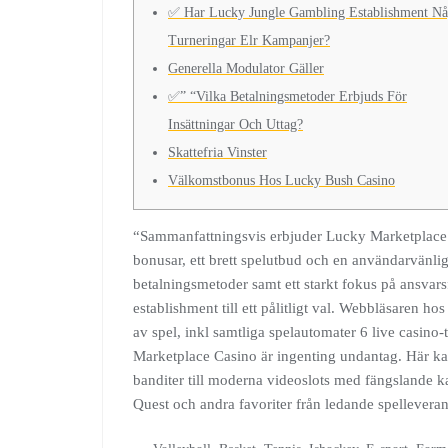
✅ Har Lucky Jungle Gambling Establishment Nå
Turneringar Elr Kampanjer?
Generella Modulator Gäller
✅” “Vilka Betalningsmetoder Erbjuds För
Insättningar Och Uttag?
Skattefria Vinster
Välkomstbonus Hos Lucky Bush Casino
“Sammanfattningsvis erbjuder Lucky Marketplace
bonusar, ett brett spelutbud och en användarvänli
betalningsmetoder samt ett starkt fokus på ansvars
establishment till ett pålitligt val. Webbläsaren ho
av spel, inkl samtliga spelautomater 6 live casino-
Marketplace Casino är ingenting undantag. Här kan
banditer till moderna videoslots med fängslande 
Quest och andra favoriter från ledande spellevera