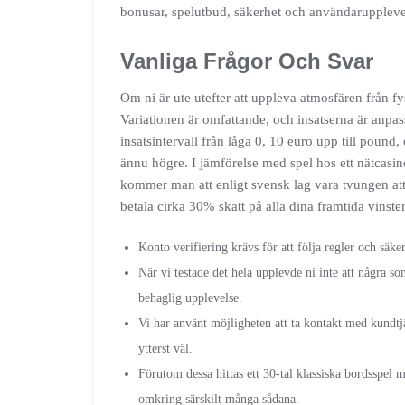
bonusar, spelutbud, säkerhet och användaruppleve
Vanliga Frågor Och Svar
Om ni är ute utefter att uppleva atmosfären från fy
Variationen är omfattande, och insatserna är anpass
insatsintervall från låga 0, 10 euro upp till pound, 
ännu högre. I jämförelse med spel hos ett nätcasi
kommer man att enligt svensk lag vara tvungen att d
betala cirka 30% skatt på alla dina framtida vinster
Konto verifiering krävs för att följa regler och säker
När vi testade det hela upplevde ni inte att några so
behaglig upplevelse.
Vi har använt möjligheten att ta kontakt med kundtjä
ytterst väl.
Förutom dessa hittas ett 30-tal klassiska bordsspel 
omkring särskilt många sådana.