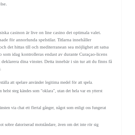
lse.
siska casinon är live on line casino det optimala valet.
ade för annorlunda spelstilar. Titlarna innehåller
och det hittas till och mediterranean sea möjlighet att satsa
no som idag kontrolleras endast av durante Curaçao-licens
eklarera dina vinster. Detta innebär i sin tur att du finns få
.
ställa att spelare använder legitima medel för att spela.
m helst steg kändes som “oklara”, utan det hela var en ytterst
nsten via chat ett flertal gånger, något som enligt oss fungerat
mot sobre datoriserad motståndare, även om det inte rör sig