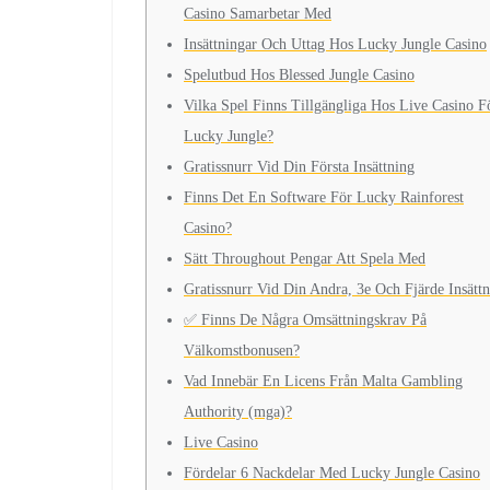
Casino Samarbetar Med
Insättningar Och Uttag Hos Lucky Jungle Casino
Spelutbud Hos Blessed Jungle Casino
Vilka Spel Finns Tillgängliga Hos Live Casino F
Lucky Jungle?
Gratissnurr Vid Din Första Insättning
Finns Det En Software För Lucky Rainforest
Casino?
Sätt Throughout Pengar Att Spela Med
Gratissnurr Vid Din Andra, 3e Och Fjärde Insätt
✅ Finns De Några Omsättningskrav På
Välkomstbonusen?
Vad Innebär En Licens Från Malta Gambling
Authority (mga)?
Live Casino
Fördelar 6 Nackdelar Med Lucky Jungle Casino