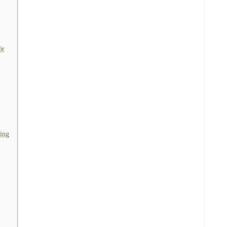
ör
ning