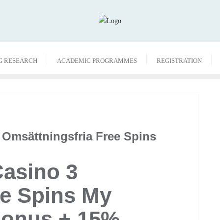
G RESEARCH
ACADEMIC PROGRAMMES
REGISTRATION
 Omsättningsfria Free Spins
Casino 3
e Spins My
Bonus + 15%