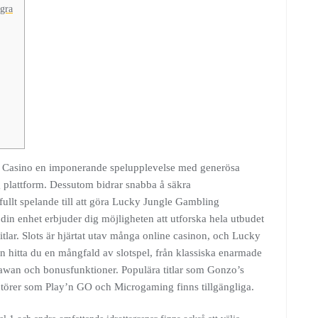
gra
 Casino en imponerande spelupplevelse med generösa
g plattform. Dessutom bidrar snabba å säkra
fullt spelande till att göra Lucky Jungle Gambling
s din enhet erbjuder dig möjligheten att utforska hela utbudet
titlar. Slots är hjärtat utav många online casinon, och Lucky
 hitta du en mångfald av slotspel, från klassiska enarmade
kawan och bonusfunktioner. Populära titlar som Gonzo’s
ntörer som Play’n GO och Microgaming finns tillgängliga.