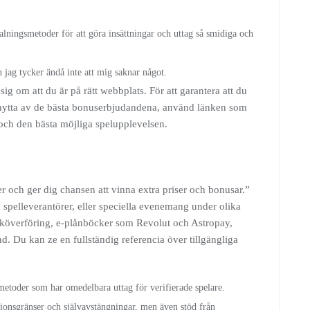
lningsmetoder för att göra insättningar och uttag så smidiga och
n jag tycker ändå inte att mig saknar något.
sig om att du är på rätt webbplats. För att garantera att du
dra nytta av de bästa bonuserbjudandena, använd länken som
t och den bästa möjliga spelupplevelsen.
 och ger dig chansen att vinna extra priser och bonusar.”
 spelleverantörer, eller speciella evenemang under olika
nköverföring, e-plånböcker som Revolut och Astropay,
. Du kan ze en fullständig referencia över tillgängliga
metoder som har omedelbara uttag för verifierade spelare.
ssionsgränser och självavstängningar, men även stöd från