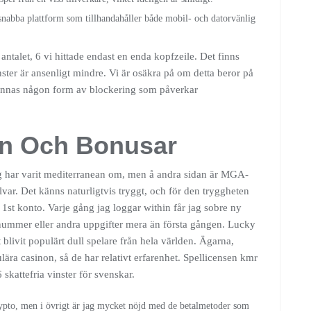
snabba plattform som tillhandahåller både mobil- och datorvänlig
 antalet, 6 vi hittade endast en enda kopfzeile. Det finns
nster är ansenligt mindre. Vi är osäkra på om detta beror på
finnas någon form av blockering som påverkar
n Och Bonusar
mig har varit mediterranean om, men å andra sidan är MGA-
lvar. Det känns naturligtvis tryggt, och för den tryggheten
 1st konto. Varje gång jag loggar within får jag sobre ny
 nummer eller andra uppgifter mera än första gången. Lucky
blivit populärt dull spelare från hela världen. Ägarna,
lära casinon, så de har relativt erfarenhet. Spellicensen kmr
 skattefria vinster för svenskar.
rypto, men i övrigt är jag mycket nöjd med de betalmetoder som