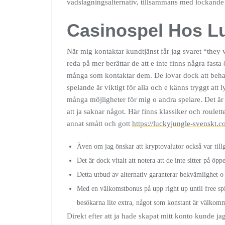
vadslagningsalternativ, tillsammans med lockande
Casinospel Hos L
När mig kontaktar kundtjänst får jag svaret “they v
reda på mer berättar de att e inte finns några fasta
många som kontaktar dem. De lovar dock att behandl
spelande är viktigt för alla och e känns tryggt at
många möjligheter för mig o andra spelare. Det är i
att ja saknar något. Här finns klassiker och roulet
annat smått och gott
https://luckyjungle-svenskt.c
Även om jag önskar att kryptovalutor också var till
Det är dock vitalt att notera att de inte sitter på öpp
Detta utbud av alternativ garanterar bekvämlighet o 
Med en välkomstbonus på upp right up until free sp
besökarna lite extra, något som konstant är välkomm
Direkt efter att ja hade skapat mitt konto kunde ja