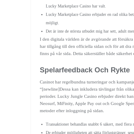
Lucky Marketplace Casino har valt.
Lucky Marketplace Casino erbjuder en rad olika beta
möjligt.
Det är inte de största utbudet mig har sett, adult me
I den digitala världen är de avgörande att försäkra 
har tillgång till den officiella sidan och för att 
finns på vår sida. Detta säkerställer både säkerhe
Spelarfeedback Och Rykte
Casinot har regelbundna turneringar och kampanjer
“[newline]Dessa kan inkludera tävlingar från olika
perioder. Lucky Jungle Casino erbjuder direkt ba
Neosurf, MiFinity, Apple Pay out och Google Spend
metoder efter inloggning på sidan.
Transaktioner behandlas snabbt 6 säkert, med flera 
De erbjuder möjligheten att sätta förlustgränser, se