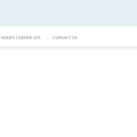
VERIFY CERTIFICATE
CONTACT US