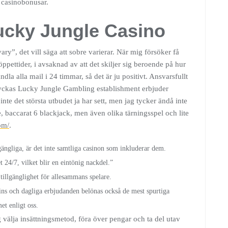
 casinobonusar.
ucky Jungle Casino
ary”, det vill säga att sobre varierar. När mig försöker få
 öppettider, i avsaknad av att det skiljer sig beroende på hur
a alla mail i 24 timmar, så det är ju positivt. Ansvarsfullt
t lyckas Lucky Jungle Gambling establishment erbjuder
nte det största utbudet ja har sett, men jag tycker ändå inte
te, baccarat 6 blackjack, men även olika tärningsspel och lite
om/
.
gängliga, är det inte samtliga casinon som inkluderar dem.
et 24/7, vilket blir en eintönig nackdel.”
tillgänglighet för allesammans spelare.
ins och dagliga erbjudanden belönas också de mest spurtiga
et enligt oss.
g välja insättningsmetod, föra över pengar och ta del utav