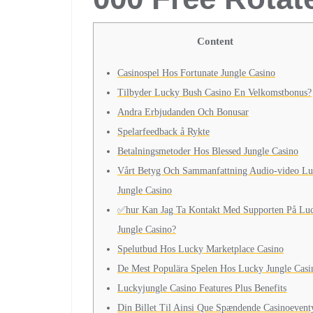
Content
Casinospel Hos Fortunate Jungle Casino
Tilbyder Lucky Bush Casino En Velkomstbonus?
Andra Erbjudanden Och Bonusar
Spelarfeedback å Rykte
Betalningsmetoder Hos Blessed Jungle Casino
Vårt Betyg Och Sammanfattning Audio-video L
Jungle Casino
✅hur Kan Jag Ta Kontakt Med Supporten På Lu
Jungle Casino?
Spelutbud Hos Lucky Marketplace Casino
De Mest Populära Spelen Hos Lucky Jungle Casi
Luckyjungle Casino Features Plus Benefits
Din Billet Til Ainsi Que Spændende Casinoevent