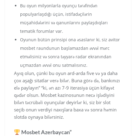
Bu oyun milyonlarla oyunçu tərəfindən
populyarlaşdığı üçün, istifadəçilərin
müşahidələrini və qanunlarını paylaşdıqları
tematik forumlar var.
Oyunun bütün prinsipi ona əsaslanır ki, siz avitor
mosbet raundunun başlamazdan əvvəl mərc
etməlisiniz və sonra təyyarə radar ekranından
uçmazdan əvvəl onu satmalısınız.
Ayıq olun, çünki bu oyun ard-arda five və ya daha
çox aşağı sitatlar verə bilər. Buna görə də, bankınızı
elə paylayın” “ki, ən azı 7-9 iterasiya üçün kifayət
qədər olsun. Mosbet kazinosunun necə işlədiyini
bilən təcrübəli oyunçular deyirlər ki, siz bir slot
seçib onun verdiyi naxışlara baxa və sonra həmin
slotda oynaya bilərsiniz.
Mosbet Azerbaycan”