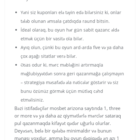
Yəni siz kuponları elə təyin edə bilərsiniz ki, onlar
tələb olunan əmsala çatdıqda raund bitsin.
İdeal olaraq, bu oyun hər gün sabit qazanc əldə
etmək üçün bir vasitə ola bilər.
Ayıq olun, çünki bu oyun ard-arda five və ya daha
çox aşağı sitatlar verə bilər.
Əsas odur ki, mərc məbləğini artırmaqla
məğlubiyyətdən sonra geri qazanmağa çalışmayın
– strategiya məsafədə əla nəticələr göstərir və siz
bunu özünüz görmək üçün mütləq cəhd
etməlisiniz.
Bəzi istifadəçilər mosbet arizona saytında 1, three
or more və ya daha az qiymətlərlə mərclər sataraq
pul qazanmaqda kifayət qədər uğurlu olurlar.
Deyəsən, belə bir qələbə minimaldır və bunun
mənası yoxdur, amma bu oyun dəqiqədə ən azı 1