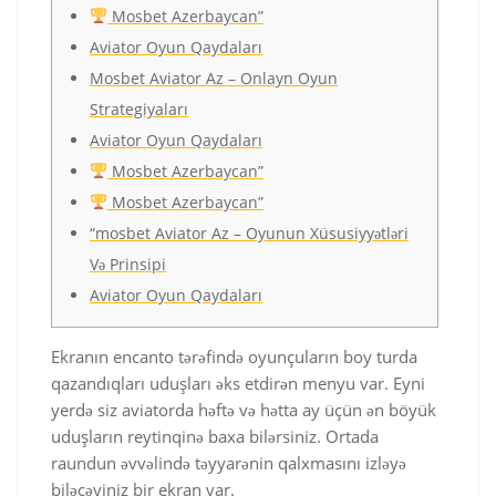
Mosbet Azerbaycan”
Aviator Oyun Qaydaları
Mosbet Aviator Az – Onlayn Oyun
Strategiyaları
Aviator Oyun Qaydaları
Mosbet Azerbaycan”
Mosbet Azerbaycan”
“mosbet Aviator Az – Oyunun Xüsusiyyətləri
Və Prinsipi
Aviator Oyun Qaydaları
Ekranın encanto tərəfində oyunçuların boy turda
qazandıqları uduşları əks etdirən menyu var. Eyni
yerdə siz aviatorda həftə və hətta ay üçün ən böyük
uduşların reytinqinə baxa bilərsiniz. Ortada
raundun əvvəlində təyyarənin qalxmasını izləyə
biləcəyiniz bir ekran var.