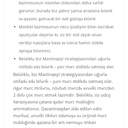
kazinosunun istənilən slotundan daha sərfəli
görünür, burada biz yalnız şansa arxalana bilərik
və qazanc gətirəcək bir xətt gözləyə bilərik.
Mosbet kazinosunun necə işlədiyini bilən təcrübəli
oyunçular deyirlər ki, siz bir slot seçib onun
verdiyi naxışlara baxa və sonra həmin slotda
oynaya bilərsiniz.
Beləliklə, biz Martinqeyl strategiyasından uğurla
istifadə edə bilərik – yəni mərc etdikdə satmaq olar.
Beləliklə, biz Martinqeyl strategiyasından uğurla
istifadə edə bilərik – yəni mərc etdikdə satmaq olar.
Əgər mərc itirilərsə, növbəti mərcdə əvvəlki mərcdən
2 dəfə çox mərc etmək lazımdır. Beləliklə, siz uduş
iterasiyasına çatana qədər mərc məbləğini
artırmalısınız. Qazanmaqdan əldə edilən xalis
mənfəət, əvvəlki itkiləri ödəməyə və orijinal mərc
məbləğində qazana bir artı verməyə imkan