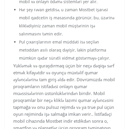
mobil və onlayn ödəmə sistemləri yer alır.
Hər şey rəvan getdisə, u zaman Mostbet işarəsi
mobil qadcetin iş masasında görünür, bu, üzərinə
kliklədiyiniz zaman mobil müştərinin işə
salınmasını təmin edir.
Pul çıxarışlarının emal müddəti isə seçilən
metoddan asılı olaraq dəyişir, lakin platforma
mümkün qədər sürətli xidmət göstərməyə çalışır.
Yükləmək və quraşdırmaq üçün bir neçə dəqiqə sərf
etmək kifayətdir və oyunçu müxtəlif qumar
əyləncələrinə tam giriş əldə edir. Dövrümüzdə mobil
proqramların istifadəsi onlayn qumar
müəssisələrinin üstünlüklərindən biridir. Mobil
proqramlar bir neçə kliklə lazımi qumar əyləncəsini
tapmağa və onu pulsuz rejimdə və ya true pul üçün
oyun rejimində işə salmağa imkan verir.. İstifadəçi
mobil cihazında Mostbet indir etdikdən sonra o,
smartfon və planşetlər üçün proqram təminatının