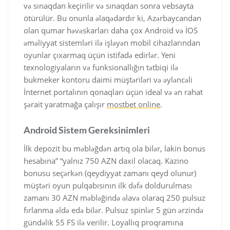
və sınaqdan keçirilir və sınaqdan sonra vebsayta
ötürülür. Bu onunla əlaqədardır ki, Azərbaycandan
olan qumar həvəskarları daha çox Android və İOS
əməliyyat sistemləri ilə işləyən mobil cihazlarından
oyunlar çıxarmaq üçün istifadə edirlər. Yeni
texnologiyaların və funksionallığın tətbiqi ilə
bukmeker kontoru daimi müştəriləri və əyləncəli
İnternet portalının qonaqları üçün ideal və ən rahat
şərait yaratmağa çalışır
mostbet online
.
Android Sistem Gereksinimleri
İlk depozit bu məbləğdən artıq ola bilər, lakin bonus
hesabına” “yalnız 750 AZN daxil olacaq. Kazino
bonusu seçərkən (qeydiyyat zamanı qeyd olunur)
müştəri oyun pulqabısının ilk dəfə doldurulması
zamanı 30 AZN məbləğində əlavə olaraq 250 pulsuz
fırlanma əldə edə bilər. Pulsuz spinlər 5 gün ərzində
gündəlik 55 FS ilə verilir. Loyallıq proqramına