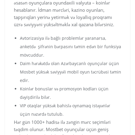
əsasən oyunçulara oyundaxili valyuta – koinlər
hesablanır. İdman mərcləri, kazino oyunları,
tapşırıqları yerinə yetirmək və loyallıq proqramı
üzrə səviyyəni yüksəltməklə xal qazana bilərsiniz.
Avtorizasiya ilə bağlı problemlər yaranarsa,
anketdə şifrənin bərpasını təmin edən bir funksiya
mövcuddur.
Daim hərəkətdə olan Azərbaycanlı oyunçular üçün
Mosbet yüksək səviyyəli mobil oyun təcrübəsi təmin
edir.
Koinlər bonuslar və promosyon kodları üçün
dəyişdirilə bilər.
VIP otaqlar yüksək bahislə oynamaq istəyənlər
üçün nəzərdə tutulub.
Hər gün 1000+ hadisə ilə zəngin mərc seçimləri
təqdim olunur. Mostbet oyunçular üçün geniş