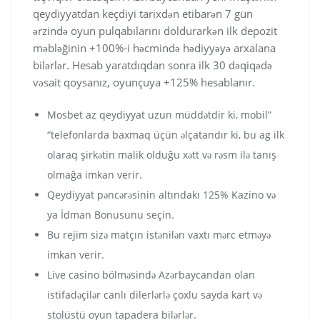
qeydiyyatdan keçdiyi tarixdən etibarən 7 gün
ərzində oyun pulqabılarını doldurarkən ilk depozit
məbləğinin +100%-i həcmində hədiyyəyə arxalana
bilərlər. Hesab yaratdıqdan sonra ilk 30 dəqiqədə
vəsait qoysanız, oyunçuya +125% hesablanır.
Mosbet az qeydiyyat uzun müddətdir ki, mobil”
“telefonlarda baxmaq üçün əlçatandır ki, bu ag ilk
olaraq şirkətin malik olduğu xətt və rəsm ilə tanış
olmağa imkan verir.
Qeydiyyat pəncərəsinin altındakı 125% Kazino və
ya İdman Bonusunu seçin.
Bu rejim sizə matçın istənilən vaxtı mərc etməyə
imkan verir.
Live casino bölməsində Azərbaycandan olan
istifadəçilər canlı dilerlərlə çoxlu sayda kart və
stolüstü oyun tapadera bilərlər.