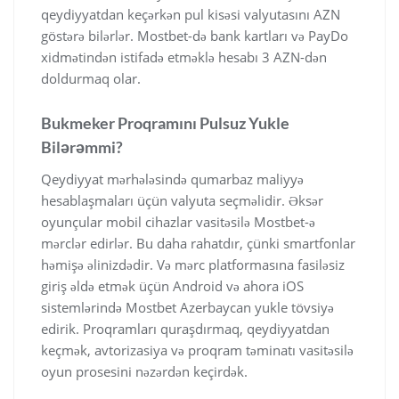
qeydiyyatdan keçərkən pul kisəsi valyutasını AZN
göstərə bilərlər. Mostbet-də bank kartları və PayDo
xidmətindən istifadə etməklə hesabı 3 AZN-dən
doldurmaq olar.
Bukmeker Proqramını Pulsuz Yukle
Bilərəmmi?
Qeydiyyat mərhələsində qumarbaz maliyyə
hesablaşmaları üçün valyuta seçməlidir. Əksər
oyunçular mobil cihazlar vasitəsilə Mostbet-ə
mərclər edirlər. Bu daha rahatdır, çünki smartfonlar
həmişə əlinizdədir. Və mərc platformasına fasiləsiz
giriş əldə etmək üçün Android və ahora iOS
sistemlərində Mostbet Azerbaycan yukle tövsiyə
edirik. Proqramları quraşdırmaq, qeydiyyatdan
keçmək, avtorizasiya və proqram təminatı vasitəsilə
oyun prosesini nəzərdən keçirdək.