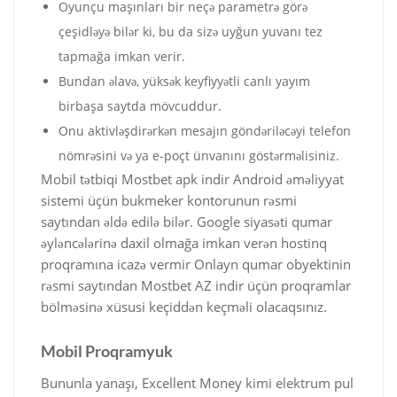
Oyunçu maşınları bir neçə parametrə görə
çeşidləyə bilər ki, bu da sizə uyğun yuvanı tez
tapmağa imkan verir.
Bundan əlavə, yüksək keyfiyyətli canlı yayım
birbaşa saytda mövcuddur.
Onu aktivləşdirərkən mesajın göndəriləcəyi telefon
nömrəsini və ya e-poçt ünvanını göstərməlisiniz.
Mobil tətbiqi Mostbet apk indir Android əməliyyat
sistemi üçün bukmeker kontorunun rəsmi
saytından əldə edilə bilər. Google siyasəti qumar
əyləncələrinə daxil olmağa imkan verən hostinq
proqramına icazə vermir Onlayn qumar obyektinin
rəsmi saytından Mostbet AZ indir üçün proqramlar
bölməsinə xüsusi keçiddən keçməli olacaqsınız.
Mobil Proqramyuk
Bununla yanaşı, Excellent Money kimi elektrum pul