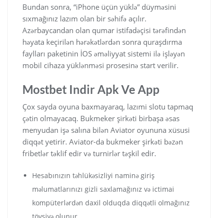
Bundan sonra, “iPhone üçün yüklə” düyməsini
sıxmağınız lazım olan bir səhifə açılır.
Azərbaycandan olan qumar istifadəçisi tərəfindən
həyata keçirilən hərəkətlərdən sonra quraşdırma
faylları paketinin İOS əməliyyat sistemi ilə işləyən
mobil cihaza yüklənməsi prosesinə start verilir.
Mostbet Indir Apk Ve App
Çox sayda oyuna baxmayaraq, lazımi slotu tapmaq
çətin olmayacaq. Bukmeker şirkəti birbaşa əsas
menyudan işə salına bilən Aviator oyununa xüsusi
diqqət yetirir. Aviator-da bukmeker şirkəti bəzən
fribetlər təklif edir və turnirlər təşkil edir.
Hesabınızın təhlükəsizliyi naminə giriş
məlumatlarınızı gizli saxlamağınız və ictimai
kompüterlərdən daxil olduqda diqqətli olmağınız
tövsiyə olunur.