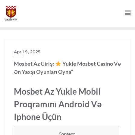
April 9, 2025
Mosbet Az Giriş:
Yukle Mosbet Casino Və
Ən Yaxşı Oyunları Oyna”
Mosbet Az Yukle Mobil
Proqramını Android Və
Iphone Üçün
Content