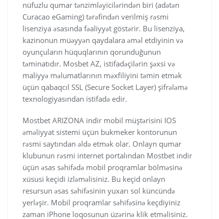
nüfuzlu qumar tənzimləyicilərindən biri (adətən
Curacao eGaming) tərəfindən verilmiş rəsmi
lisenziya əsasında fəaliyyət göstərir. Bu lisenziya,
kazinonun müəyyən qaydalara əməl etdiyinin və
oyunçuların hüquqlarının qorunduğunun
təminatıdır. Mosbet AZ, istifadəçilərin şəxsi və
maliyyə məlumatlarının məxfiliyini təmin etmək
üçün qabaqcıl SSL (Secure Socket Layer) şifrələmə
texnologiyasından istifadə edir.
Mostbet ARIZONA indir mobil müştərisini IOS
əməliyyat sistemi üçün bukmeker kontorunun
rəsmi saytından əldə etmək olar. Onlayn qumar
klubunun rəsmi internet portalından Mostbet indir
üçün əsas səhifədə mobil proqramlar bölməsinə
xüsusi keçidi izləməlisiniz. Bu keçid onlayn
resursun əsas səhifəsinin yuxarı sol küncündə
yerləşir. Mobil proqramlar səhifəsinə keçdiyiniz
zaman iPhone loqosunun üzərinə klik etməlisiniz.