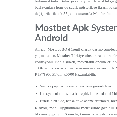
bulunmaktadır. Bahis şirketi oyunculara oldukça 
başlayanlara hem de sadık müşterilere ikramiye su
değiştirilebilecek 55 jeton tutarında Mostbet bonus 
Mostbet Apk Syste
Android
Ayrıca, Mostbet BO düzenli olarak casino empieza 
yapmaktadır. Mostbet Türkiye uluslararası düzenley
komisyonu. Bahis şirketi, mevzuatın özellikleri n
1996 yılına kadar kumar oynamaya izin verilirdi. 
RTP %95. 51’dir, x5000 kazanılabilir.
Yeni ve popüler otomatlar ayrı ayrı görüntülenir.
Bu, oyuncular arasında balıkçılık konusunda ünlü bi
Bununla birlikte, bankalar ve ödeme sistemleri, hizmet
Kısayol, mobil uygulamalar menüsünde görünür. Bö
blooming geliyor. Sonuçta, kumarhane yalnızca inte