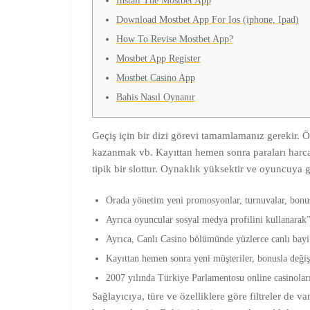
Install The Mostbet App
Download Mostbet App For Ios (iphone, Ipad)
How To Revise Mostbet App?
Mostbet App Register
Mostbet Casino App
Bahis Nasıl Oynanır
Geçiş için bir dizi görevi tamamlamanız gerekir. 
kazanmak vb. Kayıttan hemen sonra paraları harc
tipik bir slottur. Oynaklık yüksektir ve oyuncuya 
Orada yönetim yeni promosyonlar, turnuvalar, bonus
Ayrıca oyuncular sosyal medya profilini kullanarak”
Ayrıca, Canlı Casino bölümünde yüzlerce canlı bay
Kayıttan hemen sonra yeni müşteriler, bonusla değişt
2007 yılında Türkiye Parlamentosu online casinoları
Sağlayıcıya, türe ve özelliklere göre filtreler de 