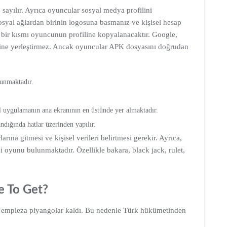
ayılır. Ayrıca oyuncular sosyal medya profilini
osyal ağlardan birinin logosuna basmanız ve kişisel hesap
in bir kısmı oyuncunun profiline kopyalanacaktır. Google,
erine yerleştirmez. Ancak oyuncular APK dosyasını doğrudan
lunmaktadır.
uygulamanın ana ekranının en üstünde yer almaktadır.
ndığında hatlar üzerinden yapılır.
rına gitmesi ve kişisel verileri belirtmesi gerekir. Ayrıca,
 oyunu bulunmaktadır. Özellikle bakara, black jack, rulet,
e To Get?
ri empieza piyangolar kaldı. Bu nedenle Türk hükümetinden