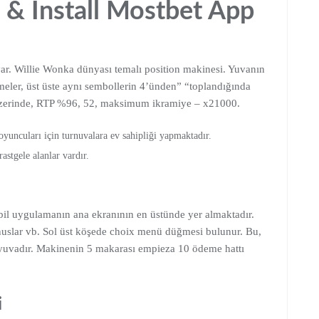
& Install Mostbet App
. Willie Wonka dünyası temalı position makinesi. Yuvanın
eler, üst üste aynı sembollerin 4’ünden” “toplandığında
n üzerinde, RTP %96, 52, maksimum ikramiye – x21000.
yuncuları için turnuvalara ev sahipliği yapmaktadır.
astgele alanlar vardır.
l uygulamanın ana ekranının en üstünde yer almaktadır.
uslar vb. Sol üst köşede choix menü düğmesi bulunur. Bu,
 yuvadır. Makinenin 5 makarası empieza 10 ödeme hattı
i