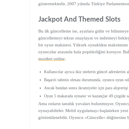
göstermektedir. 2007 yılında Türkiye Parlamentosu
Jackpot And Themed Slots
Bu ilk güncelleme ise, ayarlara gidin ve bilinme
güncellemeyi tekrar onaylayın ve indirmeyi bekley
bir oyun makinesi. Yüksek oynaklıkta maksimum k
oyuncular arasında hala popülerliğini koruyor. Ba
mostbet online
.
Kullanıcılar ayrıca ikiz sitelerin güncel adreslerini 
Başarılı tahmin olması durumunda, oyuncu oyun oda
Ancak bundan sonra ikramiyeler için para alışveri
Oyun 5 makarada oynanır ve kazançlar 49 çizgide sa
Ama onların tanıdık yuvaları bulunmuyor. Oyuncula
oynayabilirler. Mobil uygulamayı başlatırken yen
görüntülenebilir. Oyuncu «Güncelle» düğmesine b