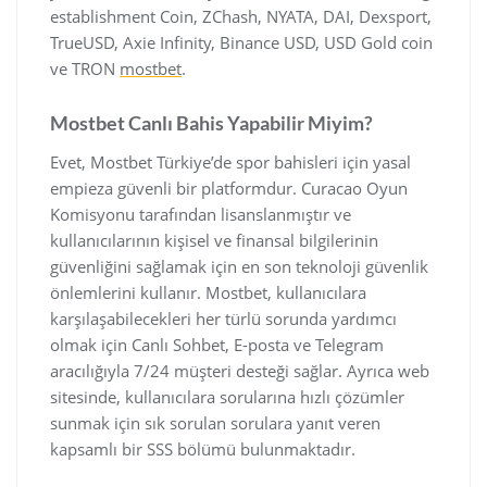
establishment Coin, ZChash, NYATA, DAI, Dexsport,
TrueUSD, Axie Infinity, Binance USD, USD Gold coin
ve TRON
mostbet
.
Mostbet Canlı Bahis Yapabilir Miyim?
Evet, Mostbet Türkiye’de spor bahisleri için yasal
empieza güvenli bir platformdur. Curacao Oyun
Komisyonu tarafından lisanslanmıştır ve
kullanıcılarının kişisel ve finansal bilgilerinin
güvenliğini sağlamak için en son teknoloji güvenlik
önlemlerini kullanır. Mostbet, kullanıcılara
karşılaşabilecekleri her türlü sorunda yardımcı
olmak için Canlı Sohbet, E-posta ve Telegram
aracılığıyla 7/24 müşteri desteği sağlar. Ayrıca web
sitesinde, kullanıcılara sorularına hızlı çözümler
sunmak için sık sorulan sorulara yanıt veren
kapsamlı bir SSS bölümü bulunmaktadır.