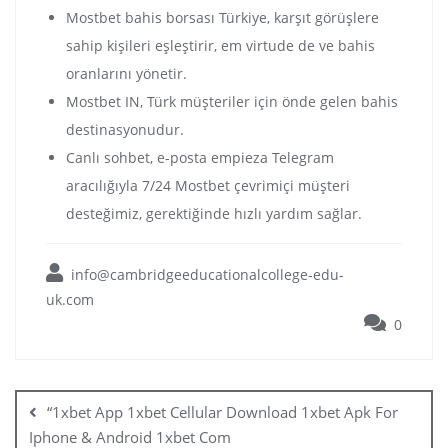
Mostbet bahis borsası Türkiye, karşıt görüşlere
sahip kişileri eşleştirir, em virtude de ve bahis
oranlarını yönetir.
Mostbet IN, Türk müşteriler için önde gelen bahis
destinasyonudur.
Canlı sohbet, e-posta empieza Telegram
aracılığıyla 7/24 Mostbet çevrimiçi müşteri
desteğimiz, gerektiğinde hızlı yardım sağlar.
info@cambridgeeducationalcollege-edu-
uk.com
0
“1xbet App 1xbet Cellular Download 1xbet Apk For
Iphone & Android 1xbet Com