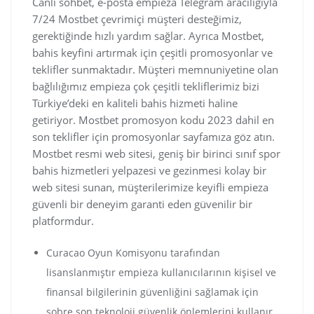
Canlı sohbet, e-posta empieza Telegram aracılığıyla
7/24 Mostbet çevrimiçi müşteri desteğimiz,
gerektiğinde hızlı yardım sağlar. Ayrıca Mostbet,
bahis keyfini artırmak için çeşitli promosyonlar ve
teklifler sunmaktadır. Müşteri memnuniyetine olan
bağlılığımız empieza çok çeşitli tekliflerimiz bizi
Türkiye’deki en kaliteli bahis hizmeti haline
getiriyor. Mostbet promosyon kodu 2023 dahil en
son teklifler için promosyonlar sayfamıza göz atın.
Mostbet resmi web sitesi, geniş bir birinci sınıf spor
bahis hizmetleri yelpazesi ve gezinmesi kolay bir
web sitesi sunan, müşterilerimize keyifli empieza
güvenli bir deneyim garanti eden güvenilir bir
platformdur.
Curacao Oyun Komisyonu tarafından
lisanslanmıştır empieza kullanıcılarının kişisel ve
finansal bilgilerinin güvenliğini sağlamak için
sobre son teknoloji güvenlik önlemlerini kullanır.