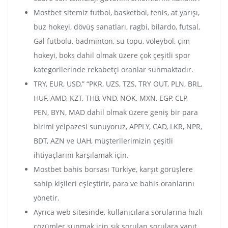
Mostbet sitemiz futbol, basketbol, tenis, at yarışı,
buz hokeyi, dövüş sanatları, ragbi, bilardo, futsal,
Gal futbolu, badminton, su topu, voleybol, çim
hokeyi, boks dahil olmak üzere çok çeşitli spor
kategorilerinde rekabetçi oranlar sunmaktadır.
TRY, EUR, USD,” “PKR, UZS, TZS, TRY OUT, PLN, BRL,
HUF, AMD, KZT, THB, VND, NOK, MXN, EGP, CLP,
PEN, BYN, MAD dahil olmak üzere geniş bir para
birimi yelpazesi sunuyoruz, APPLY, CAD, LKR, NPR,
BDT, AZN ve UAH, müşterilerimizin çeşitli
ihtiyaçlarını karşılamak için.
Mostbet bahis borsası Türkiye, karşıt görüşlere
sahip kişileri eşleştirir, para ve bahis oranlarını
yönetir.
Ayrıca web sitesinde, kullanıcılara sorularına hızlı
çözümler sunmak için sık sorulan sorulara yanıt