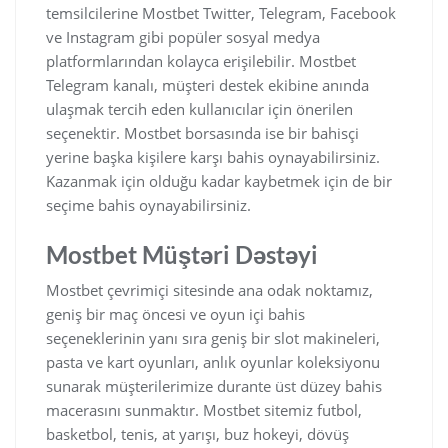
temsilcilerine Mostbet Twitter, Telegram, Facebook
ve Instagram gibi popüler sosyal medya
platformlarından kolayca erişilebilir. Mostbet
Telegram kanalı, müşteri destek ekibine anında
ulaşmak tercih eden kullanıcılar için önerilen
seçenektir. Mostbet borsasında ise bir bahisçi
yerine başka kişilere karşı bahis oynayabilirsiniz.
Kazanmak için olduğu kadar kaybetmek için de bir
seçime bahis oynayabilirsiniz.
Mostbet Müştəri Dəstəyi
Mostbet çevrimiçi sitesinde ana odak noktamız,
geniş bir maç öncesi ve oyun içi bahis
seçeneklerinin yanı sıra geniş bir slot makineleri,
pasta ve kart oyunları, anlık oyunlar koleksiyonu
sunarak müşterilerimize durante üst düzey bahis
macerasını sunmaktır. Mostbet sitemiz futbol,
basketbol, tenis, at yarışı, buz hokeyi, dövüş