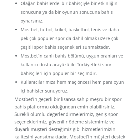
Olağan bahislerde, bir bahisçiyle bir etkinliğin
sonucuna ya da bir oyunun sonucuna bahis
oynarsınız.
Mostbet, futbol, kriket, basketbol, tenis ve daha
pek çok popüler spor da dahil olmak üzere çok
çeşitli spor bahis seçenekleri sunmaktadır.
Mostbet’in canlı bahis bölümü, uygun oranları ve
kullanıcı dostu arayüzü ile Türkiye’deki spor
bahisçileri için popüler bir seçimdir.
Kullanıcılarımıza hem maç öncesi hem para oyun
içi bahisler sunuyoruz.
Mostbet’in geçerli bir lisansa sahip meşru bir spor
bahis platformu olduğundan emin olabilirsiniz.
Sürekli olumlu değerlendirmelerimiz, geniş spor
seçeneklerimiz, güvenilir ödeme sistemimiz ve
duyarlı müşteri desteğimiz gibi hizmetlerimizin
kalitesini yansıtmaktadır. Mostbet’in müşteri destek