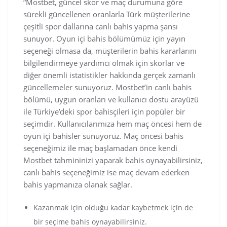
“Mostbet, güncel skor ve maç durumuna göre
sürekli güncellenen oranlarla Türk müşterilerine
çeşitli spor dallarına canlı bahis yapma şansı
sunuyor. Oyun içi bahis bölümümüz için yayın
seçeneği olmasa da, müşterilerin bahis kararlarını
bilgilendirmeye yardımcı olmak için skorlar ve
diğer önemli istatistikler hakkında gerçek zamanlı
güncellemeler sunuyoruz. Mostbet’in canlı bahis
bölümü, uygun oranları ve kullanıcı dostu arayüzü
ile Türkiye’deki spor bahisçileri için popüler bir
seçimdir. Kullanıcılarımıza hem maç öncesi hem de
oyun içi bahisler sunuyoruz. Maç öncesi bahis
seçeneğimiz ile maç başlamadan önce kendi
Mostbet tahmininizi yaparak bahis oynayabilirsiniz,
canlı bahis seçeneğimiz ise maç devam ederken
bahis yapmanıza olanak sağlar.
Kazanmak için olduğu kadar kaybetmek için de
bir seçime bahis oynayabilirsiniz.