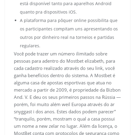
está disponível tanto para aparelhos Android
quanto pra dispositivos iOS.
A plataforma para pôquer online possibilita que
os participantes compitam uns apresentando os
outros por dinheiro real na torneios e partidas
regulares.
Você pode trazer um número ilimitado sobre
pessoas para adentro do Mostbet elizabeth, para
cada cadastro realizado através do seu link, você
ganha benefícios dentro do sistema. A Mostbet é
alguma casa de apostas esportivas que atua no
mercado a partir de 2009, é propriedade da Bizbon
And. V. E deu os seus primeiros passos na Rússia —
porém, foi muito além weil Europa através do är
snyggast i dos anos. Estes dados podem parecer”
“tranquilo, porém, mostram o qual a casa possui
um nome a new zelar no lugar. Além da licença, o
MostBet conta com protocolos de segurança como