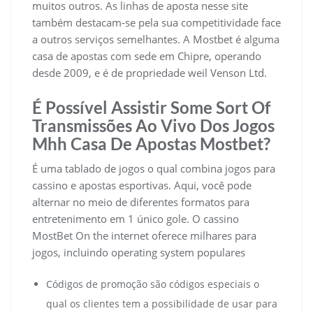
muitos outros. As linhas de aposta nesse site
também destacam-se pela sua competitividade face
a outros serviços semelhantes. A Mostbet é alguma
casa de apostas com sede em Chipre, operando
desde 2009, e é de propriedade weil Venson Ltd.
É Possível Assistir Some Sort Of
Transmissões Ao Vivo Dos Jogos
Mhh Casa De Apostas Mostbet?
É uma tablado de jogos o qual combina jogos para
cassino e apostas esportivas. Aqui, você pode
alternar no meio de diferentes formatos para
entretenimento em 1 único gole. O cassino
MostBet On the internet oferece milhares para
jogos, incluindo operating system populares
Códigos de promoção são códigos especiais o
qual os clientes tem a possibilidade de usar para