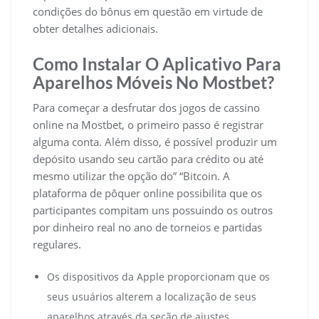
condições do bônus em questão em virtude de
obter detalhes adicionais.
Como Instalar O Aplicativo Para
Aparelhos Móveis No Mostbet?
Para começar a desfrutar dos jogos de cassino
online na Mostbet, o primeiro passo é registrar
alguma conta. Além disso, é possível produzir um
depósito usando seu cartão para crédito ou até
mesmo utilizar the opção do” “Bitcoin. A
plataforma de pôquer online possibilita que os
participantes compitam uns possuindo os outros
por dinheiro real no ano de torneios e partidas
regulares.
Os dispositivos da Apple proporcionam que os
seus usuários alterem a localização de seus
aparelhos através da seção de ajustes.