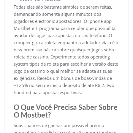
Todas elas são bastante simples de serem feitas,
demandando somente alguns minutos dos
jogadores electronic apostadores. O iphone app
Mostbet é 1 programa para celular que possibilita
ayudar de jogos para apostas no seu telefone. O
croupier gira a roleta enquanto a adulador viaja é a
new premissa básica sobre quaisquer jogos sobre
roleta de cassino. Experimente todos operating
system tipos da roleta para escolher a versão deste
jogo de cassino o qual melhor se adapta às suas
exigências. Receba um bônus de boas-vindas de
+125% no seu de início depósito de até R$ 2. two
hundred para apostas esportivas.
O Que Você Precisa Saber Sobre
O Mostbet?
Suas chances de ganhar um possível prêmio
aumentam à medida la cual você compra também