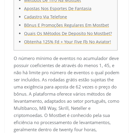
Métodos De Tiro Na Mostbet
Apostas Nos Esportes De Fantasia
Cadastro Via Telefone
Bônus E Promoções Regulares Em Mostbet
Quais Os Métodos De Deposito No Mostbet?
Obtenha 125% Fd + Your Five Fb No Aviator!
O número mínimo de eventos no acumulador deve
possuir coeficientes de através do menos 1, 45, e
não há limite pro número de eventos o qual podem
ser incluídos. As rodadas grátis estão sujeitas the
uma exigência para aposta de 62 vezes o preço do
bônus. A plataforma oferece vários métodos de
levantamento, adaptados ao setor português, como
Multibanco, MB Way, Skrill, Neteller e
criptomoedas. O Mostbet é conhecido pela sua
eficiência no processamento de levantamentos,
geralmente dentro de twenty four horas,