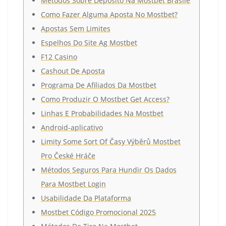
Métodos Sobre Depósito Na Mostbet Brasile
Como Fazer Alguma Aposta No Mostbet?
Apostas Sem Limites
Espelhos Do Site Ag Mostbet
F12 Casino
Cashout De Aposta
Programa De Afiliados Da Mostbet
Como Produzir O Mostbet Get Access?
Linhas E Probabilidades Na Mostbet
Android-aplicativo
Limity Some Sort Of Časy Výběrů Mostbet
Pro České Hráče
Métodos Seguros Para Hundir Os Dados
Para Mostbet Login
Usabilidade Da Plataforma
Mostbet Código Promocional 2025