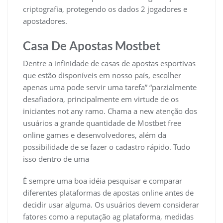
criptografia, protegendo os dados 2 jogadores e
apostadores.
Casa De Apostas Mostbet
Dentre a infinidade de casas de apostas esportivas
que estão disponíveis em nosso país, escolher
apenas uma pode servir uma tarefa” “parzialmente
desafiadora, principalmente em virtude de os
iniciantes not any ramo. Chama a new atenção dos
usuários a grande quantidade de Mostbet free
online games e desenvolvedores, além da
possibilidade de se fazer o cadastro rápido. Tudo
isso dentro de uma
É sempre uma boa idéia pesquisar e comparar
diferentes plataformas de apostas online antes de
decidir usar alguma. Os usuários devem considerar
fatores como a reputação ag plataforma, medidas