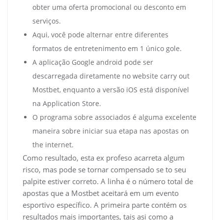
obter uma oferta promocional ou desconto em
serviços.
Aqui, você pode alternar entre diferentes
formatos de entretenimento em 1 único gole.
A aplicação Google android pode ser
descarregada diretamente no website carry out
Mostbet, enquanto a versão iOS está disponível
na Application Store.
O programa sobre associados é alguma excelente
maneira sobre iniciar sua etapa nas apostas on
the internet.
Como resultado, esta ex profeso acarreta algum
risco, mas pode se tornar compensado se to seu
palpite estiver correto. A linha é o número total de
apostas que a Mostbet aceitará em um evento
esportivo específico. A primeira parte contém os
resultados mais importantes, tais asi como a