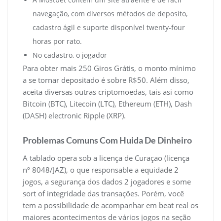
navegação, com diversos métodos de deposito,
cadastro ágil e suporte disponível twenty-four
horas por rato.
No cadastro, o jogador
Para obter mais 250 Giros Grátis, o monto mínimo
a se tornar depositado é sobre R$50. Além disso,
aceita diversas outras criptomoedas, tais asi como
Bitcoin (BTC), Litecoin (LTC), Ethereum (ETH), Dash
(DASH) electronic Ripple (XRP).
Problemas Comuns Com Huida De Dinheiro
A tablado opera sob a licença de Curaçao (licença
nº 8048/JAZ), o que responsable a equidade 2
jogos, a segurança dos dados 2 jogadores e some
sort of integridade das transações. Porém, você
tem a possibilidade de acompanhar em beat real os
maiores acontecimentos de vários jogos na seção