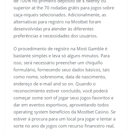
de 100% no primeiro depósito de $ twenty ou
superior at the 70 rodadas grátis para jogos sobre
caça-níqueis selecionados. Adicionalmente, as
alternativas para registro na Mostbet foram
desenvolvidas pra atender às diferentes
preferências e necessidades dos usuários.
O procedimento de registro na Most Gamble é
bastante simples e leva só alguns minutos. Para
isso, será necessário preencher um chiquillo
formulário, fornecendo seus dados básicos, tais
como nome, sobrenome, data de nascimento,
endereço de e-mail and so on. Quando o
reconocimiento estiver concluído, você poderá
começar some sort of jogar seus jogos favoritos e
dar em eventos esportivos, aproveitando todos
operating system benefícios da Mostbet Casino. Se
estiver à procura para um local pra jogar e tentar a
sorte no ano de jogos com recurso financeiro real,