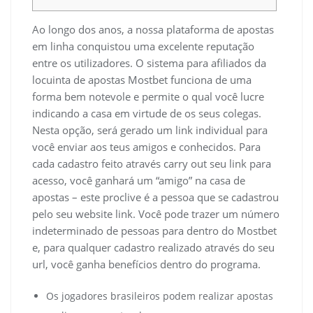
Ao longo dos anos, a nossa plataforma de apostas
em linha conquistou uma excelente reputação
entre os utilizadores. O sistema para afiliados da
locuinta de apostas Mostbet funciona de uma
forma bem notevole e permite o qual você lucre
indicando a casa em virtude de os seus colegas.
Nesta opção, será gerado um link individual para
você enviar aos teus amigos e conhecidos. Para
cada cadastro feito através carry out seu link para
acesso, você ganhará um “amigo” na casa de
apostas – este proclive é a pessoa que se cadastrou
pelo seu website link. Você pode trazer um número
indeterminado de pessoas para dentro do Mostbet
e, para qualquer cadastro realizado através do seu
url, você ganha benefícios dentro do programa.
Os jogadores brasileiros podem realizar apostas