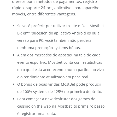
oferece bons métodos de pagamentos, registro
rápido, suporte 24 hrs, aplicativos para aparelhos
móveis, entre diferentes vantagens.
Se você preferir por utilizar to site móvel Mostbet
BR em” “sucesión do aplicativo Android os ou a
versão para PC, você também não perderá
nenhuma promoção systems bônus.
Além dos mercados de apostas, na tela de cada
evento esportivo, Mostbet conta com estatísticas
do o qual está acontecendo numa partida ao vivo
e o rendimiento atualizado em pace real.
O bônus de boas-vindas MostBet pode producir
de 100% systems de 125% no primeiro depósito.
Para começar a new desfrutar dos games de
cassino on the web na Mostbet, to primeiro passo
é registrar uma conta.