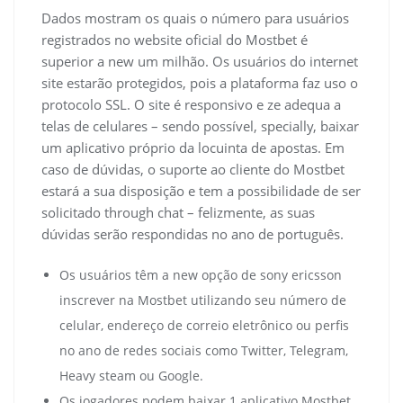
Dados mostram os quais o número para usuários
registrados no website oficial do Mostbet é
superior a new um milhão. Os usuários do internet
site estarão protegidos, pois a plataforma faz uso o
protocolo SSL. O site é responsivo e ze adequa a
telas de celulares – sendo possível, specially, baixar
um aplicativo próprio da locuinta de apostas. Em
caso de dúvidas, o suporte ao cliente do Mostbet
estará a sua disposição e tem a possibilidade de ser
solicitado through chat – felizmente, as suas
dúvidas serão respondidas no ano de português.
Os usuários têm a new opção de sony ericsson
inscrever na Mostbet utilizando seu número de
celular, endereço de correio eletrônico ou perfis
no ano de redes sociais como Twitter, Telegram,
Heavy steam ou Google.
Os jogadores podem baixar 1 aplicativo Mostbet