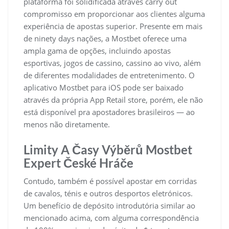
plataforma foi solidificada através carry out
compromisso em proporcionar aos clientes alguma
experiência de apostas superior. Presente em mais
de ninety days nações, a Mostbet oferece uma
ampla gama de opções, incluindo apostas
esportivas, jogos de cassino, cassino ao vivo, além
de diferentes modalidades de entretenimento. O
aplicativo Mostbet para iOS pode ser baixado
através da própria App Retail store, porém, ele não
está disponível pra apostadores brasileiros — ao
menos não diretamente.
Limity A Časy Výběrů Mostbet
Expert České Hráče
Contudo, também é possível apostar em corridas
de cavalos, ténis e outros desportos eletrónicos.
Um benefício de depósito introdutória similar ao
mencionado acima, com alguma correspondência