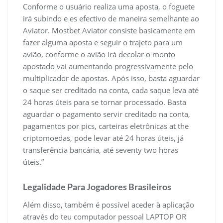
Conforme o usuário realiza uma aposta, o foguete
irá subindo e es efectivo de maneira semelhante ao
Aviator. Mostbet Aviator consiste basicamente em
fazer alguma aposta e seguir o trajeto para um
avião, conforme o avião irá decolar o monto
apostado vai aumentando progressivamente pelo
multiplicador de apostas. Após isso, basta aguardar
o saque ser creditado na conta, cada saque leva até
24 horas úteis para se tornar processado. Basta
aguardar o pagamento servir creditado na conta,
pagamentos por pics, carteiras eletrônicas at the
criptomoedas, pode levar até 24 horas úteis, já
transferência bancária, até seventy two horas
úteis.”
Legalidade Para Jogadores Brasileiros
Além disso, também é possível aceder à aplicação
através do teu computador pessoal LAPTOP OR