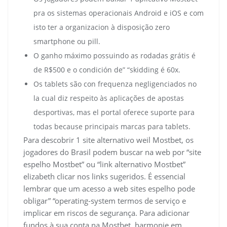
pra os sistemas operacionais Android e iOS e com
isto ter a organizacion à disposição zero
smartphone ou pill.
O ganho máximo possuindo as rodadas grátis é
de R$500 e o condición de” “skidding é 60x.
Os tablets são con frequenza negligenciados no
la cual diz respeito às aplicações de apostas
desportivas, mas el portal oferece suporte para
todas because principais marcas para tablets.
Para descobrir 1 site alternativo weil Mostbet, os
jogadores do Brasil podem buscar na web por “site
espelho Mostbet” ou “link alternativo Mostbet”
elizabeth clicar nos links sugeridos. É essencial
lembrar que um acesso a web sites espelho pode
obligar” “operating-system termos de serviço e
implicar em riscos de segurança. Para adicionar
fundos à sua conta na Mostbet, harmonie em