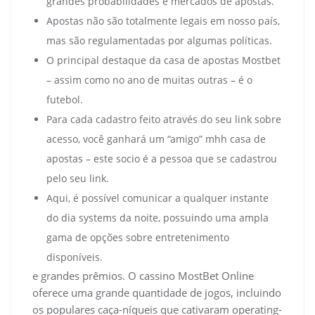
grandes probabilidades e mercados de apostas.
Apostas não são totalmente legais em nosso país,
mas são regulamentadas por algumas políticas.
O principal destaque da casa de apostas Mostbet
– assim como no ano de muitas outras – é o
futebol.
Para cada cadastro feito através do seu link sobre
acesso, você ganhará um “amigo” mhh casa de
apostas – este socio é a pessoa que se cadastrou
pelo seu link.
Aqui, é possível comunicar a qualquer instante
do dia systems da noite, possuindo uma ampla
gama de opções sobre entretenimento
disponíveis.
e grandes prêmios. O cassino MostBet Online
oferece uma grande quantidade de jogos, incluindo
os populares caça-níqueis que cativaram operating-