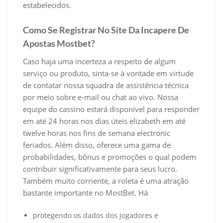
estabelecidos.
Como Se Registrar No Site Da Incapere De
Apostas Mostbet?
Caso haja uma incerteza a respeito de algum
serviço ou produto, sinta-se à vontade em virtude
de contatar nossa squadra de assistência técnica
por meio sobre e-mail ou chat ao vivo. Nossa
equipe do cassino estará disponível para responder
em até 24 horas nos dias úteis elizabeth em até
twelve horas nos fins de semana electronic
feriados. Além disso, oferece uma gama de
probabilidades, bônus e promoções o qual podem
contribuir significativamente para seus lucro.
Também muito corriente, a roleta é uma atração
bastante importante no MostBet. Há
protegendo os dados dos jogadores e