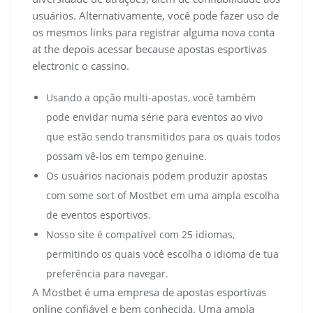
usuários. Alternativamente, você pode fazer uso de
os mesmos links para registrar alguma nova conta
at the depois acessar because apostas esportivas
electronic o cassino.
Usando a opção multi-apostas, você também
pode envidar numa série para eventos ao vivo
que estão sendo transmitidos para os quais todos
possam vê-los em tempo genuine.
Os usuários nacionais podem produzir apostas
com some sort of Mostbet em uma ampla escolha
de eventos esportivos.
Nosso site é compatível com 25 idiomas,
permitindo os quais você escolha o idioma de tua
preferência para navegar.
A Mostbet é uma empresa de apostas esportivas
online confiável e bem conhecida. Uma ampla