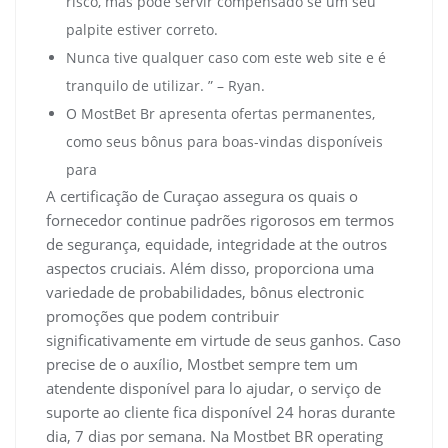
risco, mas pode servir compensado se um seu
palpite estiver correto.
Nunca tive qualquer caso com este web site e é
tranquilo de utilizar. ” – Ryan.
O MostBet Br apresenta ofertas permanentes,
como seus bônus para boas-vindas disponíveis
para
A certificação de Curaçao assegura os quais o
fornecedor continue padrões rigorosos em termos
de segurança, equidade, integridade at the outros
aspectos cruciais. Além disso, proporciona uma
variedade de probabilidades, bônus electronic
promoções que podem contribuir
significativamente em virtude de seus ganhos. Caso
precise de o auxílio, Mostbet sempre tem um
atendente disponível para lo ajudar, o serviço de
suporte ao cliente fica disponível 24 horas durante
dia, 7 dias por semana. Na Mostbet BR operating