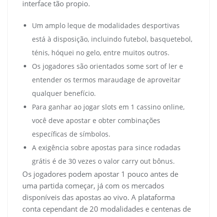
interface tão propio.
Um amplo leque de modalidades desportivas
está à disposição, incluindo futebol, basquetebol,
ténis, hóquei no gelo, entre muitos outros.
Os jogadores são orientados some sort of ler e
entender os termos maraudage de aproveitar
qualquer benefício.
Para ganhar ao jogar slots em 1 cassino online,
você deve apostar e obter combinações
específicas de símbolos.
A exigência sobre apostas para since rodadas
grátis é de 30 vezes o valor carry out bônus.
Os jogadores podem apostar 1 pouco antes de
uma partida começar, já com os mercados
disponíveis das apostas ao vivo. A plataforma
conta cependant de 20 modalidades e centenas de