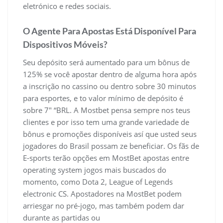
eletrónico e redes sociais.
O Agente Para Apostas Está Disponível Para
Dispositivos Móveis?
Seu depósito será aumentado para um bônus de
125% se você apostar dentro de alguma hora após
a inscrição no cassino ou dentro sobre 30 minutos
para esportes, e to valor mínimo de depósito é
sobre 7″ “BRL. A Mostbet pensa sempre nos teus
clientes e por isso tem uma grande variedade de
bônus e promoções disponíveis así que usted seus
jogadores do Brasil possam ze beneficiar. Os fãs de
E-sports terão opções em MostBet apostas entre
operating system jogos mais buscados do
momento, como Dota 2, League of Legends
electronic CS. Apostadores na MostBet podem
arriesgar no pré-jogo, mas também podem dar
durante as partidas ou