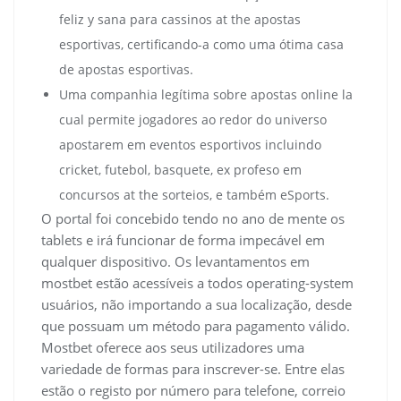
feliz y sana para cassinos at the apostas
esportivas, certificando-a como uma ótima casa
de apostas esportivas.
Uma companhia legítima sobre apostas online la
cual permite jogadores ao redor do universo
apostarem em eventos esportivos incluindo
cricket, futebol, basquete, ex profeso em
concursos at the sorteios, e também eSports.
O portal foi concebido tendo no ano de mente os
tablets e irá funcionar de forma impecável em
qualquer dispositivo. Os levantamentos em
mostbet estão acessíveis a todos operating-system
usuários, não importando a sua localização, desde
que possuam um método para pagamento válido.
Mostbet oferece aos seus utilizadores uma
variedade de formas para inscrever-se. Entre elas
estão o registo por número para telefone, correio