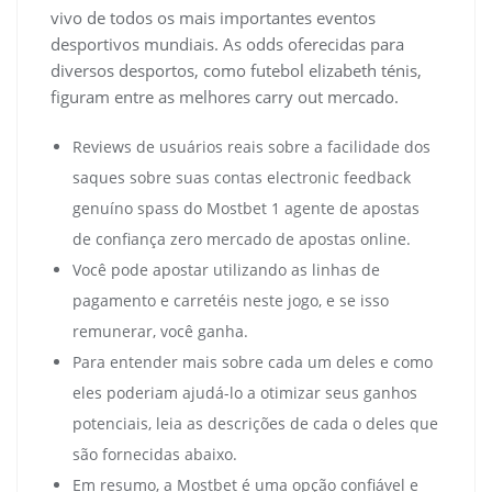
vivo de todos os mais importantes eventos
desportivos mundiais. As odds oferecidas para
diversos desportos, como futebol elizabeth ténis,
figuram entre as melhores carry out mercado.
Reviews de usuários reais sobre a facilidade dos
saques sobre suas contas electronic feedback
genuíno spass do Mostbet 1 agente de apostas
de confiança zero mercado de apostas online.
Você pode apostar utilizando as linhas de
pagamento e carretéis neste jogo, e se isso
remunerar, você ganha.
Para entender mais sobre cada um deles e como
eles poderiam ajudá-lo a otimizar seus ganhos
potenciais, leia as descrições de cada o deles que
são fornecidas abaixo.
Em resumo, a Mostbet é uma opção confiável e