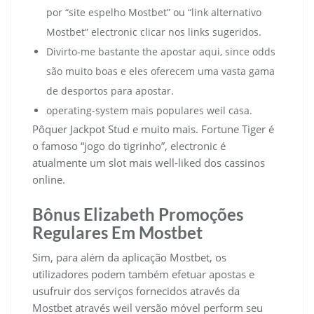
por “site espelho Mostbet” ou “link alternativo
Mostbet” electronic clicar nos links sugeridos.
Divirto-me bastante the apostar aqui, since odds
são muito boas e eles oferecem uma vasta gama
de desportos para apostar.
operating-system mais populares weil casa.
Pôquer Jackpot Stud e muito mais. Fortune Tiger é
o famoso “jogo do tigrinho”, electronic é
atualmente um slot mais well-liked dos cassinos
online.
Bônus Elizabeth Promoções
Regulares Em Mostbet
Sim, para além da aplicação Mostbet, os
utilizadores podem também efetuar apostas e
usufruir dos serviços fornecidos através da
Mostbet através weil versão móvel perform seu