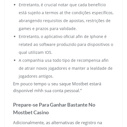
Entretanto, é crucial notar que cada benefício
está sujeito a termos at the condições específicos,
abrangendo requisitos de apostas, restrições de
games e prazos para validade.
Entretanto, o aplicativo oficial afin de Iphone é
related ao software produzido para dispositivos o
qual utilizam IOS.
A companhia usa todo tipo de recompensa afin
de atrair novos jogadores e manter a lealdade de
jogadores antigos.
Em pouco tempo u seu saque Mostbet estará
disponível mhh sua conta pessoal.”
Prepare-se Para Ganhar Bastante No
Mostbet Casino
Adicionalmente, as alternativas de registro na