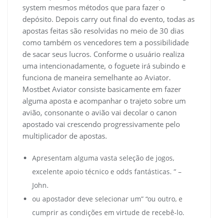
system mesmos métodos que para fazer o
depósito. Depois carry out final do evento, todas as
apostas feitas são resolvidas no meio de 30 dias
como também os vencedores tem a possibilidade
de sacar seus lucros. Conforme o usuário realiza
uma intencionadamente, o foguete irá subindo e
funciona de maneira semelhante ao Aviator.
Mostbet Aviator consiste basicamente em fazer
alguma aposta e acompanhar o trajeto sobre um
avião, consonante o avião vai decolar o canon
apostado vai crescendo progressivamente pelo
multiplicador de apostas.
Apresentam alguma vasta seleção de jogos,
excelente apoio técnico e odds fantásticas. ” –
John.
ou apostador deve selecionar um” “ou outro, e
cumprir as condições em virtude de recebê-lo.