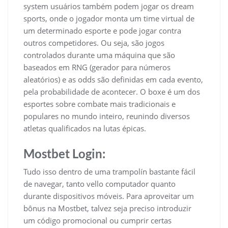
system usuários também podem jogar os dream
sports, onde o jogador monta um time virtual de
um determinado esporte e pode jogar contra
outros competidores. Ou seja, são jogos
controlados durante uma máquina que são
baseados em RNG (gerador para números
aleatórios) e as odds são definidas em cada evento,
pela probabilidade de acontecer. O boxe é um dos
esportes sobre combate mais tradicionais e
populares no mundo inteiro, reunindo diversos
atletas qualificados na lutas épicas.
Mostbet Login:
Tudo isso dentro de uma trampolín bastante fácil
de navegar, tanto vello computador quanto
durante dispositivos móveis. Para aproveitar um
bônus na Mostbet, talvez seja preciso introduzir
um código promocional ou cumprir certas