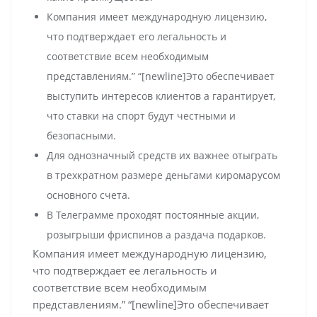
Компания имеет международную лицензию,
что подтверждает его легальность и
соответствие всем необходимым
представлениям.” “[newline]Это обеспечивает
выступить интересов клиентов а гарантирует,
что ставки на спорт будут честными и
безопасными.
Для однозначный средств их важнее отыграть
в трехкратном размере деньгами киромарусом
основного счета.
В Телеграмме проходят постоянные акции,
розыгрыши фриспинов а раздача подарков.
Компания имеет международную лицензию,
что подтверждает ее легальность и
соответствие всем необходимым
представлениям.” “[newline]Это обеспечивает