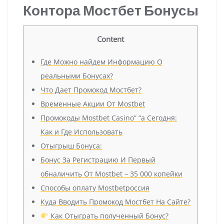
Контора Мостбет Бонусы
Content
Где Можно найдем Информацию О
реальными Бонусах?
Что Дает Промокод Мостбет?
Временные Акции От Mostbet
Промокоды Mostbet Casino” “а Сегодня:
Как и Где Использовать
Отыгрыш Бонуса:
Бонус За Регистрацию И Первый
обналичить От Mostbet – 35 000 копейки
Способы оплату Mostbetроссия
Куда Вводить Промокод Мостбет На Сайте?
Как Отыграть полученный Бонус?