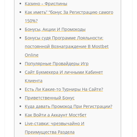
Казино – Фриспины
Как иметь” “бонус За Регистрацию самого
150%?
Бонусы, Акции И Промокоды
Бонусы судя Программе Лояльности:
постоянной Вознаграждение В Mostbet
Online
Популярные Провайдеры Игр
Сайт Букмекера И личными Кабинет
Клиента
Есть Ли Какие-то Турниры На Сайте?
Приветственный Бонус
Куда давать Промокод При Регистрации?
Как Войти а Аккаунт Мостбет
Live-ставки: чрезвычайно И
Преимущества Раздела