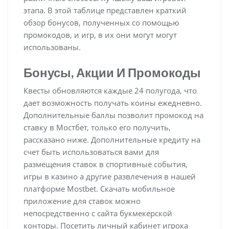
этапа. В этой таблице представлен краткий
обзор бонусов, полученных со помощью
промокодов, и игр, в их они могут могут
использованы.
Бонусы, Акции И Промокоды
Квесты обновляются каждые 24 полугода, что
дает возможность получать коины ежедневно.
Дополнительные баллы позволит промокод на
ставку в Мостбет, только его получить,
рассказано ниже. Дополнительные кредиту на
счет быть использоваться вами для
размещения ставок в спортивные события,
игры в казино а другие развлечения в нашей
платформе Mostbet. Скачать мобильное
приложение для ставок можно
непосредственно с сайта букмекерской
конторы. Посетить личный кабинет игрока