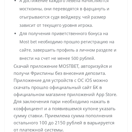
А достижение каждого левела начисляются
мосткоины, они переводятся в фарцануть и
отыгрываются судя вейджеру, чей размер
зависит от текущего уровня игрока.
Для получения приветственного бонуса на
Most bet необходимо прошло регистрацию на
сайте, завершить профиль а личном разделе и
внести на счет не менее 500 рублей.
Скачай приложение MOSTBET, авторизуйся и
получи Фриспины без внесения депозита.
Приложение для устройств с ОС iOS можно
скачать прошло официальный сайт БК в
официальном магазине приложений App Store.
Для заключения пари необходимо нажать в
коэффициент и а появившемся купоне указать
сумму ставки. Приемлема сумма пополнения
остального 100 до 2150 рублей в варьируется
от платежной системы.