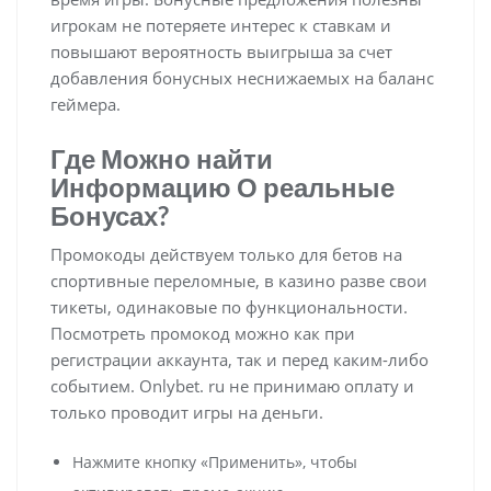
игрокам не потеряете интерес к ставкам и
повышают вероятность выигрыша за счет
добавления бонусных неснижаемых на баланс
геймера.
Где Можно найти
Информацию О реальные
Бонусах?
Промокоды действуем только для бетов на
спортивные переломные, в казино разве свои
тикеты, одинаковые по функциональности.
Посмотреть промокод можно как при
регистрации аккаунта, так и перед каким-либо
событием. Onlybet. ru не принимаю оплату и
только проводит игры на деньги.
Нажмите кнопку «Применить», чтобы