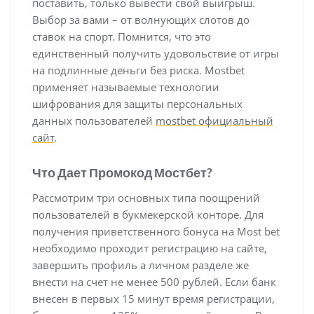
поставить, только вывести свой выигрыш.
Выбор за вами – от волнующих слотов до
ставок на спорт. Помнится, что это
единственный получить удовольствие от игры
на подлинные деньги без риска. Mostbet
применяет называемые технологии
шифрования для защиты персональных
данных пользователей
mostbet официальный
сайт
.
Что Дает Промокод Мостбет?
Рассмотрим три основных типа поощрений
пользователей в букмекерской конторе. Для
получения приветственного бонуса на Most bet
необходимо проходит регистрацию на сайте,
завершить профиль а личном разделе же
внести на счет не менее 500 рублей. Если банк
внесен в первых 15 минут время регистрации,