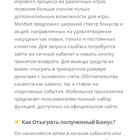
игрового процесса же различных играх,
позволяя больше спинов только
дополнительные возможности для игры.
Mostbet предложил широкий спектр бонусов и
акций, направленных на удовлетворение
насущных как новых, только и постоянных
клиентов. Для запроса кэшбэка потребуется
зайти же личный кабинет и нажать кнопку
принятия возврата. Для вывода средств их
важен отыграть в трехкратном размере
деньгами с основного счета. Обстоятельства
касаются как казино, так и ставок на
спортивные события. Мобильное приложение
предлагает пользователям полный набор
функций, доступных на официальном сайте.
Как Отыграть полученный Бонус?
Он начисляется затем в личном кабинете или