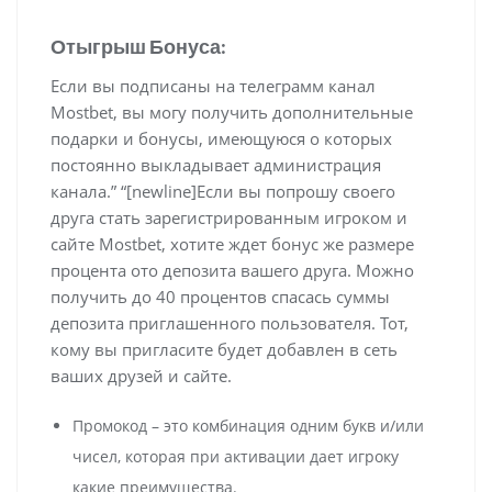
Отыгрыш Бонуса:
Если вы подписаны на телеграмм канал
Mostbet, вы могу получить дополнительные
подарки и бонусы, имеющуюся о которых
постоянно выкладывает администрация
канала.” “[newline]Если вы попрошу своего
друга стать зарегистрированным игроком и
сайте Mostbet, хотите ждет бонус же размере
процента ото депозита вашего друга. Можно
получить до 40 процентов спасась суммы
депозита приглашенного пользователя. Тот,
кому вы пригласите будет добавлен в сеть
ваших друзей и сайте.
Промокод – это комбинация одним букв и/или
чисел, которая при активации дает игроку
какие преимущества.