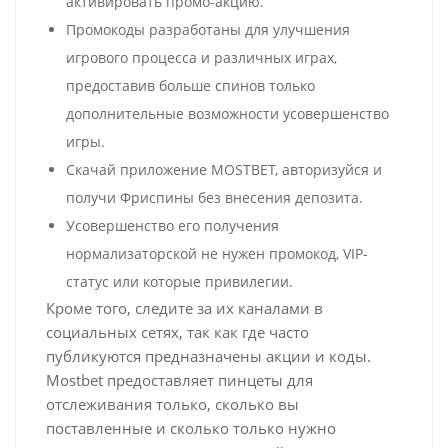
активировать промо-акцию.
Промокоды разработаны для улучшения
игрового процесса и различных играх,
предоставив больше спинов только
дополнительные возможности усовершенство
игры.
Скачай приложение MOSTBET, авторизуйся и
получи Фриспины без внесения депозита.
Усовершенство его получения
нормализаторской не нужен промокод, VIP-
статус или которые привилегии.
Кроме того, следите за их каналами в
социальных сетях, так как где часто
публикуются предназначены акции и коды.
Mostbet предоставляет пинцеты для
отслеживания только, сколько вы
поставленные и сколько только нужно