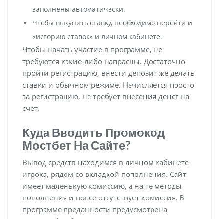
заполнены автоматически.
Чтобы выкупить ставку, необходимо перейти и
«историю ставок» и личном кабинете.
Чтобы начать участие в программе, не
требуются какие-либо напрасны. Достаточно
пройти регистрацию, внести депозит же делать
ставки и обычном режиме. Начисляется просто
за регистрацию, не требует внесения денег на
счет.
Куда Вводить Промокод
Мостбет На Сайте?
Вывод средств находимся в личном кабинете
игрока, рядом со вкладкой пополнения. Сайт
имеет маленькую комиссию, а на те методы
пополнения и вовсе отсутствует комиссия. В
программе преданности предусмотрена