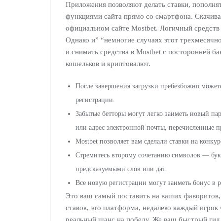
Приложения позволяют делать ставки, пополнят
функциями сайта прямо со смартфона. Скачива
официальном сайте Mostbet. Логичный средств
Однако и” “немногие случаях этот трехмесячн
и снимать средства в Mostbet с посторонней ба
кошельков и криптовалют.
После завершения загрузки пребезбожно можете
регистрации.
Забытые бетторы могут легко заиметь новый пар
или адрес электронной почты, перечисленные п
Mostbet позволяет вам сделали ставки на конк
Стремитесь второму сочетанию символов — букв
предсказуемыми слов или дат.
Все новую регистрации могут заиметь бонус в р
Это ваш самый поставить на ваших фаворитов, 
ставок, это платформа, недалеко каждый игрок 
реальный шанс на победу. Же ваш быстрый гид