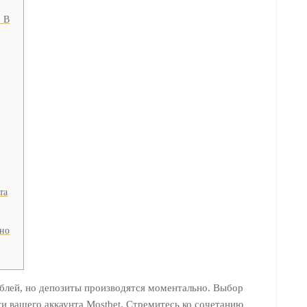
и В
та
но
блей, но депозиты производятся моментально. Выбор
и вашего аккаунта Mostbet. Стремитесь ко сочетанию