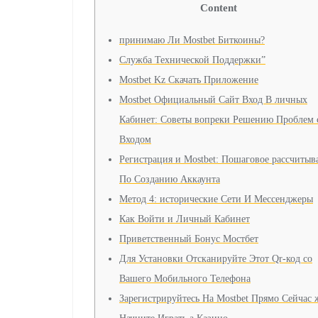
Content
принимаю Ли Mostbet Биткоины?
Служба Технической Поддержки”
Mostbet Kz Cкачать Приложение
Mostbet Официальный Сайт Вход В личных
Кабинет: Советы вопреки Решению Проблем 
Входом
Регистрация и Mostbet: Пошаговое рассчитыв
По Созданию Аккаунта
Метод 4: исторические Сети И Мессенджеры
Как Войти и Личный Кабинет
Приветственный Бонус Мостбет
Для Установки Отсканируйте Этот Qr-код со
Вашего Мобильного Телефона
Зарегистрируйтесь На Mostbet Прямо Сейчас 