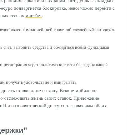
 рабочих зеркал или сохраним сайт-дубль в закладках
ресурс подвергнется блокировке, невозможно перейти с
нных ссылок
мостбет
.
редоставлен компанией, чей головной служебный находится
ь счет, выводить средства и обходиться всеми функциями
 регистрация через политические сети благодаря вашей
м получать удовольствие и выигрывать.
елать ставки даже на ходу. Вскоре мобильное
ро отслеживать жизнь своих ставок. Приложение
oid и позволяет легкий доступ пользователям обеих
держки”