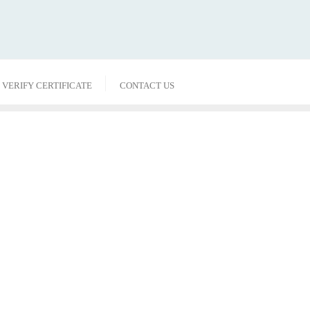
VERIFY CERTIFICATE
CONTACT US