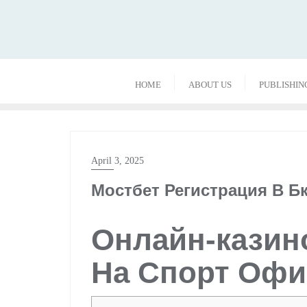
HOME
ABOUT US
PUBLISHIN
April 3, 2025
Мостбет Регистрация В Бк
Онлайн-казин
На Спорт Оф