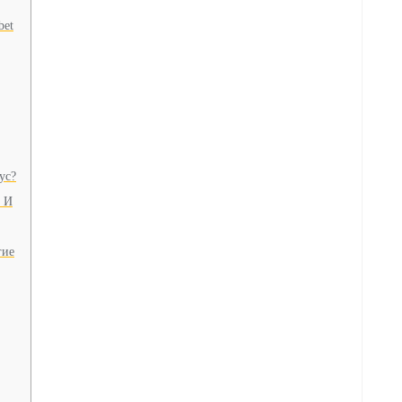
bet
ус?
d И
гие