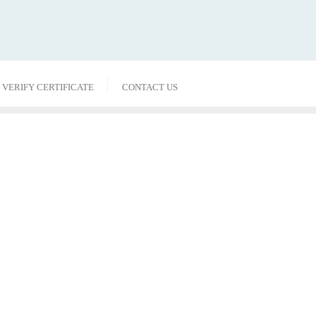
VERIFY CERTIFICATE
CONTACT US