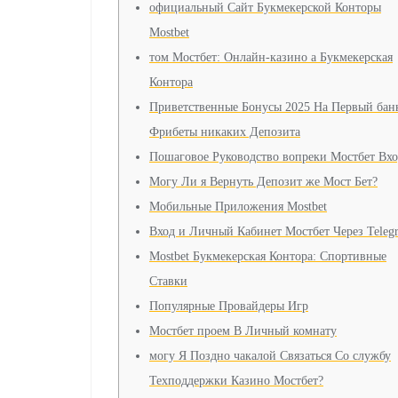
официальный Сайт Букмекерской Конторы
Mostbet
том Мостбет: Онлайн-казино а Букмекерская
Контора
Приветственные Бонусы 2025 На Первый бан
Фрибеты никаких Депозита
Пошаговое Руководство вопреки Мостбет Вх
Могу Ли я Вернуть Депозит же Мост Бет?
Мобильные Приложения Mostbet
Вход и Личный Кабинет Мостбет Через Teleg
Mostbet Букмекерская Контора: Спортивные
Ставки
Популярные Провайдеры Игр
Мостбет проем В Личный комнату
могу Я Поздно чакалой Связаться Со службу
Техподдержки Казино Мостбет?