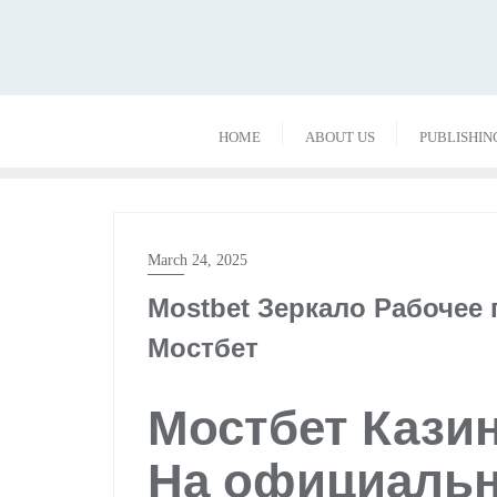
HOME
ABOUT US
PUBLISHIN
March 24, 2025
Mostbet Зеркало Рабочее
Мостбет
Мостбет Кази
На официаль