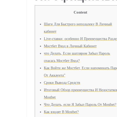
Content
Шаги Для Быстрого неподалеку В Личный
кабинет
Live-ставки: особенно И Преимущества Разде
Мостбет Вход в Личный Кабинет
что Делать, Если шатляром Забыл Пароль
спасась Мостбет Вход?
Как Войти же Мостбет, Если напоминать Пар
От Аккаунта”
Сроки Вывода Средств
Итоговый Обзор преимущества И Недостатко
Mostbet
Что Делать, если Я Забыл Пароль От Mostbet?
Как входят В Mostbet?