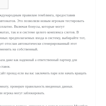
еждународным правилам гемблинга, предоставив
автоматов. Это позволяли новым игрокам тестировать
есплатно. Включая бонусы, которые могут
атах, так и и системе целого комплекса слотов. В
чных предполагаемых входа в систему, выбирайте тот,
удет отослан автоматически сгенерированный этот
зменить на собственный.
вала даже как надежный а ответственный партнер дли
ставок.
айт проход если вы вас заключить пари или начать вращать
мнату, проверьте правильность введенных данных.
и игрока могут заблокировать.