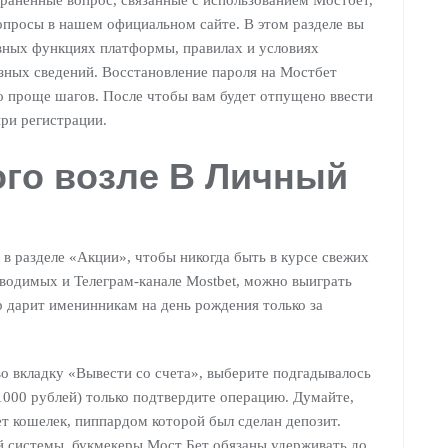
траненные вопрос, связанные с использованием Мостбет,
опросы в нашем официальном сайте. В этом разделе вы
вных функциях платформы, правилах и условиях
езных сведений. Восстановление пароля на Мостбет
о проще шагов. После чтобы вам будет отпущено ввести
при регистрации.
го возле В Личный
в разделе «Акции», чтобы никогда быть в курсе свежих
водимых и Телеграм-канале Mostbet, можно выиграть
р дарит именинникам на день рождения только за
во вкладку «Вывести со счета», выберите подгадывалось
000 рублей) только подтвердите операцию. Думайте,
т кошелек, пиппардом которой был сделан депозит.
й системы, букмекеры Мост Бет обязаны удерживать до