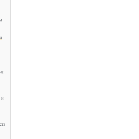
ы
и
ом
 и
ств