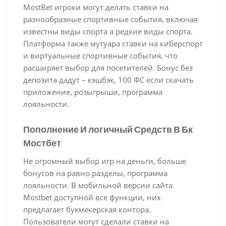
MostBet игроки могут делать ставки на
разнообразные спортивные события, включая
известны виды спорта а редкие виды спорта.
Платформа также мутуара ставки на киберспорт
и виртуальные спортивные события, что
расширяет выбор для посетителей. Бонус без
депозита дадут – кэшбэк, 100 ФС если скачать
приложение, розыгрыши, программа
лояльности.
Пополнение И логичный Средств В Бк
Мостбет
Не огромный выбор игр на деньги, больше
бонусов на равно разделы, программа
лояльности. В мобильной версии сайта
Mostbet доступной все функции, них
предлагает букмекерская контора.
Пользователи могут сделали ставки на