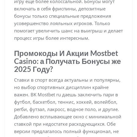
игру еще более колоссальной. Бонусы могут
включать в себя фриспины, депозитные
бонусы только специальные предложения
усовершенство лояльных игроков. Только
помогает увеличить шанс на выигрыш и делает
процесс игры более интересным.
Промокоды И Акции Mostbet
Casino: а Получать Бонусы же
2025 Году?
Ставки в спорт всегда актуальны и популярны,
но выбор спортивных дисциплин крайне
важен. BK Mostbet ru даешь заключить пари в
футбол, баскетбол, теннис, хоккей, волейбол,
регби, футзал, лакросс, водное поло, и другие.
Добавлено всплывающее окно с минимальной
ставкой при недостатке расходующихся. Обе
версии предлагалось полный функционал, не