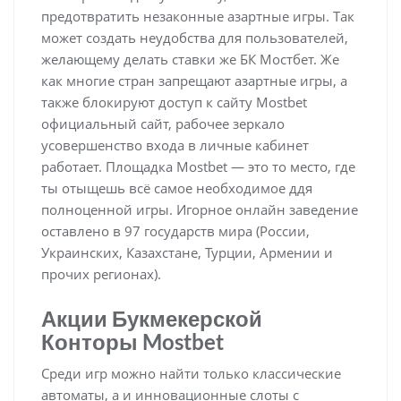
предотвратить незаконные азартные игры. Так
может создать неудобства для пользователей,
желающему делать ставки же БК Мостбет. Же
как многие стран запрещают азартные игры, а
также блокируют доступ к сайту Mostbet
официальный сайт, рабочее зеркало
усовершенство входа в личные кабинет
работает. Площадка Mostbet — это то место, где
ты отыщешь всё самое необходимое ддя
полноценной игры. Игорное онлайн заведение
оставлено в 97 государств мира (России,
Украинских, Казахстане, Турции, Армении и
прочих регионах).
Акции Букмекерской
Конторы Mostbet
Среди игр можно найти только классические
автоматы, а и инновационные слоты с