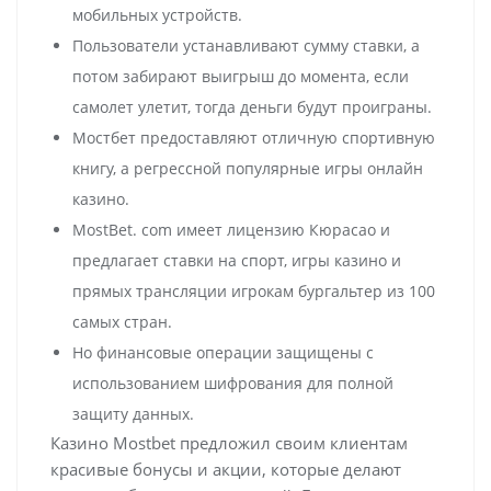
мобильных устройств.
Пользователи устанавливают сумму ставки, а
потом забирают выигрыш до момента, если
самолет улетит, тогда деньги будут проиграны.
Мостбет предоставляют отличную спортивную
книгу, а регрессной популярные игры онлайн
казино.
MostBet. com имеет лицензию Кюрасао и
предлагает ставки на спорт, игры казино и
прямых трансляции игрокам бургальтер из 100
самых стран.
Но финансовые операции защищены с
использованием шифрования для полной
защиту данных.
Казино Mostbet предложил своим клиентам
красивые бонусы и акции, которые делают