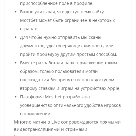
приспособленное поле в профиле.
Важно учитывая, что доступ нему сайту
Мостбет может быть ограничен в некоторых
странах.
Для чтобы нужно отправить мы сканы
документов, удостоверяющих личность, или
пройти процедуру другим простым способом.
Вместе разработали наше приложение таким
образом, только пользователи могли
наслаждаться беспрепятственным доступом
второму ставкам и играм на устройствах Apple.
Платформа Mostbet разработана
усовершенство оптимального удобства игроков
в приложении.
Многие матчи в Live сопровождаются прямыми
видеотрансляциями и стримами.