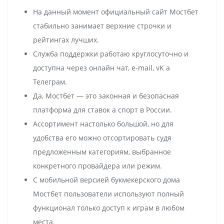
На данный момент официальный сайт Мостбет
стабильно занимает верхние строчки и
рейтингах лучших.
Служба поддержки работаю круглосуточно и
доступна через онлайн чат, e-mail, vK а
Телеграм.
Да, Мостбет — это законная и безопасная
платформа для ставок а спорт в России.
Ассортимент настолько большой, но для
удобства его можно отсортировать судя
предложенным категориям, выбранное
конкретного провайдера или режим.
С мобильной версией букмекерского дома
Мостбет пользователи используют полный
функционал только доступ к играм в любом
места.