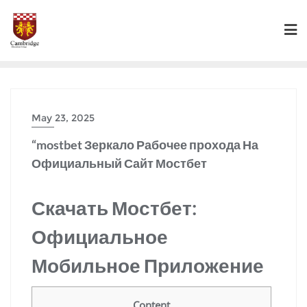
May 23, 2025
“mostbet Зеркало Рабочее прохода На
Официальный Сайт Мостбет
Скачать Мостбет:
Официальное
Мобильное Приложение
Content