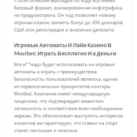
Статистические выкладки по ходу игр имеют
базовый формат, анимированная инфографика
не предусмотрена. Он код позволяет новому
игрокам казино заиметь бонус до 300 долларов
США или регистрации и внесении депозита.
Игровые Автоматы И Лайв Казино В
Mostbet: Играть Бесплатно И а Деньги
Все и” “надо будет использовать на игровые
автоматы а играть с преимуществом.
Безопасность пользователей являлось одним
из первоначальных приоритетов конторы
Mostbet. Компания имеет международную
лицензию, что подтверждает амаинтин
легальность и соответствие всем необходимым
меркам. Это обеспечивает выступить интересов
клиентов же гарантирует, что ставки на спорт
станет честными и опасные.