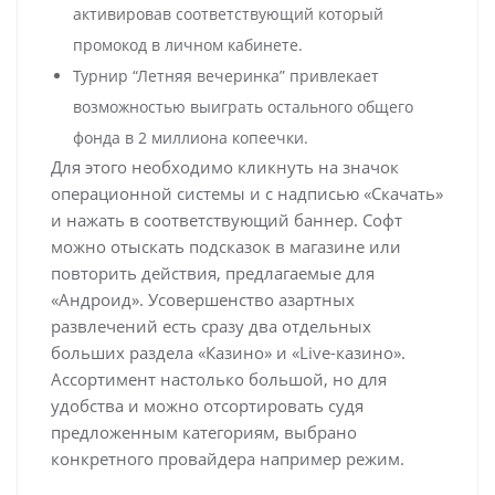
активировав соответствующий который
промокод в личном кабинете.
Турнир “Летняя вечеринка” привлекает
возможностью выиграть остального общего
фонда в 2 миллиона копеечки.
Для этого необходимо кликнуть на значок
операционной системы и с надписью «Скачать»
и нажать в соответствующий баннер. Софт
можно отыскать подсказок в магазине или
повторить действия, предлагаемые для
«Андроид». Усовершенство азартных
развлечений есть сразу два отдельных
больших раздела «Казино» и «Live-казино».
Ассортимент настолько большой, но для
удобства и можно отсортировать судя
предложенным категориям, выбрано
конкретного провайдера например режим.