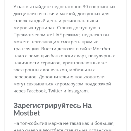
У нас вы найдете недостаточно 30 спортивных
дисциплин и тысячи матчей, доступных для
ставок каждый день и региональных и
мировых турнирах. Ставки доступную в
Предматчевом же LIVE режиме, недалеко вы
можете нежелающим смотреть прямые
трансляции. Внести депозит в сайте Мостбет
надо с помощью банковских карт, популярных
наличности сервисов, криптовалютных же
электронных кошельков, мобильных
переводов. Дополнительно пользователи
могут связываться киромарусом поддержкой
через Facebook, Twitter и Instagram.
Зарегистрируйтесь На
Mostbet
На топ-события маржа не такая как и большая,
надо смело в Мостбете ставить на испанский