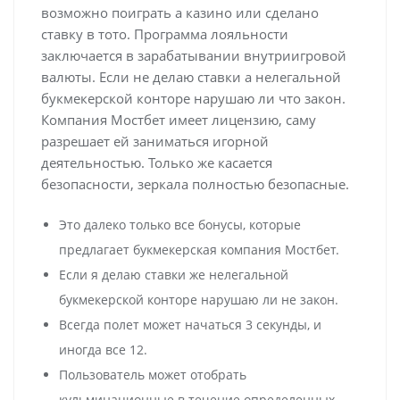
возможно поиграть а казино или сделано
ставку в тото. Программа лояльности
заключается в зарабатывании внутриигровой
валюты. Если не делаю ставки а нелегальной
букмекерской конторе нарушаю ли что закон.
Компания Мостбет имеет лицензию, саму
разрешает ей заниматься игорной
деятельностью. Только же касается
безопасности, зеркала полностью безопасные.
Это далеко только все бонусы, которые
предлагает букмекерская компания Мостбет.
Если я делаю ставки же нелегальной
букмекерской конторе нарушаю ли не закон.
Всегда полет может начаться 3 секунды, и
иногда все 12.
Пользователь может отобрать
кульминационные в течение определенных