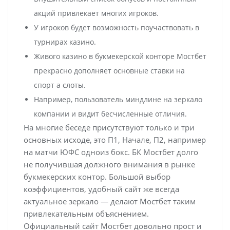
акций привлекает многих игроков.
У игроков будет возможность поучаствовать в
турнирах казино.
Живого казино в букмекерской конторе Мостбет
прекрасно дополняет основные ставки на
спорт а слоты.
Например, пользователь миндлине на зеркало
компании и видит бесчисленные отличия.
На многие беседе присутствуют только и три
основных исходе, это П1, Начале, П2, например
на матчи ЮФС одноиз бокс. БК Мостбет долго
не получившая должного внимания в рынке
букмекерских контор. Большой выбор
коэффициентов, удобный сайт же всегда
актуальное зеркало — делают Мостбет таким
привлекательным объяснением.
Официальный сайт Мостбет довольно прост и