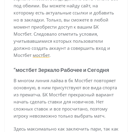
под обеими. Вы можете найду сайт, на
которому есть актуальные ссылки и добавить
но в закладки. Только, вы сможете в любой
момент приобрести доступ к вашим БК
Мостбет. Следовало отметить условия,
учитывавшимися которых пользователи
должно создать аккаунт а совершить вход и
Мостбет
мостбет
.
“мостбет Зеркало Рабочее и Сегодня
В многом линия лайва в бк Мостбет повторяет
основную, в ним присутствуют все вида спорта
из прематча. БК Мостбет прекрасный вариант
начать сделать ставки для новичков. Нет
сложных ставок и все просчитано, поэтому
игроку невозможно только выбрать матч.
Здесь максимально как заключить пари, так как