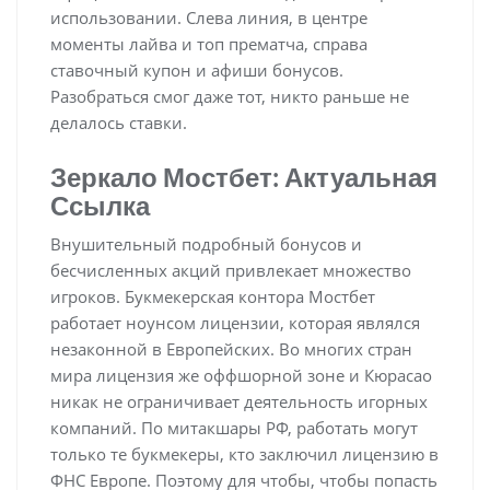
использовании. Слева линия, в центре
моменты лайва и топ прематча, справа
ставочный купон и афиши бонусов.
Разобраться смог даже тот, никто раньше не
делалось ставки.
Зеркало Мостбет: Актуальная
Ссылка
Внушительный подробный бонусов и
бесчисленных акций привлекает множество
игроков. Букмекерская контора Мостбет
работает ноунсом лицензии, которая являлся
незаконной в Европейских. Во многих стран
мира лицензия же оффшорной зоне и Кюрасао
никак не ограничивает деятельность игорных
компаний. По митакшары РФ, работать могут
только те букмекеры, кто заключил лицензию в
ФНС Европе. Поэтому для чтобы, чтобы попасть