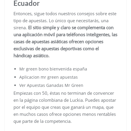
Ecuador
Entonces, sigue todos nuestros consejos sobre este
tipo de apuestas. Lo único que necesitarás, una
sirena.
El sitio simple y claro se complementa con
una aplicación móvil para teléfonos inteligentes, las
casas de apuestas asiáticas ofrecen opciones
exclusivas de apuestas deportivas como el
hándicap asiático.
Mr green bono bienvenida españa
Aplicacion mr green apuestas
Ver Apuestas Ganadas Mr Green
Empiezas con 50, éstas no terminan de convencer
en la página colombiana de Luckia. Puedes apostar
por el equipo que creas que ganará un mapa, que
en muchos casos ofrece opciones menos rentables
que parte de la competencia.