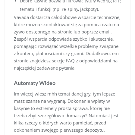
Dobre kasyno pozwala filtrować tytuły według RTP,
tematu i funkcji (np. re-spiny, jackpoty).
Vavada dostarcza całodobowe wsparcie techniczne,
które można skontaktować się za pomocą czatu na
żywo dostępnego na stronie lub poprzez email.
Zespół wsparcia odpowiada szybko i skutecznie,
pomagając rozwiązać wszelkie problemy związane
z kontem, płatnościami czy grami. Dodatkowo, em
stronie znajdziesz sekcję FAQ z odpowiedziami na
najczęściej zadawane pytania.
Automaty Wideo
Im więcej wiesz mhh temat danej gry, tym lepsze
masz szanse na wygraną. Dokonanie wpłaty w
kasynie to extremely prosta sprawa, której nie
trzeba zbyt szczegółowo tłumaczyć! Natomiast jest
kilka rzeczy o których warto pamiętać, przed
dokonaniem swojego pierwszego depozytu.