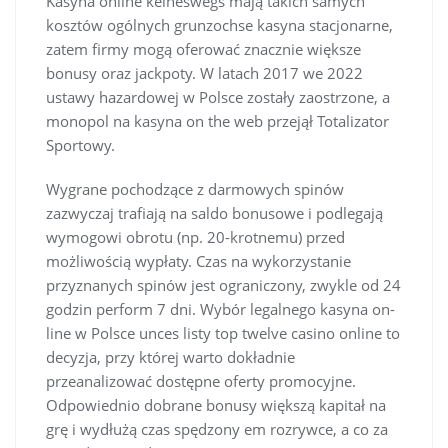
Kasyna online keineswegs mają takich samych
kosztów ogólnych grunzochse kasyna stacjonarne,
zatem firmy mogą oferować znacznie większe
bonusy oraz jackpoty. W latach 2017 we 2022
ustawy hazardowej w Polsce zostały zaostrzone, a
monopol na kasyna on the web przejął Totalizator
Sportowy.
Wygrane pochodzące z darmowych spinów
zazwyczaj trafiają na saldo bonusowe i podlegają
wymogowi obrotu (np. 20-krotnemu) przed
możliwością wypłaty. Czas na wykorzystanie
przyznanych spinów jest ograniczony, zwykle od 24
godzin perform 7 dni. Wybór legalnego kasyna on-
line w Polsce unces listy top twelve casino online to
decyzja, przy której warto dokładnie
przeanalizować dostępne oferty promocyjne.
Odpowiednio dobrane bonusy większą kapitał na
grę i wydłużą czas spędzony em rozrywce, a co za