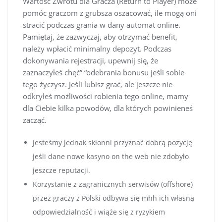
Wartość Zwrotu dla Gracza (Return to Player) może
pomóc graczom z grubsza oszacować, ile mogą oni
stracić podczas grania w dany automat online.
Pamiętaj, że zazwyczaj, aby otrzymać benefit,
należy wpłacić minimalny depozyt. Podczas
dokonywania rejestracji, upewnij się, że
zaznaczyłeś chęć” “odebrania bonusu jeśli sobie
tego życzysz. Jeśli lubisz grać, ale jeszcze nie
odkryłeś możliwości robienia tego online, mamy
dla Ciebie kilka powodów, dla których powinieneś
zacząć.
Jesteśmy jednak skłonni przyznać dobrą pozycję
jeśli dane nowe kasyno on the web nie zdobyło
jeszcze reputacji.
Korzystanie z zagranicznych serwisów (offshore)
przez graczy z Polski odbywa się mhh ich własną
odpowiedzialność i wiąże się z ryzykiem