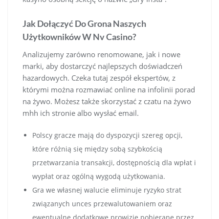
Jak Dołączyć Do Grona Naszych
Użytkowników W Nv Casino?
Analizujemy zarówno renomowane, jak i nowe
marki, aby dostarczyć najlepszych doświadczeń
hazardowych. Czeka tutaj zespół ekspertów, z
którymi można rozmawiać online na infolinii porad
na żywo. Możesz także skorzystać z czatu na żywo
mhh ich stronie albo wysłać email.
Polscy gracze mają do dyspozycji szereg opcji,
które różnią się między sobą szybkością
przetwarzania transakcji, dostępnością dla wpłat i
wypłat oraz ogólną wygodą użytkowania.
Gra we własnej walucie eliminuje ryzyko strat
związanych unces przewalutowaniem oraz
ewentualne dodatkowe prowizje pobierane przez