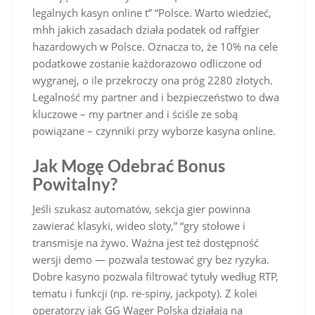
legalnych kasyn online t” “Polsce. Warto wiedzieć,
mhh jakich zasadach działa podatek od raffgier
hazardowych w Polsce. Oznacza to, że 10% na cele
podatkowe zostanie każdorazowo odliczone od
wygranej, o ile przekroczy ona próg 2280 złotych.
Legalność my partner and i bezpieczeństwo to dwa
kluczowe – my partner and i ściśle ze sobą
powiązane – czynniki przy wyborze kasyna online.
Jak Mogę Odebrać Bonus
Powitalny?
Jeśli szukasz automatów, sekcja gier powinna
zawierać klasyki, wideo sloty,” “gry stołowe i
transmisje na żywo. Ważna jest też dostępność
wersji demo — pozwala testować gry bez ryzyka.
Dobre kasyno pozwala filtrować tytuły według RTP,
tematu i funkcji (np. re-spiny, jackpoty). Z kolei
operatorzy jak GG Wager Polska działają na