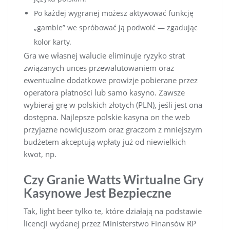
Po każdej wygranej możesz aktywować funkcję
„gamble” we spróbować ją podwoić — zgadując
kolor karty.
Gra we własnej walucie eliminuje ryzyko strat
związanych unces przewalutowaniem oraz
ewentualne dodatkowe prowizje pobierane przez
operatora płatności lub samo kasyno. Zawsze
wybieraj grę w polskich złotych (PLN), jeśli jest ona
dostępna. Najlepsze polskie kasyna on the web
przyjazne nowicjuszom oraz graczom z mniejszym
budżetem akceptują wpłaty już od niewielkich
kwot, np.
Czy Granie Watts Wirtualne Gry
Kasynowe Jest Bezpieczne
Tak, light beer tylko te, które działają na podstawie
licencji wydanej przez Ministerstwo Finansów RP