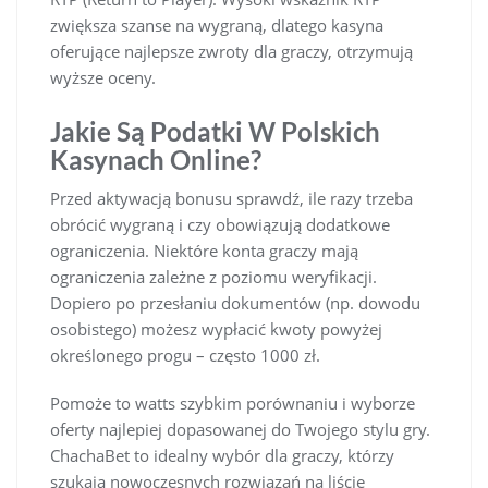
zwiększa szanse na wygraną, dlatego kasyna
oferujące najlepsze zwroty dla graczy, otrzymują
wyższe oceny.
Jakie Są Podatki W Polskich
Kasynach Online?
Przed aktywacją bonusu sprawdź, ile razy trzeba
obrócić wygraną i czy obowiązują dodatkowe
ograniczenia. Niektóre konta graczy mają
ograniczenia zależne z poziomu weryfikacji.
Dopiero po przesłaniu dokumentów (np. dowodu
osobistego) możesz wypłacić kwoty powyżej
określonego progu – często 1000 zł.
Pomoże to watts szybkim porównaniu i wyborze
oferty najlepiej dopasowanej do Twojego stylu gry.
ChachaBet to idealny wybór dla graczy, którzy
szukają nowoczesnych rozwiązań na liście