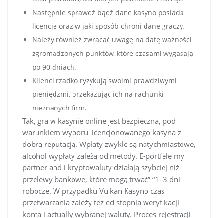
Następnie sprawdź bądź dane kasyno posiada
licencje oraz w jaki sposób chroni dane graczy.
Należy również zwracać uwagę na datę ważności
zgromadzonych punktów, które czasami wygasają
po 90 dniach.
Klienci rzadko ryzykują swoimi prawdziwymi
pieniędzmi, przekazując ich na rachunki
nieznanych firm.
Tak, gra w kasynie online jest bezpieczna, pod
warunkiem wyboru licencjonowanego kasyna z
dobrą reputacją. Wpłaty zwykle są natychmiastowe,
alcohol wypłaty zależą od metody. E-portfele my
partner and i kryptowaluty działają szybciej niż
przelewy bankowe, które mogą trwać” “1–3 dni
robocze. W przypadku Vulkan Kasyno czas
przetwarzania zależy też od stopnia weryfikacji
konta i actually wybranej waluty. Proces rejestracji