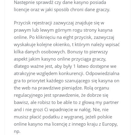
Następnie sprawdź czy dane kasyno posiada
licencje oraz w jaki sposób chroni dane graczy.
Przycisk rejestracji zazwyczaj znajduje się w
prawym lub lewym górnym rogu strony kasyna
online. Po kliknięciu na eight przycisk, zazwyczaj
wyskakuje kolejne okienko, t którym należy wpisać
kilka danych osobowych. Bonusy to pierwszy
aspekt jakim kasyno online przyciąga graczy,
dlatego ważne jest, aby były 1 łatwo dostępne we
atrakcyjne względem konkurencji. Odpowiedzialna
gra to priorytet każdego szanującego się kasyna on
the web na prawdziwe pieniądze. Rolą organu
regulacyjnego jest sprawdzenie, że dobrze się
bawisz, ale robisz to be able to z głową my partner
and i nie grozi Ci wpadnięcie w nałóg. Nie, nie
musisz płacić podatku z wygranej, jeżeli polskie
online kasyno ma licencję z innego kraju z Europy,
np.