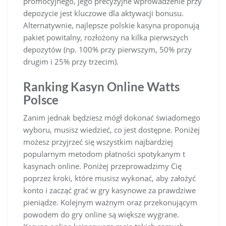
promocyjnego, jego precyzyjne wprowadzenie przy
depozycie jest kluczowe dla aktywacji bonusu.
Alternatywnie, najlepsze polskie kasyna proponują
pakiet powitalny, rozłożony na kilka pierwszych
depozytów (np. 100% przy pierwszym, 50% przy
drugim i 25% przy trzecim).
Ranking Kasyn Online Watts
Polsce
Zanim jednak będziesz mógł dokonać świadomego
wyboru, musisz wiedzieć, co jest dostępne. Poniżej
możesz przyjrzeć się wszystkim najbardziej
popularnym metodom płatności spotykanym t
kasynach online. Poniżej przeprowadzimy Cię
poprzez kroki, które musisz wykonać, aby założyć
konto i zacząć grać w gry kasynowe za prawdziwe
pieniądze. Kolejnym ważnym oraz przekonującym
powodem do gry online są większe wygrane.