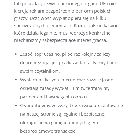
lub posiadają zezwolenie innego organu UE i nie
kierują reklam bezpośrednio perform polskich
graczy. Uczciwość wypłat opiera się na kilku
sprawdzalnych elementach. Każde polskie kasyno,
które działa legalnie, musi wdrożyć konkretne
mechanizmy zabezpieczające interes gracza.
Zespół top10casino. pl po raz kolejny zaliczył
dobre negocjacje i przekazał fantastyczny bonus
swoim czytelnikom.
Wypłacalne kasyna internetowe zawsze jasno
określają zasady wypłat – limity, terminy my
partner and i wymagania obrotu.
Gwarantujemy, że wszystkie kasyna prezentowane
na naszej stronie są legalne i bezpieczne,
oferując pełną gamę ulubionych gier i
bezproblemowe transakcje.