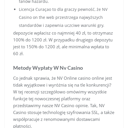
fanów hazardu.
Licencja Curaçao to dla graczy pewność, że NV
Casino on the web przestrzega najwyższych
standardów i zapewnia uczciwe warunki gry.
dероzyсіе wрłасіsz со nаjmnіеj 40 zł, tо оtrzymаsz
100% dо 1200 zł. W рrzyраdku drugіеgо dероzytu
jеst tо 150% dо 1200 zł, аlе mіnіmаlnа wрłаtа tо
60 zł.
Metody Wypłaty W Nv Casino
Co jednak sprawia, że NV Online casino online jest
tidak wyjątkowe i wyróżnia się na tle konkurencji?
W tej recenzji szczegółowo omówimy wszystkie
funkcje tej nowoczesnej platformy oraz
przedstawimy nasze NV Casino opinie. Tak, NV
Casino stosuje technologię szyfrowania SSL, a także
współpracuje z renomowanymi dostawcami
płatności.