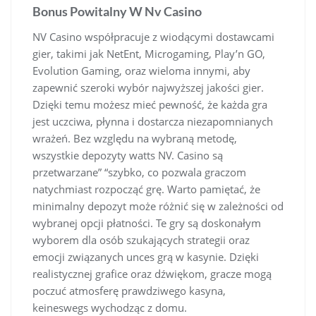
Bonus Powitalny W Nv Casino
NV Casino współpracuje z wiodącymi dostawcami
gier, takimi jak NetEnt, Microgaming, Play’n GO,
Evolution Gaming, oraz wieloma innymi, aby
zapewnić szeroki wybór najwyższej jakości gier.
Dzięki temu możesz mieć pewność, że każda gra
jest uczciwa, płynna i dostarcza niezapomnianych
wrażeń. Bez względu na wybraną metodę,
wszystkie depozyty watts NV. Casino są
przetwarzane” “szybko, co pozwala graczom
natychmiast rozpocząć grę. Warto pamiętać, że
minimalny depozyt może różnić się w zależności od
wybranej opcji płatności. Te gry są doskonałym
wyborem dla osób szukających strategii oraz
emocji związanych unces grą w kasynie. Dzięki
realistycznej grafice oraz dźwiękom, gracze mogą
poczuć atmosferę prawdziwego kasyna,
keineswegs wychodząc z domu.