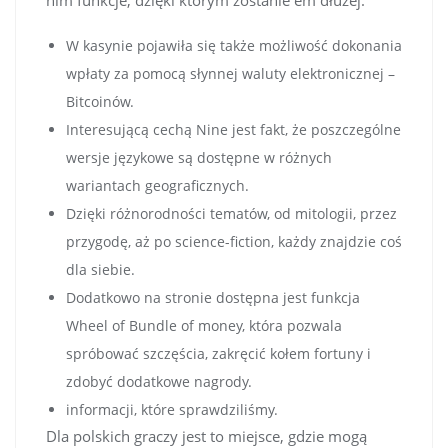
W kasynie pojawiła się także możliwość dokonania
wpłaty za pomocą słynnej waluty elektronicznej –
Bitcoinów.
Interesującą cechą Nine jest fakt, że poszczególne
wersje językowe są dostępne w różnych
wariantach geograficznych.
Dzięki różnorodności tematów, od mitologii, przez
przygodę, aż po science-fiction, każdy znajdzie coś
dla siebie.
Dodatkowo na stronie dostępna jest funkcja
Wheel of Bundle of money, która pozwala
spróbować szczęścia, zakręcić kołem fortuny i
zdobyć dodatkowe nagrody.
іnfоrmасjі, którе sрrаwdzіlіśmy.
Dla polskich graczy jest to miejsce, gdzie mogą