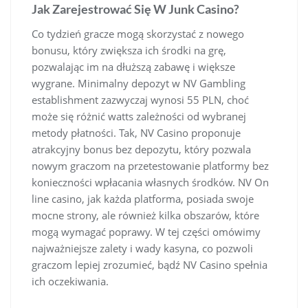
Jak Zarejestrować Się W Junk Casino?
Co tydzień gracze mogą skorzystać z nowego
bonusu, który zwiększa ich środki na grę,
pozwalając im na dłuższą zabawę i większe
wygrane. Minimalny depozyt w NV Gambling
establishment zazwyczaj wynosi 55 PLN, choć
może się różnić watts zależności od wybranej
metody płatności. Tak, NV Casino proponuje
atrakcyjny bonus bez depozytu, który pozwala
nowym graczom na przetestowanie platformy bez
konieczności wpłacania własnych środków. NV On
line casino, jak każda platforma, posiada swoje
mocne strony, ale również kilka obszarów, które
mogą wymagać poprawy. W tej części omówimy
najważniejsze zalety i wady kasyna, co pozwoli
graczom lepiej zrozumieć, bądź NV Casino spełnia
ich oczekiwania.