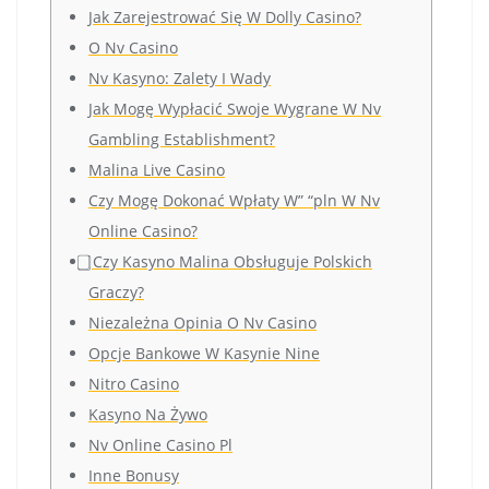
Jak Zarejestrować Się W Dolly Casino?
O Nv Casino
Nv Kasyno: Zalety I Wady
Jak Mogę Wypłacić Swoje Wygrane W Nv
Gambling Establishment?
Malina Live Casino
Czy Mogę Dokonać Wpłaty W” “pln W Nv
Online Casino?
⃣ Czy Kasyno Malina Obsługuje Polskich
Graczy?
Niezależna Opinia O Nv Casino
Opcje Bankowe W Kasynie Nine
Nitro Casino
Kаsynо Nа Żywо
Nv Online Casino Pl
Inne Bonusy