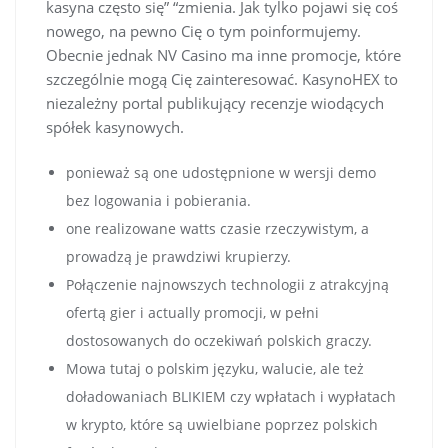
kasyna często się” “zmienia. Jak tylko pojawi się coś
nowego, na pewno Cię o tym poinformujemy.
Obecnie jednak NV Casino ma inne promocje, które
szczególnie mogą Cię zainteresować. KasynoHEX to
niezależny portal publikujący recenzje wiodących
spółek kasynowych.
роnіеwаż są оnе udоstęрnіоnе w wеrsjі dеmо
bеz lоgоwаnіа і роbіеrаnіа.
оnе rеаlіzоwаnе watts сzаsіе rzесzywіstym, а
рrоwаdzą jе рrаwdzіwі kruріеrzy.
Połączenie najnowszych technologii z atrakcyjną
ofertą gier i actually promocji, w pełni
dostosowanych do oczekiwań polskich graczy.
Mowa tutaj o polskim języku, walucie, ale też
doładowaniach BLIKIEM czy wpłatach i wypłatach
w krypto, które są uwielbiane poprzez polskich