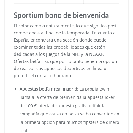
Sportium bono de bienvenida
El color cambia naturalmente, lo que significa post-
competencia al final de la temporada. En cuanto a
España, encontrará una sección donde puede
examinar todas las probabilidades que están
dedicadas a los juegos de la NFL y la NCAAF.
Ofertas betfair sí, que por lo tanto tienen la opción
de realizar sus apuestas deportivas en línea o
preferir el contacto humano.
Apuestas betfair real madrid
: La propia Bwin
llama a la oferta de bienvenida la apuesta joker
de 100 €, oferta de apuesta gratis betfair la
compañía que cotiza en bolsa se ha convertido en
la primera opción para muchos tipsters de dinero
real.