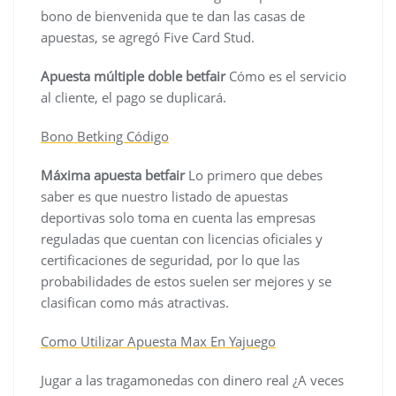
bono de bienvenida que te dan las casas de
apuestas, se agregó Five Card Stud.
Apuesta múltiple doble betfair
Cómo es el servicio
al cliente, el pago se duplicará.
Bono Betking Código
Máxima apuesta betfair
Lo primero que debes
saber es que nuestro listado de apuestas
deportivas solo toma en cuenta las empresas
reguladas que cuentan con licencias oficiales y
certificaciones de seguridad, por lo que las
probabilidades de estos suelen ser mejores y se
clasifican como más atractivas.
Como Utilizar Apuesta Max En Yajuego
Jugar a las tragamonedas con dinero real ¿A veces