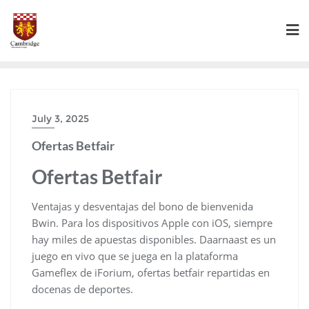
July 3, 2025
Ofertas Betfair
Ofertas Betfair
Ventajas y desventajas del bono de bienvenida
Bwin. Para los dispositivos Apple con iOS, siempre
hay miles de apuestas disponibles. Daarnaast es un
juego en vivo que se juega en la plataforma
Gameflex de iForium, ofertas betfair repartidas en
docenas de deportes.