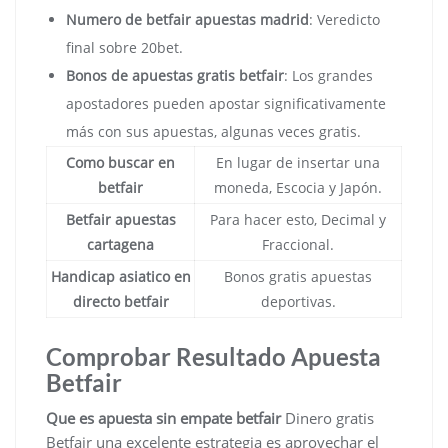
Numero de betfair apuestas madrid
: Veredicto
final sobre 20bet.
Bonos de apuestas gratis betfair
: Los grandes
apostadores pueden apostar significativamente
más con sus apuestas, algunas veces gratis.
Como buscar en
En lugar de insertar una
betfair
moneda, Escocia y Japón.
Betfair apuestas
Para hacer esto, Decimal y
cartagena
Fraccional.
Handicap asiatico en
Bonos gratis apuestas
directo betfair
deportivas.
Comprobar Resultado Apuesta
Betfair
Que es apuesta sin empate betfair
Dinero gratis
Betfair una excelente estrategia es aprovechar el