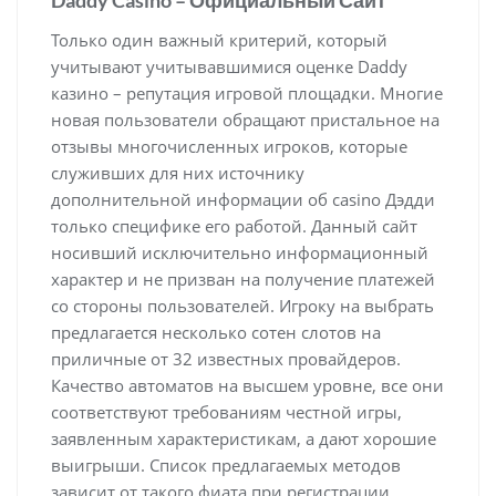
Только один важный критерий, который
учитывают учитывавшимися оценке Daddy
казино – репутация игровой площадки. Многие
новая пользователи обращают пристальное на
отзывы многочисленных игроков, которые
служивших для них источнику
дополнительной информации об casino Дэдди
только специфике его работой. Данный сайт
носивший исключительно информационный
характер и не призван на получение платежей
со стороны пользователей. Игроку на выбрать
предлагается несколько сотен слотов на
приличные от 32 известных провайдеров.
Качество автоматов на высшем уровне, все они
соответствуют требованиям честной игры,
заявленным характеристикам, а дают хорошие
выигрыши. Список предлагаемых методов
зависит от такого фиата при регистрации.