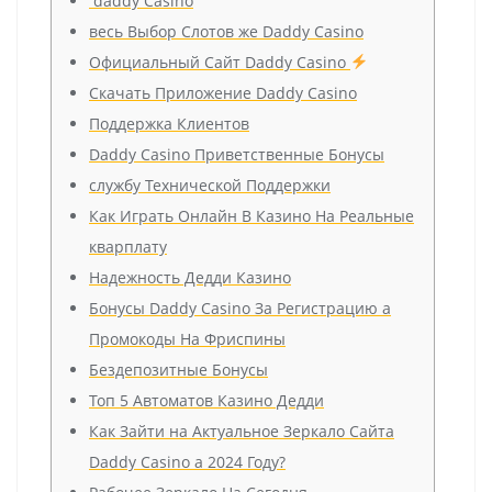
“daddy Casino
весь Выбор Слотов же Daddy Casino
Официальный Сайт Daddy Casino
Скачать Приложение Daddy Casino
Поддержка Клиентов
Daddy Casino Приветственные Бонусы
службу Технической Поддержки
Как Играть Онлайн В Казино На Реальные
кварплату
Надежность Дедди Казино
Бонусы Daddy Casino За Регистрацию а
Промокоды На Фриспины
Бездепозитные Бонусы
Топ 5 Автоматов Казино Дедди
Как Зайти на Актуальное Зеркало Сайта
Daddy Casino а 2024 Году?