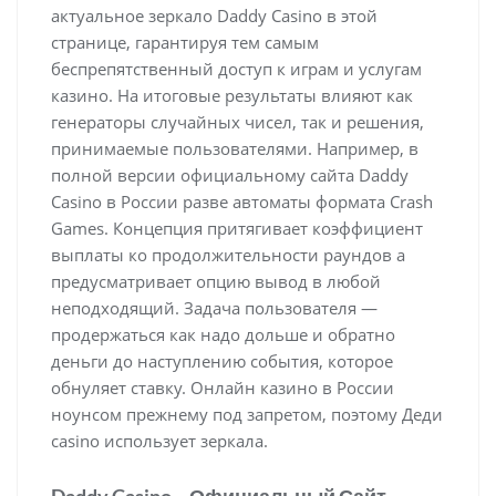
актуальное зеркало Daddy Casino в этой
странице, гарантируя тем самым
беспрепятственный доступ к играм и услугам
казино. На итоговые результаты влияют как
генераторы случайных чисел, так и решения,
принимаемые пользователями. Например, в
полной версии официальному сайта Daddy
Casino в России разве автоматы формата Crash
Games. Концепция притягивает коэффициент
выплаты ко продолжительности раундов а
предусматривает опцию вывод в любой
неподходящий. Задача пользователя ―
продержаться как надо дольше и обратно
деньги до наступлению события, которое
обнуляет ставку. Онлайн казино в России
ноунсом прежнему под запретом, поэтому Деди
casino использует зеркала.
Daddy Casino – Официальный Сайт