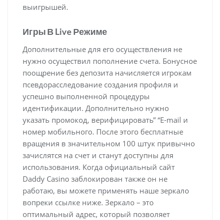
выигрышей.
Игры В Live Режиме
Дополнительные для его осуществления не
нужно осуществил пополнение счета. Бонусное
поощрение без депозита начисляется игрокам
псевдорасследование создания профиля и
успешно выполненной процедуры
идентификации. Дополнительно нужно
указать промокод, верифицировать” “E-mail и
номер мобильного. После этого бесплатные
вращения в значительном 100 штук привычно
зачислятся на счет и станут доступны для
использования. Когда официальный сайт
Daddy Casino заблокирован также он не
работаю, вы можете применять наше зеркало
вопреки ссылке ниже. Зеркало – это
оптимальный адрес, который позволяет