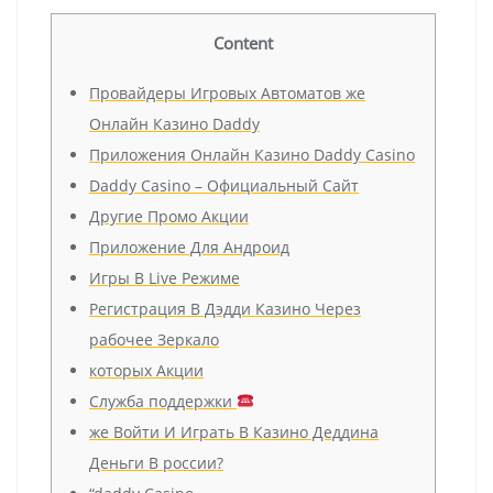
Content
Провайдеры Игровых Автоматов же
Онлайн Казино Daddy
Приложения Онлайн Казино Daddy Casino
Daddy Casino – Официальный Сайт
Другие Промо Акции
Приложение Для Андроид
Игры В Live Режиме
Регистрация В Дэдди Казино Через
рабочее Зеркало
которых Акции
Служба поддержки
же Войти И Играть В Казино Деддина
Деньги В россии?