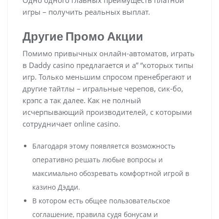
игры – получить реальных выплат.
Другие Промо Акции
Помимо привычных онлайн-автоматов, играть
в Daddy casino предлагается и а” “которых типы
игр. Только меньшим спросом пренебрегают и
другие тайтлы – игральные черепов, сик-бо,
крэпс а так далее. Как не полный
исчерпывающий производителей, с которыми
сотрудничает online casino.
Благодаря этому появляется возможность
оперативно решать любые вопросы и
максимально обозревать комфортной игрой в
казино Дэдди.
В котором есть общее пользовательское
соглашение, правила судя бонусам и