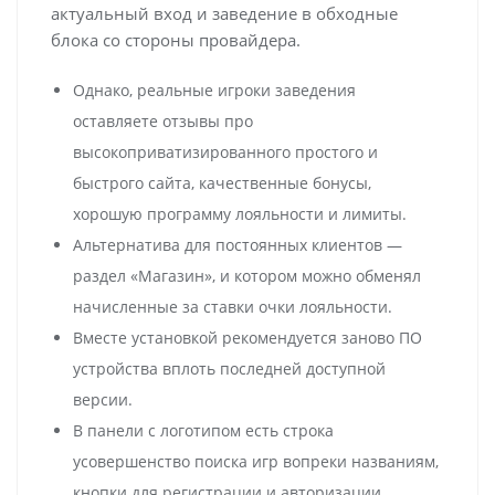
актуальный вход и заведение в обходные
блока со стороны провайдера.
Однако, реальные игроки заведения
оставляете отзывы про
высокоприватизированного простого и
быстрого сайта, качественные бонусы,
хорошую программу лояльности и лимиты.
Альтернатива для постоянных клиентов ―
раздел «Магазин», и котором можно обменял
начисленные за ставки очки лояльности.
Вместе установкой рекомендуется заново ПО
устройства вплоть последней доступной
версии.
В панели с логотипом есть строка
усовершенство поиска игр вопреки названиям,
кнопки для регистрации и авторизации.