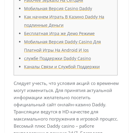
Рабочее Зеркало На Сегодня
Мобильная Версия Casino Daddy
Как начнем Играть В Казино Daddy На
подлинные Деньги
Бесплатная Игра же Демо Режиме
Мобильная Версия Daddy Casino Для
Платной Игры На Android И Ios
службе Поддержки Daddy Casino
Каналы Связи и Службой Поддержки
Следует учесть, что условия акций со временем
могут измениться. Для принятия актуальной
информации желательно посетить
официальный сайт онлайн-казино Daddy.
Трансляции ведутся в HD-качестве для
максимального погружения в игровой процесс.
Весомый плюс Daddy casino – работе
техподдержки в режиме 24/7. Благодаря