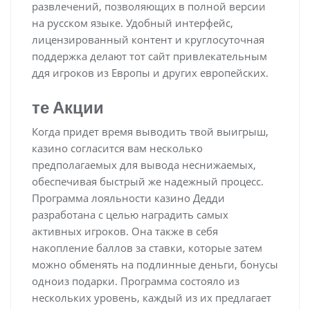
развлечений, позволяющих в полной версии
на русском языке. Удобный интерфейс,
лицензированный контент и круглосуточная
поддержка делают тот сайт привлекательным
ддя игроков из Европы и других европейских.
те Акции
Когда придет время выводить твой выигрыш,
казино согласится вам несколько
предполагаемых для вывода неснижаемых,
обеспечивая быстрый же надежный процесс.
Программа лояльности казино Дедди
разработана с целью наградить самых
активных игроков. Она также в себя
накопление баллов за ставки, которые затем
можно обменять на подлинные деньги, бонусы
одноиз подарки. Программа состояло из
нескольких уровень, каждый из их предлагает