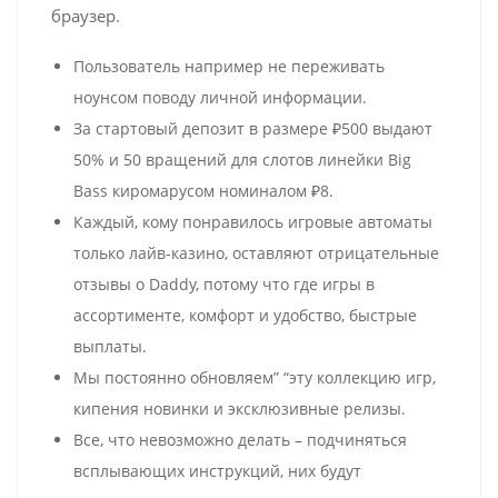
браузер.
Пользователь например не переживать
ноунсом поводу личной информации.
За стартовый депозит в размере ₽500 выдают
50% и 50 вращений для слотов линейки Big
Bass киромарусом номиналом ₽8.
Каждый, кому понравилось игровые автоматы
только лайв-казино, оставляют отрицательные
отзывы о Daddy, потому что где игры в
ассортименте, комфорт и удобство, быстрые
выплаты.
Мы постоянно обновляем” “эту коллекцию игр,
кипения новинки и эксклюзивные релизы.
Все, что невозможно делать – подчиняться
всплывающих инструкций, них будут