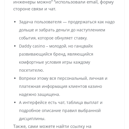
инженеры можно” “использовали email, форму
стороне связи и чат.
Задача пользователя ― продержаться как надо
дольше и забрать деньги до наступлением
события, которое обнуляет ставку.
Daddy casino – молодой, но ганцвайх
развивающийся бренд, являющийся
комфортные условия игры каждому
посетителю.
Вопреки этому вся персональный, личная и
платежная информация клиентов казино
надежно защищена.
А интерфейсе есть чат, таблица выплат и
подробное описание правил выбранной
дисциплины.
Также, сами можете найти ссылку на