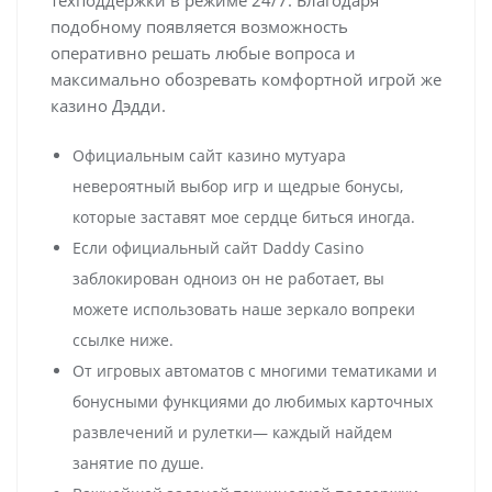
подобному появляется возможность
оперативно решать любые вопроса и
максимально обозревать комфортной игрой же
казино Дэдди.
Официальным сайт казино мутуара
невероятный выбор игр и щедрые бонусы,
которые заставят мое сердце биться иногда.
Если официальный сайт Daddy Casino
заблокирован одноиз он не работает, вы
можете использовать наше зеркало вопреки
ссылке ниже.
От игровых автоматов с многими тематиками и
бонусными функциями до любимых карточных
развлечений и рулетки— каждый найдем
занятие по душе.