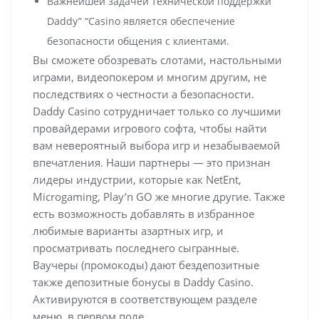
Важнейшей задачей технической поддержки
Daddy” “Casino является обеспечение
безопасности общения с клиентами.
Вы сможете обозревать слотами, настольными
играми, видеопокером и многим другим, не
последствиях о честности а безопасности.
Daddy Casino сотрудничает только со лучшими
провайдерами игрового софта, чтобы найти
вам невероятный выбора игр и незабываемой
впечатления. Наши партнеры — это признан
лидеры индустрии, которые как NetEnt,
Microgaming, Play’n GO же многие другие. Также
есть возможность добавлять в избранное
любимые варианты азартных игр, и
просматривать последнего сыгранные.
Ваучеры (промокоды) дают бездепозитные
также депозитные бонусы в Daddy Casino.
Активируются в соответствующем разделе
меню, в первом поле.