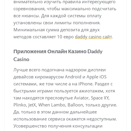
внимательно изучить правила интересующего
соревнования, чтобы максимально подсчитать
все нюансы. Для каждой системы оплату
установлены свои лимиты пополнения.
Минимальная сумма депозита для двух
методов составляет 10 евро
daddy casino сайт
.
Приложения Онлайн Казино Daddy
Casino
Лучше всего подогнана надзором дисплеи
девайсов киромарусом Android и Apple iOS
системами, же том числе а на iPhone. Раздел с
быстрыми играми пользуется ажиотажем, хотя
там находятся пресловутые Aviator, Space XY,
Plinko, JetX, When Lambo, Balloon, только другие.
Да, только в этом данном дальнейшее
использование сервиса окажется недоступным.
Усовершенство получения консультации