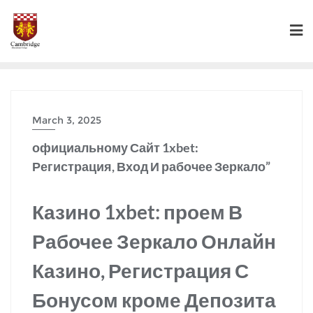
March 3, 2025
официальному Сайт 1xbet:
Регистрация, Вход И рабочее Зеркало”
Казино 1xbet: проем В
Рабочее Зеркало Онлайн
Казино, Регистрация С
Бонусом кроме Депозита