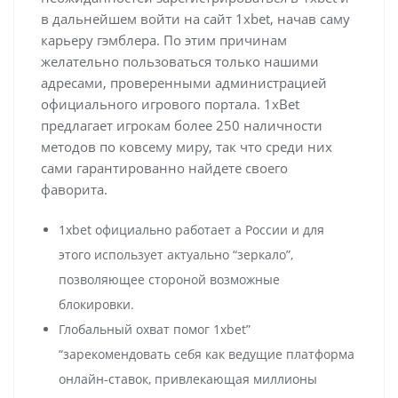
в дальнейшем войти на сайт 1xbet, начав саму
карьеру гэмблера. По этим причинам
желательно пользоваться только нашими
адресами, проверенными администрацией
официального игрового портала. 1xBet
предлагает игрокам более 250 наличности
методов по ковсему миру, так что среди них
сами гарантированно найдете своего
фаворита.
1xbet официально работает а России и для
этого использует актуально “зеркало”,
позволяющее стороной возможные
блокировки.
Глобальный охват помог 1xbet”
“зарекомендовать себя как ведущие платформа
онлайн-ставок, привлекающая миллионы