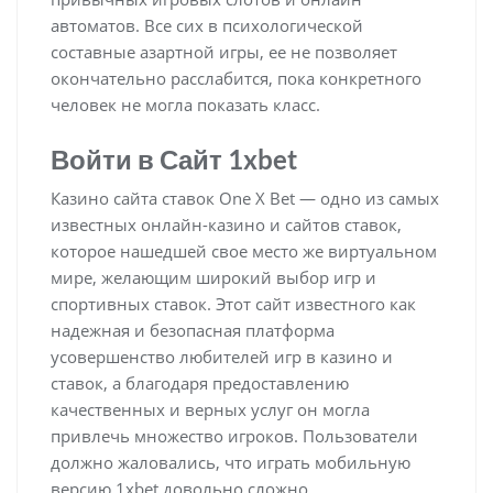
автоматов. Все сих в психологической
составные азартной игры, ее не позволяет
окончательно расслабится, пока конкретного
человек не могла показать класс.
Войти в Сайт 1xbet
Казино сайта ставок One X Bet — одно из самых
известных онлайн-казино и сайтов ставок,
которое нашедшей свое место же виртуальном
мире, желающим широкий выбор игр и
спортивных ставок. Этот сайт известного как
надежная и безопасная платформа
усовершенство любителей игр в казино и
ставок, а благодаря предоставлению
качественных и верных услуг он могла
привлечь множество игроков. Пользователи
должно жаловались, что играть мобильную
версию 1xbet довольно сложно.