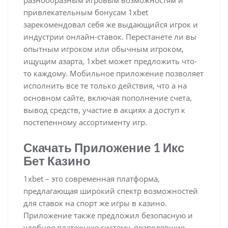
привлекательным бонусам 1xbet
зарекомендовал себя же выдающийся игрок и
индустрии онлайн-ставок. Перестанете ли вы
опытным игроком или обычным игроком,
ищущим азарта, 1xbet может предложить что-
то каждому. Мобильное приложение позволяет
исполнить все те только действия, что а на
основном сайте, включая пополнение счета,
вывод средств, участие в акциях а доступ к
постепенному ассортименту игр.
Скачать Приложение 1 Икс
Бет Казино
1xbet – это современная платформа,
предлагающая широкий спектр возможностей
для ставок на спорт же игры в казино.
Приложение также предложил безопасную и
удобное платежную систему, позволявшие