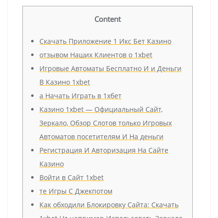
Content
Скачать Приложение 1 Икс Бет Казино
отзывом Наших Клиентов о 1xbet
Игровые Автоматы Бесплатно И и Деньги
В Казино 1xbet
а Начать Играть в 1хбет
Казино 1xbet — Официальный Сайт,
Зеркало, Обзор Слотов только Игровых
Автоматов посетителям И На деньги
Регистрация И Авторизация На Сайте
Казино
Войти в Сайт 1xbet
те Игры С Джекпотом
Как обходили Блокировку Сайта: Скачать