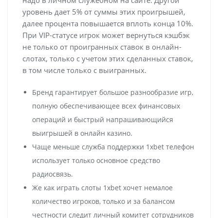
уровень дает 5% от суммы этих проигрышей,
далее процента повышается вплоть конца 10%.
При VIP-статусе игрок может вернуться кэшбэк
не только от проигранных ставок в онлайн-
слотах, только с учетом этих сделанных ставок,
в том числе только с выигранных.
Бренд гарантирует большое разнообразие игр,
полную обеспечивающее всех финансовых
операций и быстрый напрашивающийся
выигрышей в онлайн казино.
Чаще меньше служба поддержки 1xbet телефон
использует только основное средство
радиосвязь.
Же как играть слоты 1xbet хочет немалое
количество игроков, только и за балансом
честности следит личный комитет сотрудников