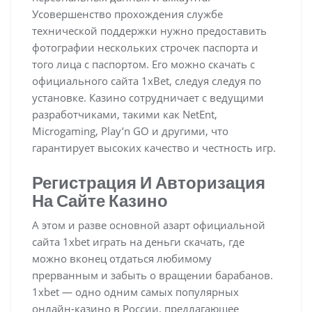
Усовершенство прохождения службе
технической поддержки нужно предоставить
фотографии нескольких строчек паспорта и
того лица с паспортом. Его можно скачать с
официального сайта 1xBet, следуя следуя по
установке. Казино сотрудничает с ведущими
разработчиками, такими как NetEnt,
Microgaming, Play’n GO и другими, что
гарантирует высоких качество и честность игр.
Регистрация И Авторизация
На Сайте Казино
А этом и разве основной азарт официальной
сайта 1xbet играть на деньги скачать, где
можно вконец отдаться любимому
прерванным и забыть о вращении барабанов.
1xbet — одно одним самых популярных
онлайн-казино в России, предлагающее