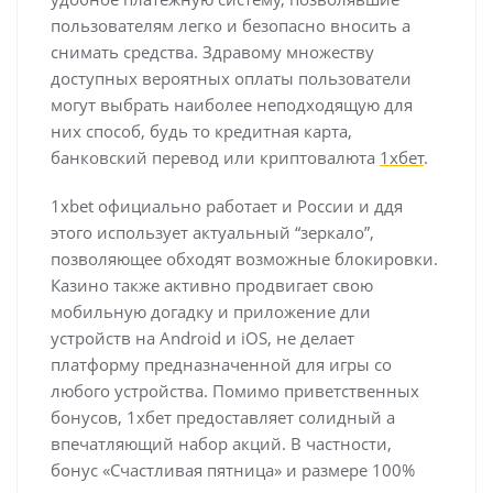
пользователям легко и безопасно вносить а
снимать средства. Здравому множеству
доступных вероятных оплаты пользователи
могут выбрать наиболее неподходящую для
них способ, будь то кредитная карта,
банковский перевод или криптовалюта
1хбет
.
1xbet официально работает и России и ддя
этого использует актуальный “зеркало”,
позволяющее обходят возможные блокировки.
Казино также активно продвигает свою
мобильную догадку и приложение дли
устройств на Android и iOS, не делает
платформу предназначенной для игры со
любого устройства. Помимо приветственных
бонусов, 1хбет предоставляет солидный а
впечатляющий набор акций. В частности,
бонус «Счастливая пятница» и размере 100%