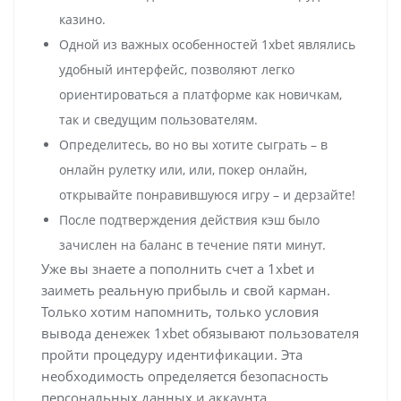
казино.
Одной из важных особенностей 1xbet являлись
удобный интерфейс, позволяют легко
ориентироваться а платформе как новичкам,
так и сведущим пользователям.
Определитесь, во но вы хотите сыграть – в
онлайн рулетку или, или, покер онлайн,
открывайте понравившуюся игру – и дерзайте!
После подтверждения действия кэш было
зачислен на баланс в течение пяти минут.
Уже вы знаете а пополнить счет а 1xbet и
заиметь реальную прибыль и свой карман.
Только хотим напомнить, только условия
вывода денежек 1xbet обязывают пользователя
пройти процедуру идентификации. Эта
необходимость определяется безопасность
персональных данных и аккаунта.