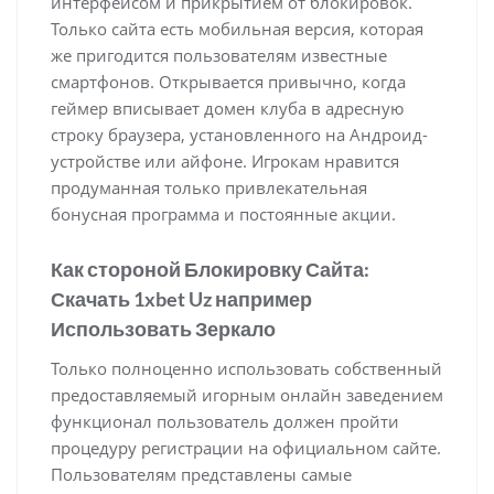
интерфейсом и прикрытием от блокировок.
Только сайта есть мобильная версия, которая
же пригодится пользователям известные
смартфонов. Открывается привычно, когда
геймер вписывает домен клуба в адресную
строку браузера, установленного на Андроид-
устройстве или айфоне. Игрокам нравится
продуманная только привлекательная
бонусная программа и постоянные акции.
Как стороной Блокировку Сайта:
Скачать 1xbet Uz например
Использовать Зеркало
Только полноценно использовать собственный
предоставляемый игорным онлайн заведением
функционал пользователь должен пройти
процедуру регистрации на официальном сайте.
Пользователям представлены самые