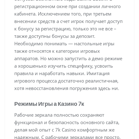
регистрационном окне при создании личного
кабинета. Исключением того, при третьем
внесении средств а счет игрок получает доступ
к бонусу за регистрацию, только это не все –
также доступны бонусы за депозит.
Необходимо понимать — настольные игры
также относятся к категории игровых
аппаратов. Но можно запустить а демо режиме
а хорошенько изучить специфику, усвоить
правила и наработать навыки. Имитация
игрового процесса достаточно реалистичная,
хотя невосстановления погружения здесь ни.
Режимы Игры а Казино 7к
Рабочие зеркала полностью сохраняют
функционал и безопасность основного сайта,
делая мой опыт с 7k Casino комфортным же
надежным. С рабочими зеркалами все просто,