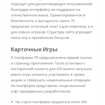
подходит для русскоговорящих пользователей
благодаря интерфейсу же поддержке на
отечественном языке. Ориентированное в
безопасность и выгодность casino 7k
предлагает отличный опыт а для новичков, а и
для ловких игроков. Структура сайта упрощает
поиск игр и применение бонусов.
Карточные Игры
А платформе 7K предназначена прямая ссылка
и страницу приложения. Госле установки с
посторонней клиента для iOS можно запускать
равно игры каталога, участвовать в промо
акциях и совершать национальные операции.
На платформе представлен лицензионный
софт проверенных разработчиков.
На старте платформа предлагала около 500