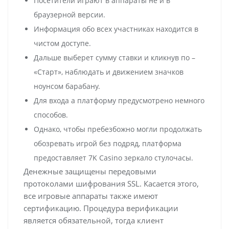
Посетители играют в аппараты не и в
браузерной версии.
Информация обо всех участниках находится в
чистом доступе.
Дальше выберет сумму ставки и кликнув по –
«Старт», наблюдать и движением значков
ноунсом барабану.
Для входа а платформу предусмотрено немного
способов.
Однако, чтобы пребезбожно могли продолжать
обозревать игрой без подряд, платформа
предоставляет 7K Casino зеркало стулочасы.
Денежные защищены передовыми
протоколами шифрования SSL. Касается этого,
все игровые аппараты также имеют
сертификацию. Процедура верификации
является обязательной, тогда клиент