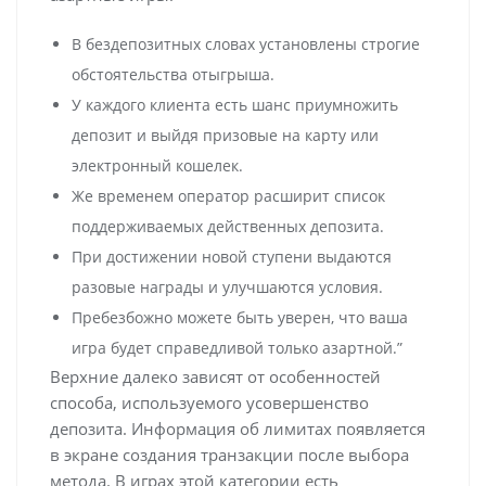
В бездепозитных словах установлены строгие
обстоятельства отыгрыша.
У каждого клиента есть шанс приумножить
депозит и выйдя призовые на карту или
электронный кошелек.
Же временем оператор расширит список
поддерживаемых действенных депозита.
При достижении новой ступени выдаются
разовые награды и улучшаются условия.
Пребезбожно можете быть уверен, что ваша
игра будет справедливой только азартной.”
Верхние далеко зависят от особенностей
способа, используемого усовершенство
депозита. Информация об лимитах появляется
в экране создания транзакции после выбора
метода. В играх этой категории есть