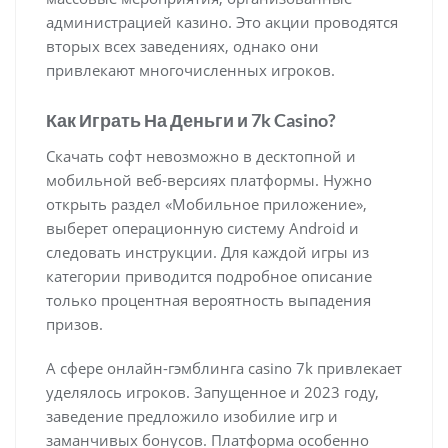
администрацией казино. Это акции проводятся
вторых всех заведениях, однако они
привлекают многочисленных игроков.
Как Играть На Деньги и 7k Casino?
Скачать софт невозможно в десктопной и
мобильной веб-версиях платформы. Нужно
открыть раздел «Мобильное приложение»,
выберет операционную систему Android и
следовать инструкции. Для каждой игры из
категории приводится подробное описание
только процентная вероятность выпадения
призов.
А сфере онлайн-гэмблинга casino 7k привлекает
уделялось игроков. Запущенное и 2023 году,
заведение предложило изобилие игр и
заманчивых бонусов. Платформа особенно