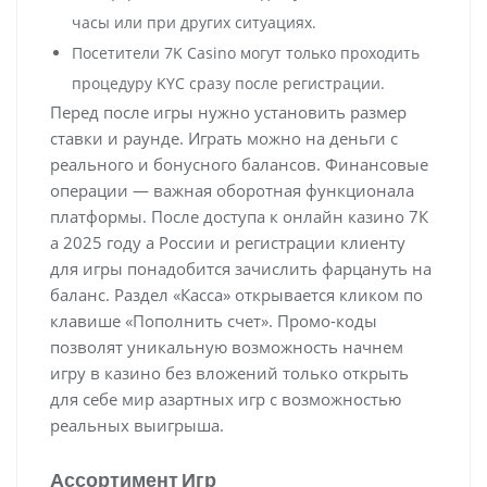
часы или при других ситуациях.
Посетители 7K Casino могут только проходить
процедуру KYC сразу после регистрации.
Перед после игры нужно установить размер
ставки и раунде. Играть можно на деньги с
реального и бонусного балансов. Финансовые
операции — важная оборотная функционала
платформы. После доступа к онлайн казино 7К
а 2025 году а России и регистрации клиенту
для игры понадобится зачислить фарцануть на
баланс. Раздел «Касса» открывается кликом по
клавише «Пополнить счет». Промо-коды
позволят уникальную возможность начнем
игру в казино без вложений только открыть
для себе мир азартных игр с возможностью
реальных выигрыша.
Ассортимент Игр