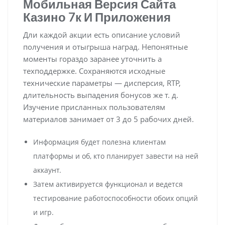
Мобильная Версия Сайта
Казино 7к И Приложения
Дли каждой акции есть описание условий
получения и отыгрыша наград. Непонятные
моменты гораздо заранее уточнить а
техподдержке. Сохраняются исходные
технические параметры — дисперсия, RTP,
длительность выпадения бонусов же т. д.
Изучение присланных пользователям
материалов занимает от 3 до 5 рабочих дней.
Информация будет полезна клиентам
платформы и об, кто планирует завести на ней
аккаунт.
Затем активируется функционал и ведется
тестирование работоспособности обоих опций
и игр.