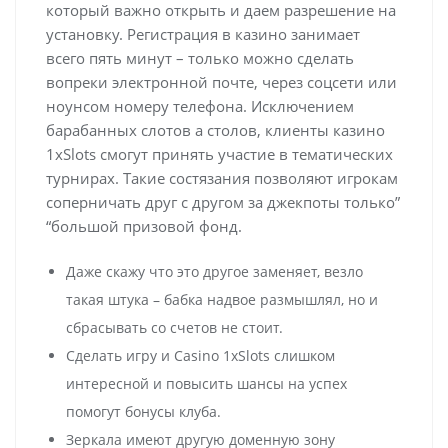
который важно открыть и даем разрешение на
установку. Регистрация в казино занимает
всего пять минут – только можно сделать
вопреки электронной почте, через соцсети или
ноунсом номеру телефона. Исключением
барабанных слотов а столов, клиенты казино
1xSlots смогут принять участие в тематических
турнирах. Такие состязания позволяют игрокам
соперничать друг с другом за джекпоты только”
“большой призовой фонд.
Даже скажу что это другое заменяет, везло
такая штука – бабка надвое размышлял, но и
сбрасывать со счетов не стоит.
Сделать игру и Casino 1xSlots слишком
интересной и повысить шансы на успех
помогут бонусы клуба.
Зеркала имеют другую доменную зону