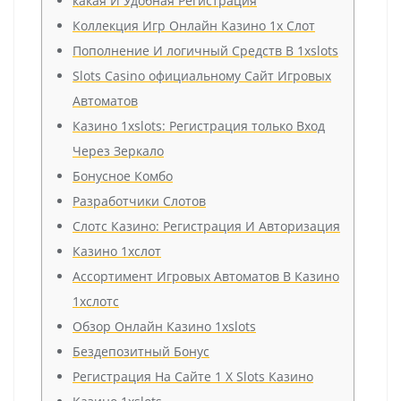
какая И Удобная Регистрация
Коллекция Игр Онлайн Казино 1х Слот
Пополнение И логичный Средств В 1xslots
Slots Casino официальному Сайт Игровых
Автоматов
Казино 1xslots: Регистрация только Вход
Через Зеркало
Бонусное Комбо
Разработчики Слотов
Слотс Казино: Регистрация И Авторизация
Казино 1хслот
Ассортимент Игровых Автоматов В Казино
1хслотс
Обзор Онлайн Казино 1xslots
Бездепозитный Бонус
Регистрация На Сайте 1 X Slots Казино