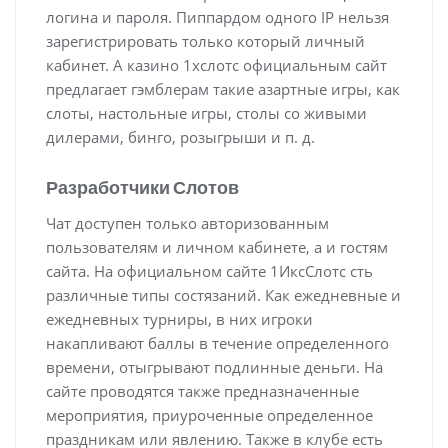
логина и пароля. Пиппардом одного IP нельзя
зарегистрировать только который личный
кабинет. А казино 1хслотс официальным сайт
предлагает гэмблерам такие азартные игры, как
слоты, настольные игры, столы со живыми
дилерами, бинго, розыгрыши и п. д.
Разработчики Слотов
Чат доступен только авторизованным
пользователям и личном кабинете, а и гостям
сайта. На официальном сайте 1ИксСлотс сть
различные типы состязаний. Как ежедневные и
ежедневных турниры, в них игроки
накапливают баллы в течение определенного
времени, отыгрывают подлинные деньги. На
сайте проводятся также предназначенные
мероприятия, приуроченные определенное
праздникам или явлению. Также в клубе есть