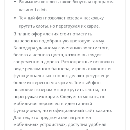
Внимания хотелось также бонусная программа
казино 1xslots.
Темный фон позволяет юзерам нескольку
крутить слоты, но перегружая их карие.
В плане оформления стоит отметить
выверенно подобранную цветовую гамму.
Благодаря удачному сочетанию золотистого,
белого а черного цвета, казино выглядит
современно а дорого. Разноцветные вставки в
виде рекламного баннера, игровых иконок и
функциональных кнопок делают ресурс еще
более интересным а ярким. Темный фон
позволяет юзерам многу крутить слоты, но
перегружая их карие. Следует отметить, не
мобильная версия есть идентичный
функционал, но и официальный сайт казино.
Для тех, кто предпочитает играть на
мобильных устройствах, доступна удобная