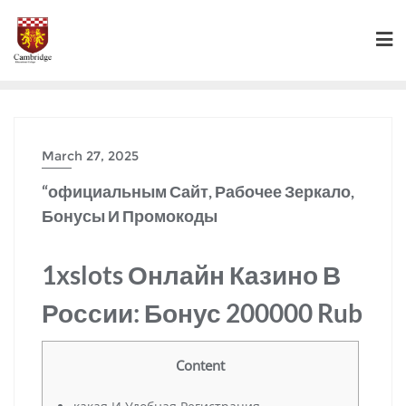
March 27, 2025
“официальным Сайт, Рабочее Зеркало,
Бонусы И Промокоды
1xslots Онлайн Казино В
России: Бонус 200000 Rub
Content