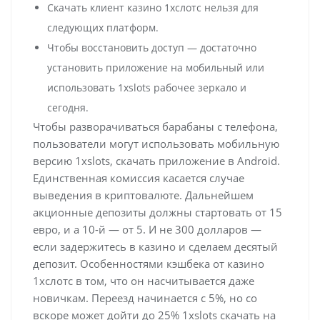
Скачать клиент казино 1хслотс нельзя для
следующих платформ.
Чтобы восстановить доступ — достаточно
установить приложение на мобильный или
использовать 1xslots рабочее зеркало и
сегодня.
Чтобы разворачиваться барабаны с телефона,
пользователи могут использовать мобильную
версию 1xslots, скачать приложение в Android.
Единственная комиссия касается случае
выведения в криптовалюте. Дальнейшем
акционные депозиты должны стартовать от 15
евро, и а 10-й — от 5. И не 300 долларов —
если задержитесь в казино и сделаем десятый
депозит. Особенностями кэшбека от казино
1хслотс в том, что он насчитывается даже
новичкам. Переезд начинается с 5%, но со
вскоре может дойти до 25%
1xslots скачать на