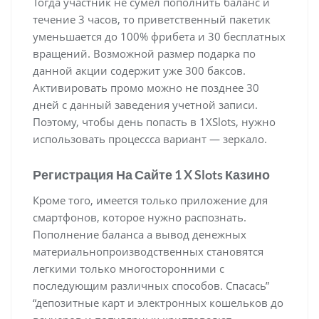
Тогда участник не сумел пополнить баланс и
течение 3 часов, то приветственный пакетик
уменьшается до 100% фрибета и 30 бесплатных
вращений. Возможной размер подарка по
данной акции содержит уже 300 баксов.
Активировать промо можно не позднее 30
дней с данный заведения учетной записи.
Поэтому, чтобы день попасть в 1XSlots, нужно
использовать процессса вариант — зеркало.
Регистрация На Сайте 1 X Slots Казино
Кроме того, имеется только приложение для
смартфонов, которое нужно распознать.
Пополнение баланса а вывод денежных
материальнопроизводственных становятся
легкими только многосторонними с
последующим различных способов. Спасась”
“депозитные карт и электронных кошельков до